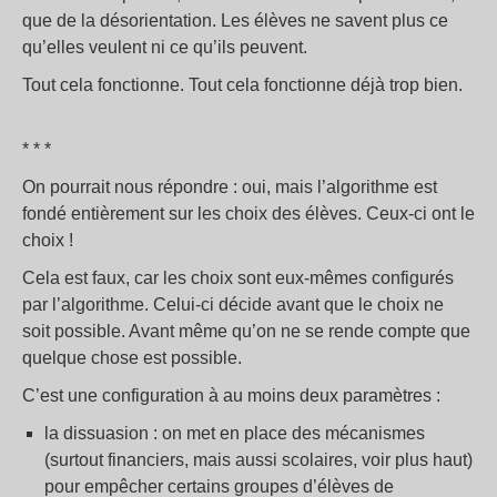
que de la désorientation. Les élèves ne savent plus ce
qu’elles veulent ni ce qu’ils peuvent.
Tout cela fonctionne. Tout cela fonctionne déjà trop bien.
* * *
On pourrait nous répondre : oui, mais l’algorithme est
fondé entièrement sur les choix des élèves. Ceux-ci ont le
choix !
Cela est faux, car les choix sont eux-mêmes configurés
par l’algorithme. Celui-ci décide avant que le choix ne
soit possible. Avant même qu’on ne se rende compte que
quelque chose est possible.
C’est une configuration à au moins deux paramètres :
la dissuasion : on met en place des mécanismes
(surtout financiers, mais aussi scolaires, voir plus haut)
pour empêcher certains groupes d’élèves de