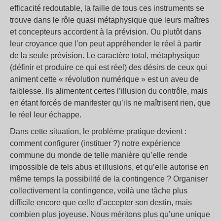
efficacité redoutable, la faille de tous ces instruments se
trouve dans le rôle quasi métaphysique que leurs maîtres
et concepteurs accordent à la prévision. Ou plutôt dans
leur croyance que l’on peut appréhender le réel à partir
de la seule prévision. Le caractère total, métaphysique
(définir et produire ce qui est réel) des désirs de ceux qui
animent cette « révolution numérique » est un aveu de
faiblesse. Ils alimentent certes l’illusion du contrôle, mais
en étant forcés de manifester qu’ils ne maîtrisent rien, que
le réel leur échappe.
Dans cette situation, le problème pratique devient :
comment configurer (instituer ?) notre expérience
commune du monde de telle manière qu’elle rende
impossible de tels abus et illusions, et qu’elle autorise en
même temps la possibilité de la contingence ? Organiser
collectivement la contingence, voilà une tâche plus
difficile encore que celle d’accepter son destin, mais
combien plus joyeuse. Nous méritons plus qu’une unique