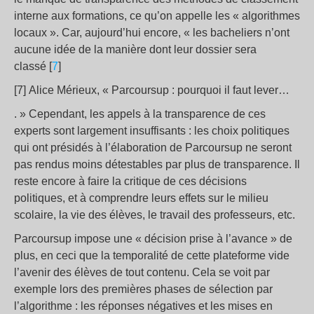
interne aux formations, ce qu’on appelle les « algorithmes
locaux ». Car, aujourd’hui encore, « les bacheliers n’ont
aucune idée de la manière dont leur dossier sera
classé [
7
]
[7] Alice Mérieux, « Parcoursup : pourquoi il faut lever…
. » Cependant, les appels à la transparence de ces
experts sont largement insuffisants : les choix politiques
qui ont présidés à l’élaboration de Parcoursup ne seront
pas rendus moins détestables par plus de transparence. Il
reste encore à faire la critique de ces décisions
politiques, et à comprendre leurs effets sur le milieu
scolaire, la vie des élèves, le travail des professeurs, etc.
Parcoursup impose une « décision prise à l’avance » de
plus, en ceci que la temporalité de cette plateforme vide
l’avenir des élèves de tout contenu. Cela se voit par
exemple lors des premières phases de sélection par
l’algorithme : les réponses négatives et les mises en