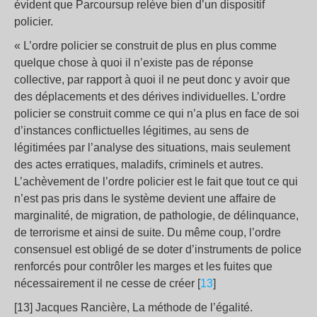
évident que Parcoursup relève bien d’un dispositif
policier.
« L’ordre policier se construit de plus en plus comme
quelque chose à quoi il n’existe pas de réponse
collective, par rapport à quoi il ne peut donc y avoir que
des déplacements et des dérives individuelles. L’ordre
policier se construit comme ce qui n’a plus en face de soi
d’instances conflictuelles légitimes, au sens de
légitimées par l’analyse des situations, mais seulement
des actes erratiques, maladifs, criminels et autres.
L’achèvement de l’ordre policier est le fait que tout ce qui
n’est pas pris dans le système devient une affaire de
marginalité, de migration, de pathologie, de délinquance,
de terrorisme et ainsi de suite. Du même coup, l’ordre
consensuel est obligé de se doter d’instruments de police
renforcés pour contrôler les marges et les fuites que
nécessairement il ne cesse de créer [
13
]
[13] Jacques Rancière, La méthode de l’égalité.