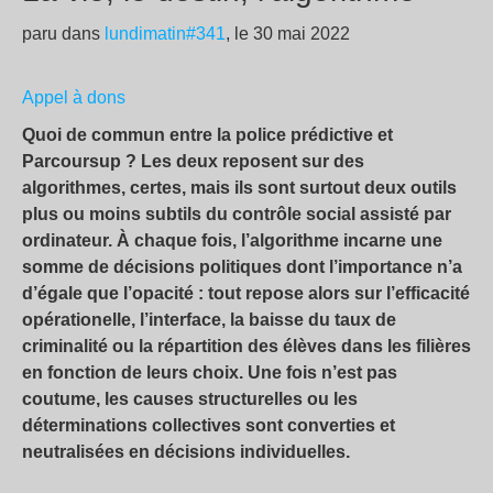
paru dans
lundimatin#341
, le 30 mai 2022
Appel à dons
Quoi de commun entre la police prédictive et
Parcoursup ? Les deux reposent sur des
algorithmes, certes, mais ils sont surtout deux outils
plus ou moins subtils du contrôle social assisté par
ordinateur. À chaque fois, l’algorithme incarne une
somme de décisions politiques dont l’importance n’a
d’égale que l’opacité : tout repose alors sur l’efficacité
opérationelle, l’interface, la baisse du taux de
criminalité ou la répartition des élèves dans les filières
en fonction de leurs choix. Une fois n’est pas
coutume, les causes structurelles ou les
déterminations collectives sont converties et
neutralisées en décisions individuelles.