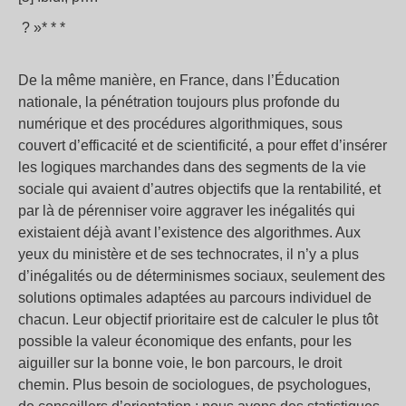
? »* * *
De la même manière, en France, dans l’Éducation
nationale, la pénétration toujours plus profonde du
numérique et des procédures algorithmiques, sous
couvert d’efficacité et de scientificité, a pour effet d’insérer
les logiques marchandes dans des segments de la vie
sociale qui avaient d’autres objectifs que la rentabilité, et
par là de pérenniser voire aggraver les inégalités qui
existaient déjà avant l’existence des algorithmes. Aux
yeux du ministère et de ses technocrates, il n’y a plus
d’inégalités ou de déterminismes sociaux, seulement des
solutions optimales adaptées au parcours individuel de
chacun. Leur objectif prioritaire est de calculer le plus tôt
possible la valeur économique des enfants, pour les
aiguiller sur la bonne voie, le bon parcours, le droit
chemin. Plus besoin de sociologues, de psychologues,