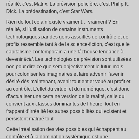
réalité, c’est Matrix. La prévision policière, c’est Philip K.
Dick. La prédestination, c’est Star Wars.
Rien de tout cela n’existe vraiment… vraiment ? En
réalité, si l’utilisation de certains instruments
technologiques par des gens assoiffés de contrôle et de
profits ressemble tant à de la science-fiction, c’est que le
capitalisme contemporain a une fâcheuse tendance à
devenir
fictif
. Les technologies de prévision sont utilisées
non pour dire ce que sera objectivement le futur, mais
pour coloniser les imaginaires et faire advenir l’avenir
désiré dès maintenant, avenir tout entier voué au profit et
au contrôle. L’effet du virtuel et du numérique, c’est donc
d’actualiser une certaine version de la réalité, celle qui
convient aux classes dominantes de l’heure, tout en
frappant d’irréalité les autres possibilités qui existent et
persistent malgré tout.
Cette irréalisation des vies possibles qui échappent au
contrôle et à la domination systémique est une