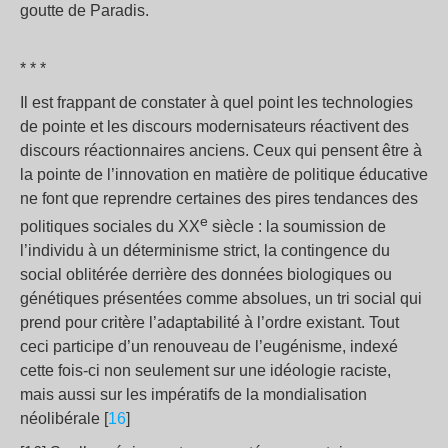
goutte de Paradis.
* * *
Il est frappant de constater à quel point les technologies
de pointe et les discours modernisateurs réactivent des
discours réactionnaires anciens. Ceux qui pensent être à
la pointe de l’innovation en matière de politique éducative
ne font que reprendre certaines des pires tendances des
e
politiques sociales du XX
siècle : la soumission de
l’individu à un déterminisme strict, la contingence du
social oblitérée derrière des données biologiques ou
génétiques présentées comme absolues, un tri social qui
prend pour critère l’adaptabilité à l’ordre existant. Tout
ceci participe d’un renouveau de l’eugénisme, indexé
cette fois-ci non seulement sur une idéologie raciste,
mais aussi sur les impératifs de la mondialisation
néolibérale [
16
]