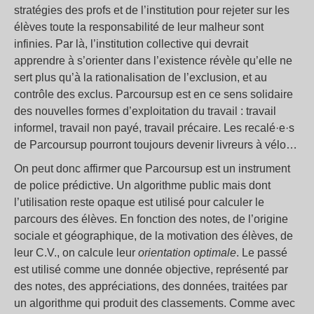
stratégies des profs et de l’institution pour rejeter sur les
élèves toute la responsabilité de leur malheur sont
infinies. Par là, l’institution collective qui devrait
apprendre à s’orienter dans l’existence révèle qu’elle ne
sert plus qu’à la rationalisation de l’exclusion, et au
contrôle des exclus. Parcoursup est en ce sens solidaire
des nouvelles formes d’exploitation du travail : travail
informel, travail non payé, travail précaire. Les recalé·e·s
de Parcoursup pourront toujours devenir livreurs à vélo…
On peut donc affirmer que Parcoursup est un instrument
de police prédictive. Un algorithme public mais dont
l’utilisation reste opaque est utilisé pour calculer le
parcours des élèves. En fonction des notes, de l’origine
sociale et géographique, de la motivation des élèves, de
leur C.V., on calcule leur
orientation optimale
. Le passé
est utilisé comme une donnée objective, représenté par
des notes, des appréciations, des données, traitées par
un algorithme qui produit des classements. Comme avec