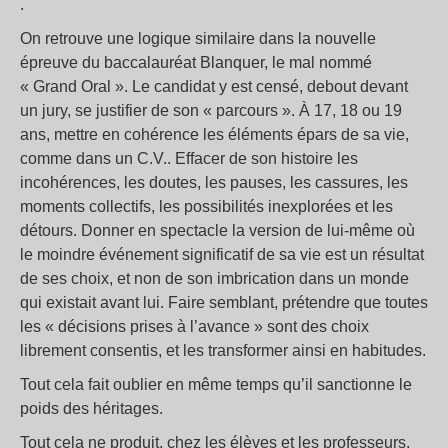
.
On retrouve une logique similaire dans la nouvelle
épreuve du baccalauréat Blanquer, le mal nommé
« Grand Oral ». Le candidat y est censé, debout devant
un jury, se justifier de son « parcours ». À 17, 18 ou 19
ans, mettre en cohérence les éléments épars de sa vie,
comme dans un C.V.. Effacer de son histoire les
incohérences, les doutes, les pauses, les cassures, les
moments collectifs, les possibilités inexplorées et les
détours. Donner en spectacle la version de lui-même où
le moindre événement significatif de sa vie est un résultat
de ses choix, et non de son imbrication dans un monde
qui existait avant lui. Faire semblant, prétendre que toutes
les « décisions prises à l’avance » sont des choix
librement consentis, et les transformer ainsi en habitudes.
Tout cela fait oublier en même temps qu’il sanctionne le
poids des héritages.
Tout cela ne produit, chez les élèves et les professeurs,