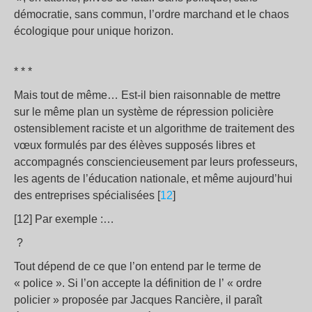
démocratie, sans commun, l’ordre marchand et le chaos
écologique pour unique horizon.
* * *
Mais tout de même… Est-il bien raisonnable de mettre
sur le même plan un système de répression policière
ostensiblement raciste et un algorithme de traitement des
vœux formulés par des élèves supposés libres et
accompagnés consciencieusement par leurs professeurs,
les agents de l’éducation nationale, et même aujourd’hui
des entreprises spécialisées [
12
]
[12] Par exemple :…
?
Tout dépend de ce que l’on entend par le terme de
« police ». Si l’on accepte la définition de l’ « ordre
policier » proposée par Jacques Rancière, il paraît