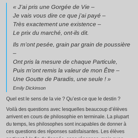
« J’ai pris une Gorgée de Vie –
Je vais vous dire ce que j’ai payé –
Très exactement une existence –
Le prix du marché, ont-ils dit.
Ils m’ont pesée, grain par grain de poussière
–
Ont pris la mesure de chaque Particule,
Puis m’ont remis la valeur de mon Être –
Une Goutte de Paradis, une seule ! »
Emily Dickinson
Quel est le sens de la vie ? Qu’est-ce que le destin ?
Voilà des questions avec lesquelles beaucoup d’élèves
arrivent en cours de philosophie en terminale. La plupart
du temps, les philosophes sont incapables de donner à
ces questions des réponses satisfaisantes. Les élèves