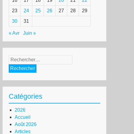
16
17
18
19
20
21
22
23
24
25
26
27
28
29
30
31
« Avr
Juin »
Rechercher :
Catégories
2026
Accueil
Août 2026
Articles