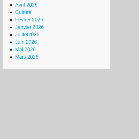
Avril 2026
Culture
Février 2026
Janvier 2026
Juillet2026
Juin 2026
Mai 2026
Mars 2026