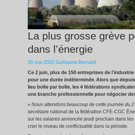
La plus grosse grève p
dans l’énergie
26 mai 2022
Guillaume Bernard
Ce 2 juin, plus de 150 entreprises de l’industri
pour une durée indéterminée. Alors que depuis 
lieu boîte par boîte, les 4 fédérations syndical
une branche professionnelle pour négocier des 
«
Nous attendons beaucoup de cette journée du 2 
secrétaire national de la fédération CFE-CGC Éner
sur les salaires annoncée jeudi prochain dans les 
cran le niveau de conflictualité dans la période.