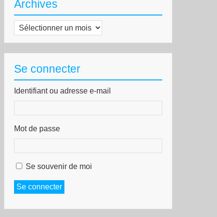
Archives
Archives
Se connecter
Identifiant ou adresse e-mail
Mot de passe
Se souvenir de moi
Se connecter