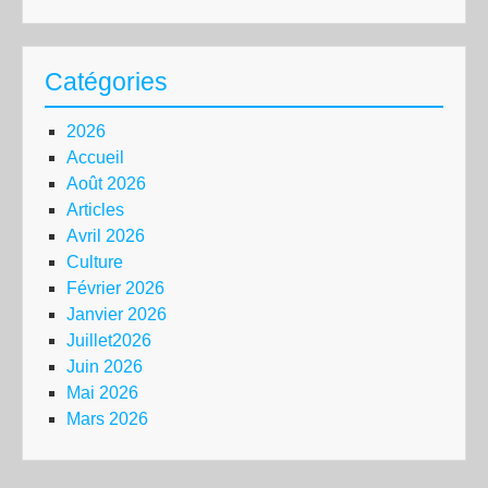
Catégories
2026
Accueil
Août 2026
Articles
Avril 2026
Culture
Février 2026
Janvier 2026
Juillet2026
Juin 2026
Mai 2026
Mars 2026