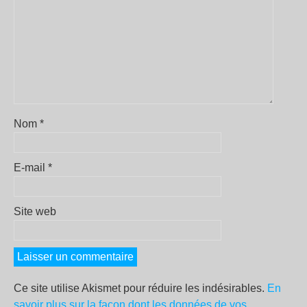
Nom
*
E-mail
*
Site web
Ce site utilise Akismet pour réduire les indésirables.
En
savoir plus sur la façon dont les données de vos