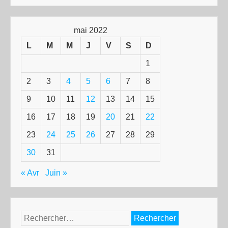
mai 2022
L
M
M
J
V
S
D
1
2
3
4
5
6
7
8
9
10
11
12
13
14
15
16
17
18
19
20
21
22
23
24
25
26
27
28
29
30
31
« Avr
Juin »
Rechercher :