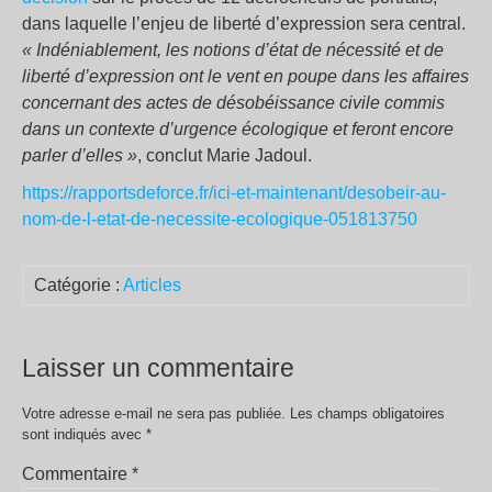
dans laquelle l’enjeu de liberté d’expression sera central.
« Indéniablement, les notions d’état de nécessité et de
liberté d’expression ont le vent en poupe dans les affaires
concernant des actes de désobéissance civile commis
dans un contexte d’urgence écologique et feront encore
parler d’elles
»
, conclut Marie Jadoul.
https://rapportsdeforce.fr/ici-et-maintenant/desobeir-au-
nom-de-l-etat-de-necessite-ecologique-051813750
Catégorie :
Articles
Laisser un commentaire
Votre adresse e-mail ne sera pas publiée.
Les champs obligatoires
sont indiqués avec
*
Commentaire
*