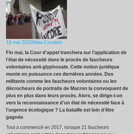
18 mai 2022
Maïa Courtois
Fin mai, la Cour d’appel tranchera sur l’application de
l’état de nécessité dans le procès de faucheurs
volontaires anti-glyphosate. Cette notion juridique
monte en puissance ces dernières années. Des
militants comme les faucheurs volontaires ou les
décrocheurs de portraits de Macron la convoquent de
plus en plus dans leurs procès. Alors, se dirige-t-on
vers la reconnaissance d’un état de nécessité face à
l’urgence écologique ? La bataille est loin d’être
gagnée.
Tout a commencé en 2017, lorsque 21 faucheurs