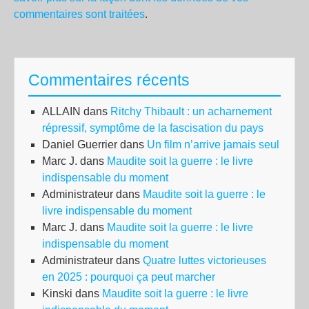
commentaires sont traitées
.
Commentaires récents
ALLAIN
dans
Ritchy Thibault : un acharnement
répressif, symptôme de la fascisation du pays
Daniel Guerrier
dans
Un film n’arrive jamais seul
Marc J.
dans
Maudite soit la guerre : le livre
indispensable du moment
Administrateur
dans
Maudite soit la guerre : le
livre indispensable du moment
Marc J.
dans
Maudite soit la guerre : le livre
indispensable du moment
Administrateur
dans
Quatre luttes victorieuses
en 2025 : pourquoi ça peut marcher
Kinski
dans
Maudite soit la guerre : le livre