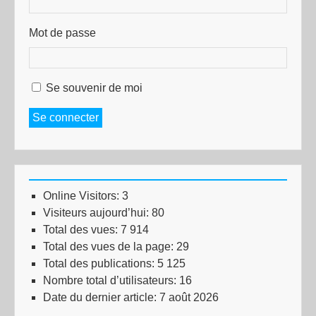
Mot de passe
Se souvenir de moi
Se connecter
Online Visitors:
3
Visiteurs aujourd’hui:
80
Total des vues:
7 914
Total des vues de la page:
29
Total des publications:
5 125
Nombre total d’utilisateurs:
16
Date du dernier article:
7 août 2026