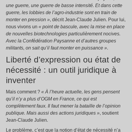
une guerre, une guerre de basse intensité. Et dans cette
guerre, les lobbies de l’agro-industrie sont en train de
monter en pression »
, décrit Jean-Claude Julien. Pour lui,
nous vivons un
« point de bascule, avec la mise en place
de nouvelles biotechnologies particulièrement nocives.
Avec la Confédération Paysanne et d’autres groupes
militants, on sait qu’il faut monter en puissance »
.
Liberté d’expression ou état de
nécessité : un outil juridique à
inventer
Mais comment ?
« À
l’heure actuelle, les gens pensent
qu’il n’y a plus d’OGM en France, ce qui est
complètement faux.
Il faut mener la bataille de l’opinion
publique. Mais aussi des actions juridiques »
, soutient
Jean-Claude Julien.
Le problème, c’est que la notion d’état de nécessité n’a