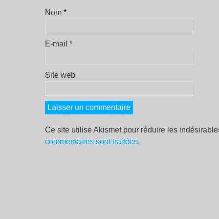
Nom
*
E-mail
*
Site web
Ce site utilise Akismet pour réduire les indésirabl
commentaires sont traitées
.