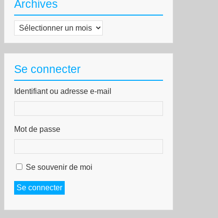
Archives
Archives
Se connecter
Identifiant ou adresse e-mail
Mot de passe
Se souvenir de moi
Se connecter