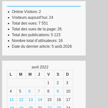
Online Visitors:
2
Visiteurs aujourd’hui:
24
Total des vues:
7 551
Total des vues de la page:
26
Total des publications:
5 123
Nombre total d’utilisateurs:
16
Date du dernier article:
5 août 2026
avril 2022
L
M
M
J
V
S
D
1
2
3
4
5
6
7
8
9
10
11
12
13
14
15
16
17