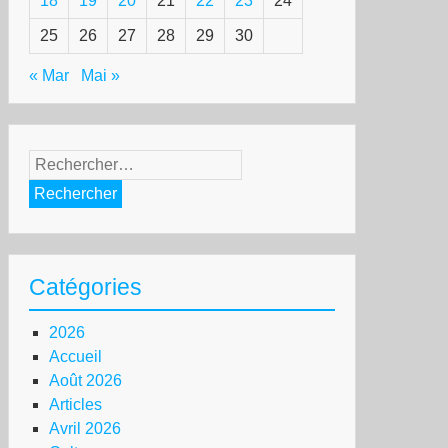
18
19
20
21
22
23
24
25
26
27
28
29
30
« Mar
Mai »
Rechercher :
Catégories
2026
Accueil
Août 2026
Articles
Avril 2026