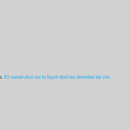
es.
En savoir plus sur la façon dont les données de vos