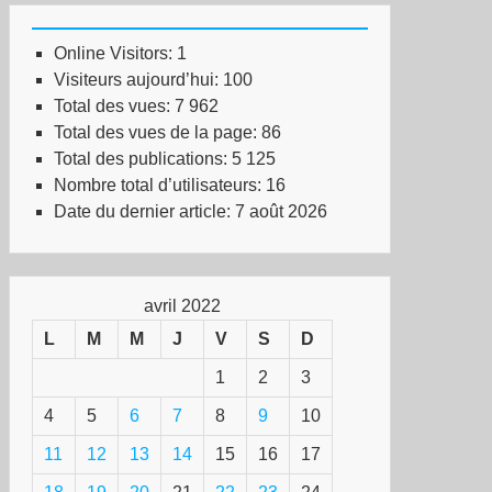
Online Visitors:
1
Visiteurs aujourd’hui:
100
Total des vues:
7 962
Total des vues de la page:
86
Total des publications:
5 125
Nombre total d’utilisateurs:
16
Date du dernier article:
7 août 2026
avril 2022
L
M
M
J
V
S
D
1
2
3
4
5
6
7
8
9
10
11
12
13
14
15
16
17