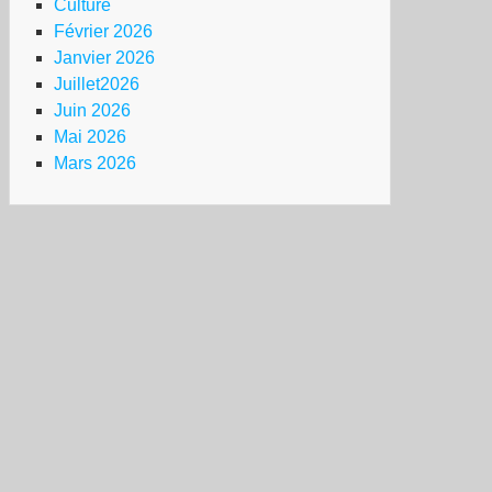
Culture
Février 2026
Janvier 2026
Juillet2026
Juin 2026
Mai 2026
Mars 2026