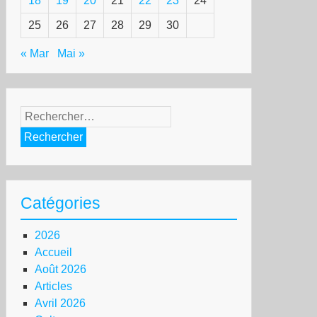
18
19
20
21
22
23
24
25
26
27
28
29
30
« Mar
Mai »
Rechercher :
Catégories
2026
Accueil
Août 2026
Articles
Avril 2026