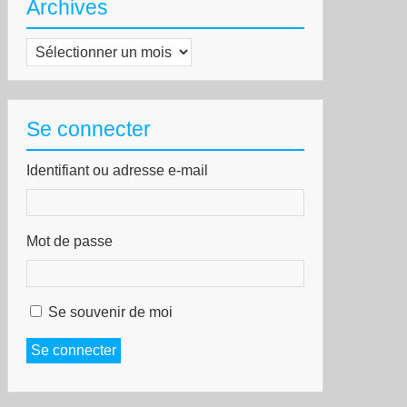
Archives
Archives
Se connecter
Identifiant ou adresse e-mail
Mot de passe
Se souvenir de moi
Se connecter