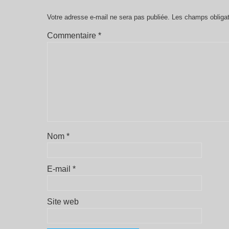
Votre adresse e-mail ne sera pas publiée.
Les champs obligat
Commentaire
*
Nom
*
E-mail
*
Site web