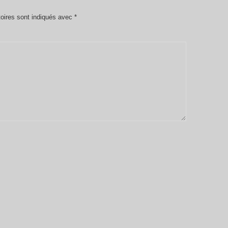
oires sont indiqués avec
*