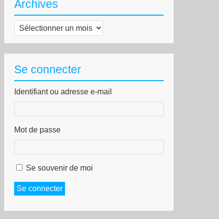
Archives
Archives
Se connecter
Identifiant ou adresse e-mail
Mot de passe
Se souvenir de moi
Se connecter