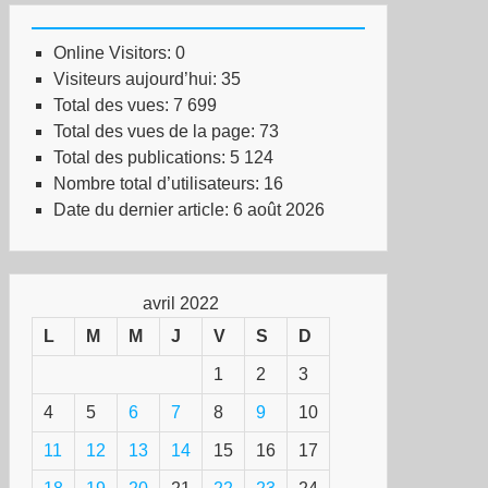
Online Visitors:
0
Visiteurs aujourd’hui:
35
Total des vues:
7 699
Total des vues de la page:
73
Total des publications:
5 124
Nombre total d’utilisateurs:
16
Date du dernier article:
6 août 2026
avril 2022
L
M
M
J
V
S
D
1
2
3
4
5
6
7
8
9
10
11
12
13
14
15
16
17