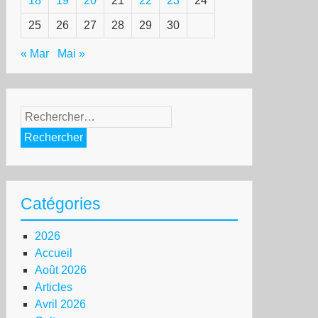
18
19
20
21
22
23
24
25
26
27
28
29
30
« Mar
Mai »
Rechercher :
Catégories
2026
Accueil
Août 2026
Articles
Avril 2026