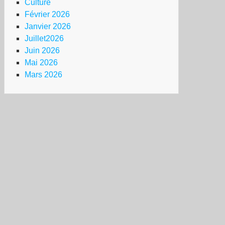
Culture
Février 2026
Janvier 2026
Juillet2026
Juin 2026
Mai 2026
Mars 2026