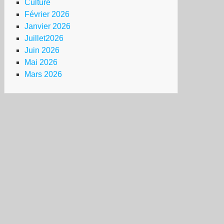
Culture
Février 2026
Janvier 2026
Juillet2026
Juin 2026
Mai 2026
Mars 2026