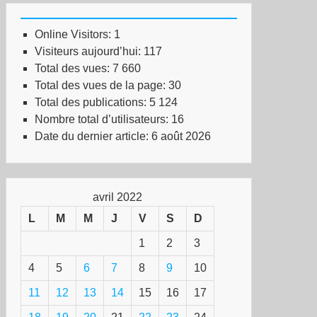
Online Visitors:
1
Visiteurs aujourd’hui:
117
Total des vues:
7 660
Total des vues de la page:
30
Total des publications:
5 124
Nombre total d’utilisateurs:
16
Date du dernier article:
6 août 2026
avril 2022
L
M
M
J
V
S
D
1
2
3
4
5
6
7
8
9
10
11
12
13
14
15
16
17