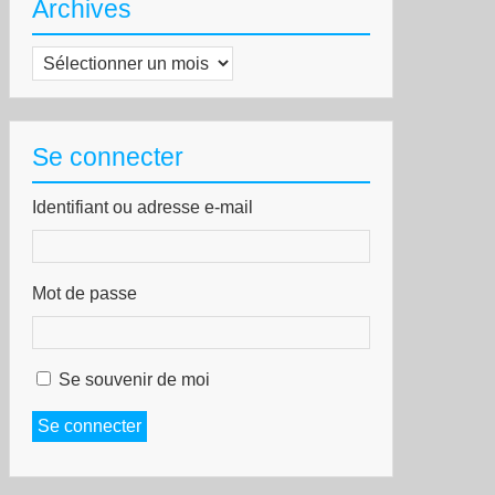
Archives
Archives
Se connecter
Identifiant ou adresse e-mail
Mot de passe
Se souvenir de moi
Se connecter