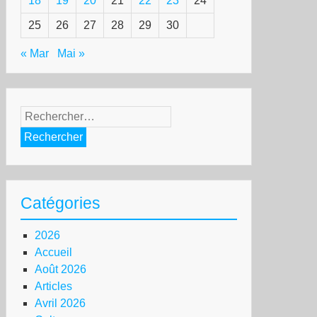
18
19
20
21
22
23
24
25
26
27
28
29
30
« Mar
Mai »
Rechercher :
Catégories
2026
Accueil
Août 2026
Articles
Avril 2026