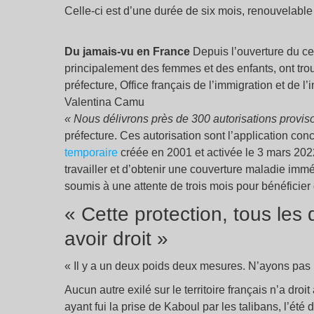
Celle-ci est d’une durée de six mois, renouvelable 
Du jamais-vu en France
Depuis l’ouverture du ce
principalement des femmes et des enfants, ont trou
préfecture, Office français de l’immigration et de
Valentina Camu
« Nous délivrons près de 300 autorisations proviso
préfecture. Ces autorisation sont l’application con
temporaire
créée en 2001 et activée le 3 mars 2022 
travailler et d’obtenir une couverture maladie im
soumis à une attente de trois mois pour bénéficier 
« Cette protection, tous les
avoir droit »
« Il y a un deux poids deux mesures. N’ayons pas 
Aucun autre exilé sur le territoire français n’a dro
ayant fui la prise de Kaboul par les talibans, l’été 