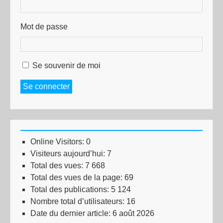
Mot de passe
Se souvenir de moi
Se connecter
Online Visitors:
0
Visiteurs aujourd’hui:
7
Total des vues:
7 668
Total des vues de la page:
69
Total des publications:
5 124
Nombre total d’utilisateurs:
16
Date du dernier article:
6 août 2026