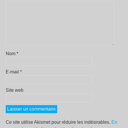
Nom
*
E-mail
*
Site web
Ce site utilise Akismet pour réduire les indésirables.
En