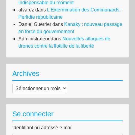
indispensable du moment
alvarez
dans
L’Extermination des Communards :
Perfidie républicaine
Daniel Guerrier
dans
Kanaky : nouveau passage
en force du gouvernement
Administrateur
dans
Nouvelles attaques de
drones contre la flottille de la liberté
Archives
Archives
Se connecter
Identifiant ou adresse e-mail