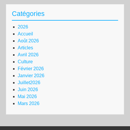
Catégories
2026
Accueil
Août 2026
Articles
Avril 2026
Culture
Février 2026
Janvier 2026
Juillet2026
Juin 2026
Mai 2026
Mars 2026