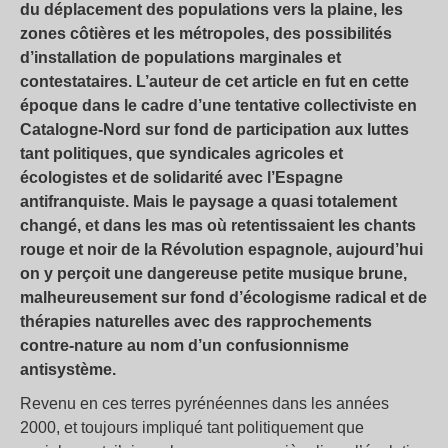
du déplacement des populations vers la plaine, les
zones côtières et les métropoles, des possibilités
d’installation de populations marginales et
contestataires. L’auteur de cet article en fut en cette
époque dans le cadre d’une tentative collectiviste en
Catalogne-Nord sur fond de participation aux luttes
tant politiques, que syndicales agricoles et
écologistes et de solidarité avec l’Espagne
antifranquiste. Mais le paysage a quasi totalement
changé, et dans les mas où retentissaient les chants
rouge et noir de la Révolution espagnole, aujourd’hui
on y perçoit une dangereuse petite musique brune,
malheureusement sur fond d’écologisme radical et de
thérapies naturelles avec des rapprochements
contre-nature au nom d’un confusionnisme
antisystème.
Revenu en ces terres pyrénéennes dans les années
2000, et toujours impliqué tant politiquement que