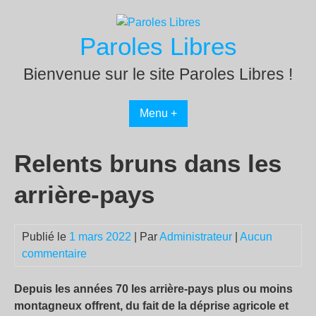
Passer
au
Paroles Libres
contenu
Bienvenue sur le site Paroles Libres !
Menu +
Relents bruns dans les
arrière-pays
Publié le
1 mars 2022
| Par
Administrateur
|
Aucun
commentaire
Depuis les années 70 les arrière-pays plus ou moins
montagneux offrent, du fait de la déprise agricole et