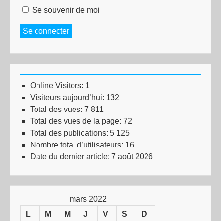
Se souvenir de moi
Se connecter
Online Visitors:
1
Visiteurs aujourd’hui:
132
Total des vues:
7 811
Total des vues de la page:
72
Total des publications:
5 125
Nombre total d’utilisateurs:
16
Date du dernier article:
7 août 2026
mars 2022
L
M
M
J
V
S
D