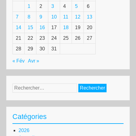
1
2
3
4
5
6
7
8
9
10
11
12
13
14
15
16
17
18
19
20
21
22
23
24
25
26
27
28
29
30
31
« Fév
Avr »
Rechercher :
Catégories
2026