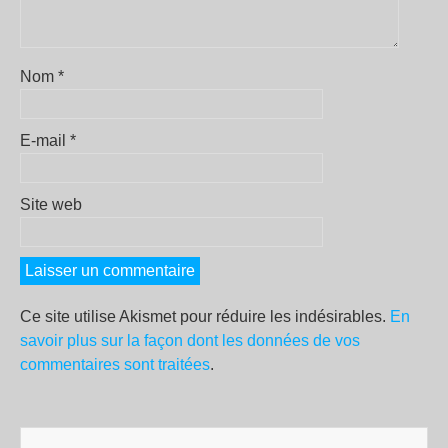
Nom
*
E-mail
*
Site web
Ce site utilise Akismet pour réduire les indésirables.
En
savoir plus sur la façon dont les données de vos
commentaires sont traitées
.