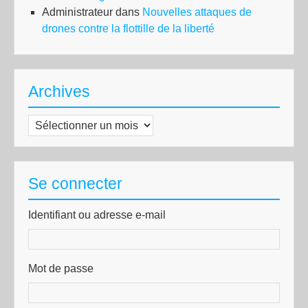
Administrateur
dans
Nouvelles attaques de
drones contre la flottille de la liberté
Archives
Archives
Se connecter
Identifiant ou adresse e-mail
Mot de passe