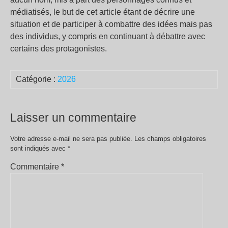
médiatisés, le but de cet article étant de décrire une
situation et de participer à combattre des idées mais pas
des individus, y compris en continuant à débattre avec
certains des protagonistes.
Catégorie :
2026
Laisser un commentaire
Votre adresse e-mail ne sera pas publiée.
Les champs obligatoires
sont indiqués avec
*
Commentaire
*