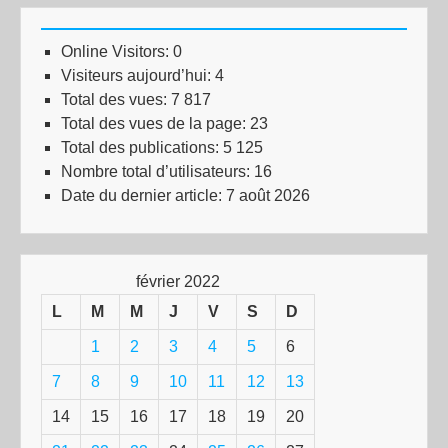
Online Visitors:
0
Visiteurs aujourd’hui:
4
Total des vues:
7 817
Total des vues de la page:
23
Total des publications:
5 125
Nombre total d’utilisateurs:
16
Date du dernier article:
7 août 2026
février 2022
L
M
M
J
V
S
D
1
2
3
4
5
6
7
8
9
10
11
12
13
14
15
16
17
18
19
20