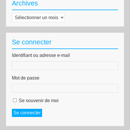
Archives
Archives
Se connecter
Identifiant ou adresse e-mail
Mot de passe
Se souvenir de moi
Se connecter