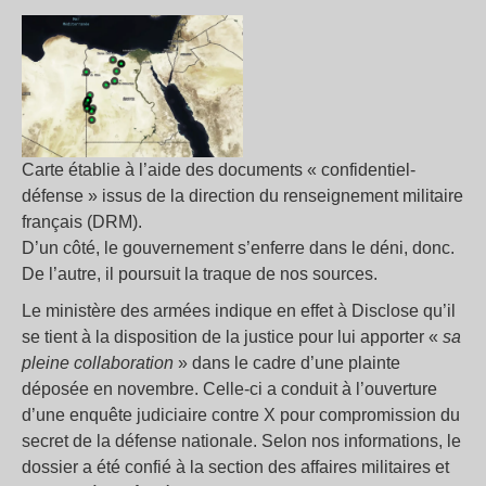
Carte établie à l’aide des documents « confidentiel-
défense » issus de la direction du renseignement militaire
français (DRM).
D’un côté, le gouvernement s’enferre dans le déni, donc.
De l’autre, il poursuit la traque de nos sources.
Le ministère des armées indique en effet à Disclose qu’il
se tient à la disposition de la justice pour lui apporter «
sa
pleine collaboration
» dans le cadre d’une plainte
déposée en novembre. Celle-ci a conduit à l’ouverture
d’une enquête judiciaire contre X pour compromission du
secret de la défense nationale. Selon nos informations, le
dossier a été confié à la section des affaires militaires et