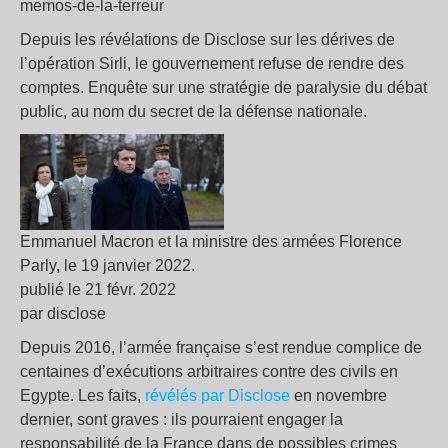
memos-de-la-terreur
Depuis les révélations de Disclose sur les dérives de
l’opération Sirli, le gouvernement refuse de rendre des
comptes. Enquête sur une stratégie de paralysie du débat
public, au nom du secret de la défense nationale.
Emmanuel Macron et la ministre des armées Florence
Parly, le 19 janvier 2022.
publié le 21 févr. 2022
par disclose
Depuis 2016, l’armée française s’est rendue complice de
centaines d’exécutions arbitraires contre des civils en
Egypte. Les faits,
révélés par Disclose
en novembre
dernier, sont graves : ils pourraient engager la
responsabilité de la France dans de possibles crimes