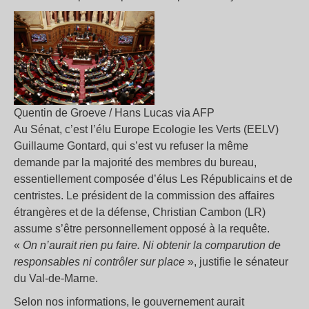
Quentin de Groeve / Hans Lucas via AFP
Au Sénat, c’est l’élu Europe Ecologie les Verts (EELV)
Guillaume Gontard, qui s’est vu refuser la même
demande par la majorité des membres du bureau,
essentiellement composée d’élus Les Républicains et de
centristes. Le président de la commission des affaires
étrangères et de la défense, Christian Cambon (LR)
assume s’être personnellement opposé à la requête.
«
On n’aurait rien pu faire. Ni obtenir la comparution de
responsables ni contrôler sur place
», justifie le sénateur
du Val-de-Marne.
Selon nos informations, le gouvernement aurait