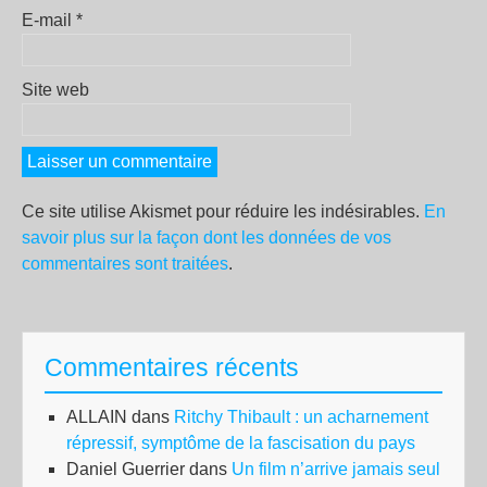
E-mail
*
Site web
Ce site utilise Akismet pour réduire les indésirables.
En
savoir plus sur la façon dont les données de vos
commentaires sont traitées
.
Commentaires récents
ALLAIN
dans
Ritchy Thibault : un acharnement
répressif, symptôme de la fascisation du pays
Daniel Guerrier
dans
Un film n’arrive jamais seul