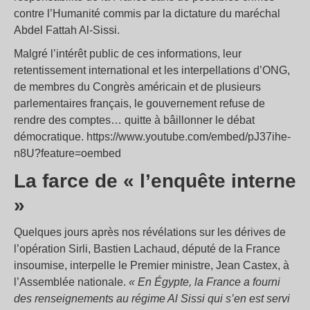
contre l’Humanité commis par la dictature du maréchal
Abdel Fattah Al-Sissi.
Malgré l’intérêt public de ces informations, leur
retentissement international et les interpellations d’ONG,
de membres du Congrès américain et de plusieurs
parlementaires français, le gouvernement refuse de
rendre des comptes… quitte à bâillonner le débat
démocratique. https://www.youtube.com/embed/pJ37ihe-
n8U?feature=oembed
La farce de « l’enquête interne
»
Quelques jours après nos révélations sur les dérives de
l’opération Sirli, Bastien Lachaud, député de la France
insoumise, interpelle le Premier ministre, Jean Castex, à
l’Assemblée nationale.
« En Égypte, la France a fourni
des renseignements au régime Al Sissi qui s’en est servi