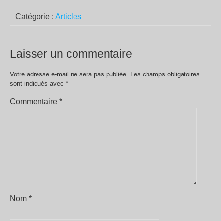
Catégorie :
Articles
Laisser un commentaire
Votre adresse e-mail ne sera pas publiée.
Les champs obligatoires
sont indiqués avec
*
Commentaire
*
Nom
*