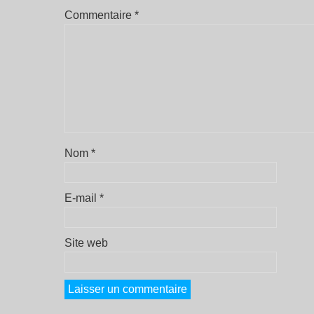
Commentaire
*
Nom
*
E-mail
*
Site web