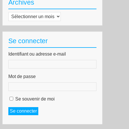
Archives
Archives
Se connecter
Identifiant ou adresse e-mail
Mot de passe
Se souvenir de moi
Se connecter