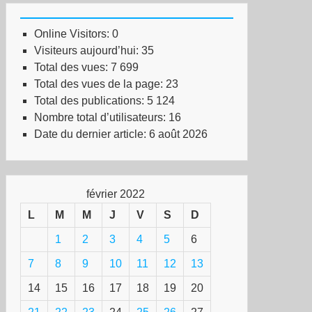
Online Visitors:
0
Visiteurs aujourd’hui:
35
Total des vues:
7 699
Total des vues de la page:
23
Total des publications:
5 124
Nombre total d’utilisateurs:
16
Date du dernier article:
6 août 2026
février 2022
L
M
M
J
V
S
D
1
2
3
4
5
6
7
8
9
10
11
12
13
14
15
16
17
18
19
20