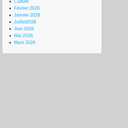
Culture
Février 2026
Janvier 2026
Juillet2026
Juin 2026
Mai 2026
Mars 2026