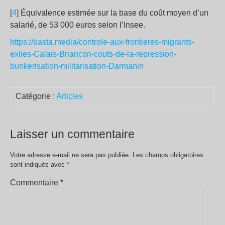
[
4
] Équivalence estimée sur la base du coût moyen d’un
salarié, de 53 000 euros selon l’Insee.
https://basta.media/controle-aux-frontieres-migrants-
exiles-Calais-Briancon-couts-de-la-repression-
bunkerisation-militarisation-Darmanin
Catégorie :
Articles
Laisser un commentaire
Votre adresse e-mail ne sera pas publiée.
Les champs obligatoires
sont indiqués avec
*
Commentaire
*