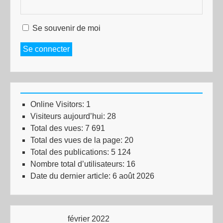
Se souvenir de moi
Se connecter
Online Visitors:
1
Visiteurs aujourd’hui:
28
Total des vues:
7 691
Total des vues de la page:
20
Total des publications:
5 124
Nombre total d’utilisateurs:
16
Date du dernier article:
6 août 2026
février 2022