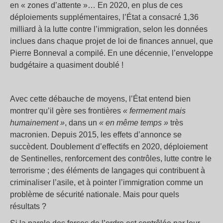
en « zones d’attente »… En 2020, en plus de ces
déploiements supplémentaires, l’État a consacré 1,36
milliard à la lutte contre l’immigration, selon les données
inclues dans chaque projet de loi de finances annuel, que
Pierre Bonneval a compilé. En une décennie, l’enveloppe
budgétaire a quasiment doublé !
Avec cette débauche de moyens, l’État entend bien
montrer qu’il gère ses frontières
« fermement mais
humainement »
, dans un
« en même temps »
très
macronien. Depuis 2015, les effets d’annonce se
succèdent. Doublement d’effectifs en 2020, déploiement
de Sentinelles, renforcement des contrôles, lutte contre le
terrorisme ; des éléments de langages qui contribuent à
criminaliser l’asile, et à pointer l’immigration comme un
problème de sécurité nationale. Mais pour quels
résultats ?