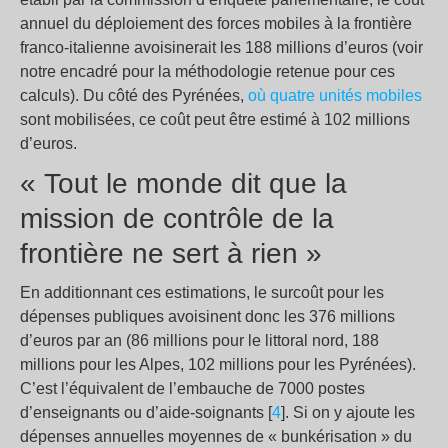
annuel du déploiement des forces mobiles à la frontière
franco-italienne avoisinerait les 188 millions d’euros (voir
notre encadré pour la méthodologie retenue pour ces
calculs). Du côté des Pyrénées,
où quatre unités mobiles
sont mobilisées, ce coût peut être estimé à 102 millions
d’euros.
« Tout le monde dit que la
mission de contrôle de la
frontière ne sert à rien »
En additionnant ces estimations, le surcoût pour les
dépenses publiques avoisinent donc les 376 millions
d’euros par an (86 millions pour le littoral nord, 188
millions pour les Alpes, 102 millions pour les Pyrénées).
C’est l’équivalent de l’embauche de 7000 postes
d’enseignants ou d’aide-soignants [
4
]. Si on y ajoute les
dépenses annuelles moyennes de « bunkérisation » du