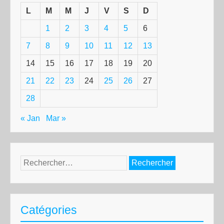
L
M
M
J
V
S
D
1
2
3
4
5
6
7
8
9
10
11
12
13
14
15
16
17
18
19
20
21
22
23
24
25
26
27
28
« Jan
Mar »
Rechercher :
Catégories