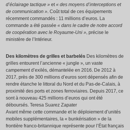
d’éclairage tactique »
et
« des moyens d’interceptions et
de communication »
. Coût total de ces équipements
récemment commandés : 11 millions d’euros. La
commande a été passée
« dans le cadre de notre accord
de coopération avec le Royaume-Uni »
, précise le
ministère de l’Intérieur.
Des kilomètres de grilles et barbelés
Des kilomètres de
grilles entourent l’ancienne « jungle », un vaste
campement d’exilés, démantelée en 2016. De 2012 à
2017, près de 300 millions d’euros sont dépensés afin de
rendre étanche le littoral du Nord et du Pas-de-Calais, à
proximité des ports et zones ferroviaires. Depuis 2017, ce
sont à nouveau 425 millions d’euros qui ont été
déboursés. Teresa Suarez Zapater
Avant même cette commande et le déploiement d’unités
mobiles supplémentaires, la « bunkérisation » de la
frontière franco-britannique représente pour l’État français