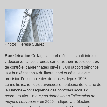
Photos : Teresa Suarez
Bunkérisation
Grillages et barbelés, murs anti-intrusion,
vidéosurveillance, drones, caméras thermiques, centres
de contrôle, gardiennages privés… Un rapport dénonce
la « bunkérisation » du littoral nord et détaille avec
précision l’ensemble des dépenses depuis 1998.
La multiplication des traversées en bateaux de fortune de
la Manche – conséquence des contrôles accrus du
réseau routier – n’a
« pas donné lieu à l’affectation de
moyens nouveaux »
en 2020, indique la préfecture