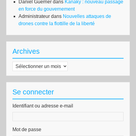
Daniel Guerrier
dans
Kanaky : nouveau passage
en force du gouvernement
Administrateur
dans
Nouvelles attaques de
drones contre la flottille de la liberté
Archives
Archives
Se connecter
Identifiant ou adresse e-mail
Mot de passe