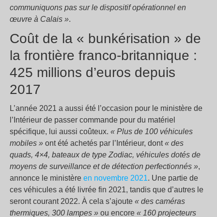
communiquons pas sur le dispositif opérationnel en
œuvre à Calais »
.
Coût de la « bunkérisation » de
la frontière franco-britannique :
425 millions d’euros depuis
2017
L’année 2021 a aussi été l’occasion pour le ministère de
l’Intérieur de passer commande pour du matériel
spécifique, lui aussi coûteux.
« Plus de 100 véhicules
mobiles »
ont été achetés par l’Intérieur, dont
« des
quads, 4×4, bateaux de type Zodiac, véhicules dotés de
moyens de surveillance et de détection perfectionnés »
,
annonce le ministère
en novembre 2021
. Une partie de
ces véhicules a été livrée fin 2021, tandis que d’autres le
seront courant 2022. À cela s’ajoute
« des caméras
thermiques, 300 lampes »
ou encore
« 160 projecteurs