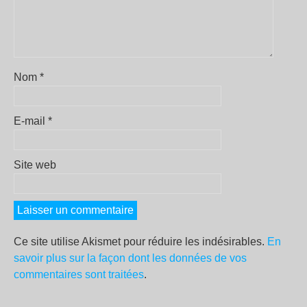
Nom
*
E-mail
*
Site web
Ce site utilise Akismet pour réduire les indésirables.
En
savoir plus sur la façon dont les données de vos
commentaires sont traitées
.