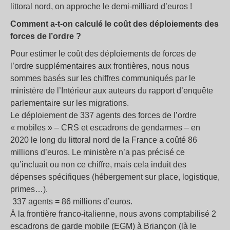
littoral nord, on approche le demi-milliard d’euros !
Comment a-t-on calculé le coût des déploiements des
forces de l’ordre ?
Pour estimer le coût des déploiements de forces de
l’ordre supplémentaires aux frontières, nous nous
sommes basés sur les chiffres communiqués par le
ministère de l’Intérieur aux auteurs du rapport d’enquête
parlementaire sur les migrations.
Le déploiement de 337 agents des forces de l’ordre
« mobiles » – CRS et escadrons de gendarmes – en
2020 le long du littoral nord de la France a coûté 86
millions d’euros. Le ministère n’a pas précisé ce
qu’incluait ou non ce chiffre, mais cela induit des
dépenses spécifiques (hébergement sur place, logistique,
primes…).
337 agents = 86 millions d’euros.
À la frontière franco-italienne, nous avons comptabilisé 2
escadrons de garde mobile (EGM) à Briançon (là le