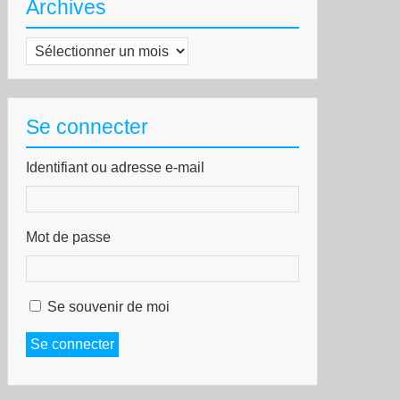
Archives
Archives
Se connecter
Identifiant ou adresse e-mail
Mot de passe
Se souvenir de moi
Se connecter