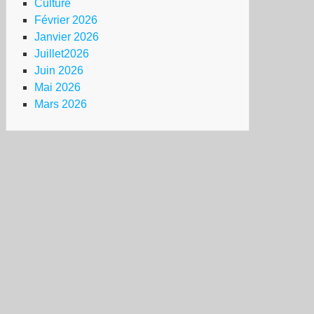
Culture
Février 2026
Janvier 2026
Juillet2026
Juin 2026
Mai 2026
Mars 2026