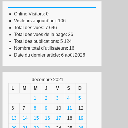
Online Visitors:
0
Visiteurs aujourd’hui:
106
Total des vues:
7 646
Total des vues de la page:
26
Total des publications:
5 124
Nombre total d’utilisateurs:
16
Date du dernier article:
6 août 2026
décembre 2021
L
M
M
J
V
S
D
1
2
3
4
5
6
7
8
9
10
11
12
13
14
15
16
17
18
19