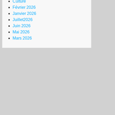
Culture
Février 2026
Janvier 2026
Juillet2026
Juin 2026
Mai 2026
Mars 2026