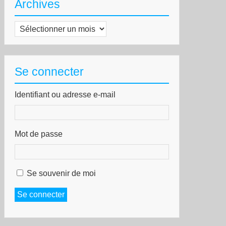
Archives
Archives
Se connecter
Identifiant ou adresse e-mail
Mot de passe
Se souvenir de moi
Se connecter