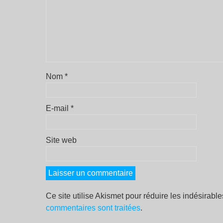
Nom
*
E-mail
*
Site web
Ce site utilise Akismet pour réduire les indésirabl
commentaires sont traitées
.