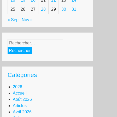
18
19
20
21
22
23
24
25
26
27
28
29
30
31
« Sep
Nov »
Rechercher :
Catégories
2026
Accueil
Août 2026
Articles
Avril 2026