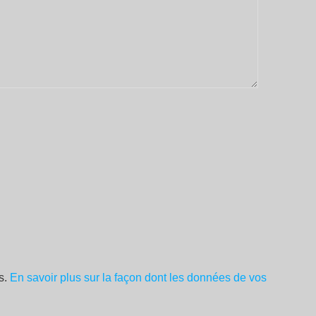
es.
En savoir plus sur la façon dont les données de vos