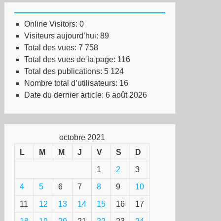
Online Visitors:
0
Visiteurs aujourd’hui:
89
Total des vues:
7 758
Total des vues de la page:
116
Total des publications:
5 124
Nombre total d’utilisateurs:
16
Date du dernier article:
6 août 2026
octobre 2021
L
M
M
J
V
S
D
1
2
3
4
5
6
7
8
9
10
11
12
13
14
15
16
17