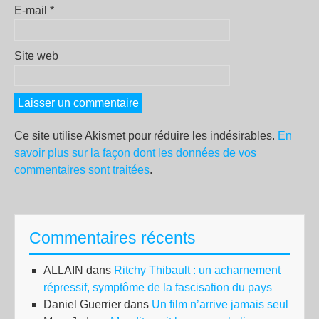
E-mail
*
Site web
Ce site utilise Akismet pour réduire les indésirables.
En
savoir plus sur la façon dont les données de vos
commentaires sont traitées
.
Commentaires récents
ALLAIN
dans
Ritchy Thibault : un acharnement
répressif, symptôme de la fascisation du pays
Daniel Guerrier
dans
Un film n’arrive jamais seul