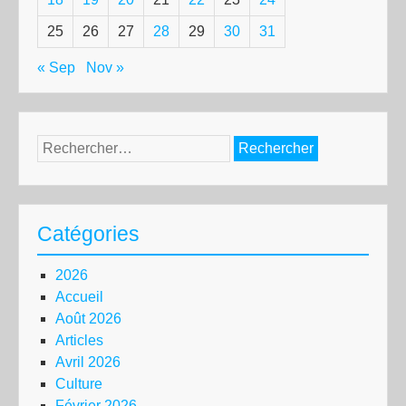
25
26
27
28
29
30
31
« Sep
Nov »
Rechercher :
Catégories
2026
Accueil
Août 2026
Articles
Avril 2026
Culture
Février 2026