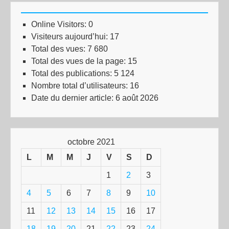
Online Visitors:
0
Visiteurs aujourd’hui:
17
Total des vues:
7 680
Total des vues de la page:
15
Total des publications:
5 124
Nombre total d’utilisateurs:
16
Date du dernier article:
6 août 2026
octobre 2021
L
M
M
J
V
S
D
1
2
3
4
5
6
7
8
9
10
11
12
13
14
15
16
17
18
19
20
21
22
23
24