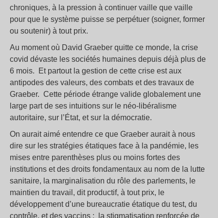
chroniques, à la pression à continuer vaille que vaille
pour que le système puisse se perpétuer (soigner, former
ou soutenir) à tout prix.
Au moment où David Graeber quitte ce monde, la crise
covid dévaste les sociétés humaines depuis déjà plus de
6 mois. Et partout la gestion de cette crise est aux
antipodes des valeurs, des combats et des travaux de
Graeber. Cette période étrange valide globalement une
large part de ses intuitions sur le néo-libéralisme
autoritaire, sur l’État, et sur la démocratie.
On aurait aimé entendre ce que Graeber aurait à nous
dire sur les stratégies étatiques face à la pandémie, les
mises entre parenthèses plus ou moins fortes des
institutions et des droits fondamentaux au nom de la lutte
sanitaire, la marginalisation du rôle des parlements, le
maintien du travail, dit productif, à tout prix, le
développement d’une bureaucratie étatique du test, du
contrôle, et des vaccins ; la stigmatisation renforcée de