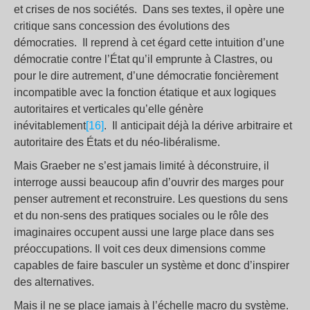
et crises de nos sociétés. Dans ses textes, il opère une
critique sans concession des évolutions des
démocraties. Il reprend à cet égard cette intuition d’une
démocratie contre l’État qu’il emprunte à Clastres, ou
pour le dire autrement, d’une démocratie foncièrement
incompatible avec la fonction étatique et aux logiques
autoritaires et verticales qu’elle génère
inévitablement
[16]
. Il anticipait déjà la dérive arbitraire et
autoritaire des États et du néo-libéralisme.
Mais Graeber ne s’est jamais limité à déconstruire, il
interroge aussi beaucoup afin d’ouvrir des marges pour
penser autrement et reconstruire. Les questions du sens
et du non-sens des pratiques sociales ou le rôle des
imaginaires occupent aussi une large place dans ses
préoccupations. Il voit ces deux dimensions comme
capables de faire basculer un système et donc d’inspirer
des alternatives.
Mais il ne se place jamais à l’échelle macro du système.