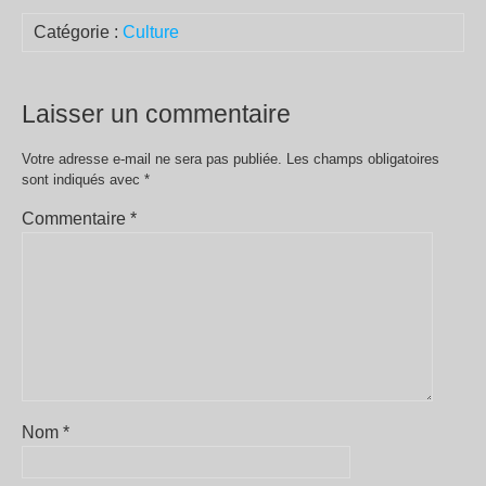
Catégorie :
Culture
Laisser un commentaire
Votre adresse e-mail ne sera pas publiée.
Les champs obligatoires
sont indiqués avec
*
Commentaire
*
Nom
*