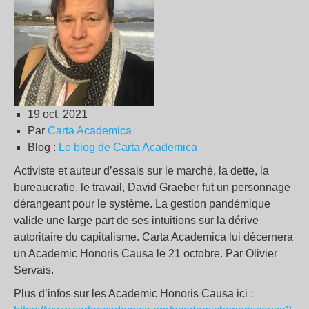
19 oct. 2021
Par
Carta Academica
Blog :
Le blog de Carta Academica
Activiste et auteur d’essais sur le marché, la dette, la
bureaucratie, le travail, David Graeber fut un personnage
dérangeant pour le système. La gestion pandémique
valide une large part de ses intuitions sur la dérive
autoritaire du capitalisme. Carta Academica lui décernera
un Academic Honoris Causa le 21 octobre. Par Olivier
Servais.
Plus d’infos sur les Academic Honoris Causa ici :