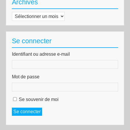
Archives
Archives
Se connecter
Identifiant ou adresse e-mail
Mot de passe
Se souvenir de moi
Se connecter