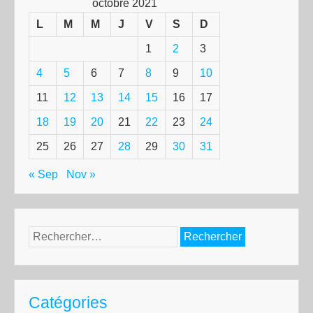
octobre 2021
L
M
M
J
V
S
D
1
2
3
4
5
6
7
8
9
10
11
12
13
14
15
16
17
18
19
20
21
22
23
24
25
26
27
28
29
30
31
« Sep
Nov »
Rechercher :
Catégories