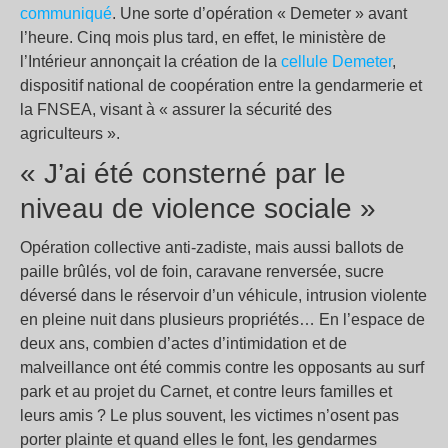
communiqué
. Une sorte d’opération « Demeter » avant
l’heure. Cinq mois plus tard, en effet, le ministère de
l’Intérieur annonçait la création de la
cellule Demeter
,
dispositif national de coopération entre la gendarmerie et
la FNSEA, visant à « assurer la sécurité des
agriculteurs ».
« J’ai été consterné par le
niveau de violence sociale »
Opération collective anti-zadiste, mais aussi ballots de
paille brûlés, vol de foin, caravane renversée, sucre
déversé dans le réservoir d’un véhicule, intrusion violente
en pleine nuit dans plusieurs propriétés… En l’espace de
deux ans, combien d’actes d’intimidation et de
malveillance ont été commis contre les opposants au surf
park et au projet du Carnet, et contre leurs familles et
leurs amis ? Le plus souvent, les victimes n’osent pas
porter plainte et quand elles le font, les gendarmes