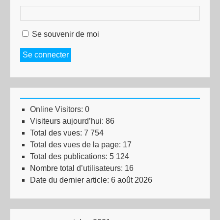
Se souvenir de moi
Se connecter
Online Visitors:
0
Visiteurs aujourd’hui:
86
Total des vues:
7 754
Total des vues de la page:
17
Total des publications:
5 124
Nombre total d’utilisateurs:
16
Date du dernier article:
6 août 2026