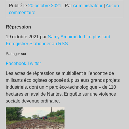
Publié le
20 octobre 2021
| Par
Administrateur
|
Aucun
commentaire
Répression
19 octobre 2021 par
Samy Archimède
Lire plus tard
Enregistrer
S’abonner au RSS
Partager sur
Facebook
Twitter
Les actes de répression se multiplient à l’encontre de
militants écologistes opposés à plusieurs grands projets
industriels, dont un « parc éco-technologique » de 110
hectares en aval de Nantes. Enquête sur une violence
sociale devenue ordinaire.