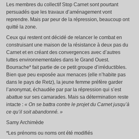
Les membres du collectif Stop Carnet sont pourtant
persuadés que les travaux d’aménagement vont
reprendre. Mais par peur de la répression, beaucoup ont
quitté la zone.
Ceux qui restent ont décidé de relancer le combat en
construisant une maison de la résistance à deux pas du
Carnet et en créant des convergences avec d’autres
luttes environnementales dans le Grand Ouest.
Bourrache* fait partie de ce petit groupe d’irréductibles.
Bien que peu exposée aux menaces (elle n’habite pas
dans le pays de Retz), la jeune femme préfère garder
l’anonymat, échaudée par par la répression qui s’est
abattue sur ses camarades. Mais sa détermination reste
intacte :
« On se battra contre le projet du Carnet jusqu’à
ce qu’il soit abandonné. »
Samy Archimède
*Les prénoms ou noms ont été modifiés