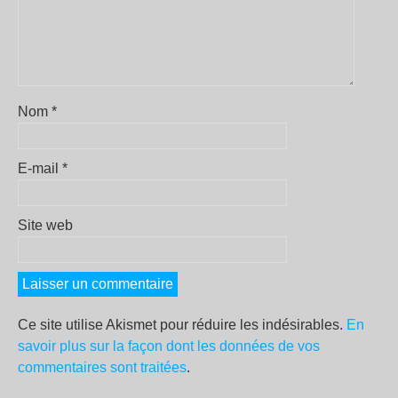
Nom
*
E-mail
*
Site web
Ce site utilise Akismet pour réduire les indésirables.
En
savoir plus sur la façon dont les données de vos
commentaires sont traitées
.