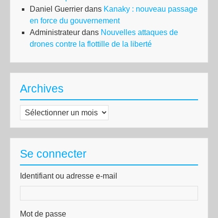
Daniel Guerrier
dans
Kanaky : nouveau passage
en force du gouvernement
Administrateur
dans
Nouvelles attaques de
drones contre la flottille de la liberté
Archives
Archives
Se connecter
Identifiant ou adresse e-mail
Mot de passe