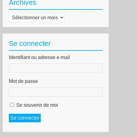
Archives
Archives
Se connecter
Identifiant ou adresse e-mail
Mot de passe
Se souvenir de moi
Se connecter