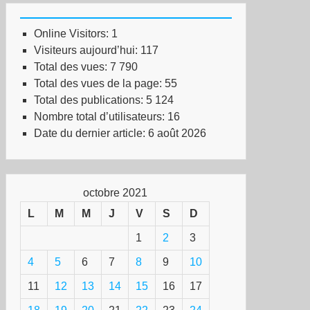
Online Visitors:
1
Visiteurs aujourd’hui:
117
Total des vues:
7 790
Total des vues de la page:
55
Total des publications:
5 124
Nombre total d’utilisateurs:
16
Date du dernier article:
6 août 2026
octobre 2021
L
M
M
J
V
S
D
1
2
3
4
5
6
7
8
9
10
11
12
13
14
15
16
17