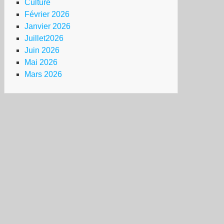
Culture
Février 2026
Janvier 2026
Juillet2026
Juin 2026
Mai 2026
Mars 2026