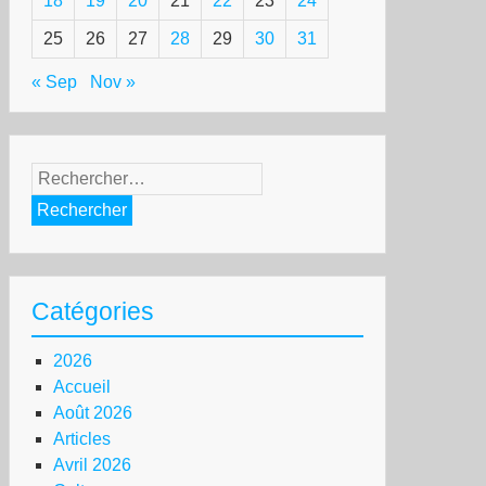
18
19
20
21
22
23
24
25
26
27
28
29
30
31
« Sep
Nov »
Rechercher :
Catégories
2026
Accueil
Août 2026
Articles
Avril 2026