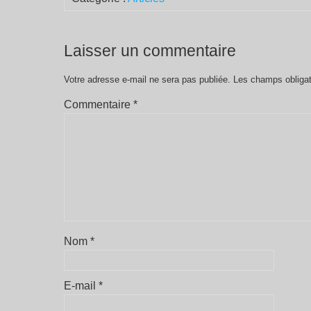
Laisser un commentaire
Votre adresse e-mail ne sera pas publiée.
Les champs obligat
Commentaire
*
Nom
*
E-mail
*