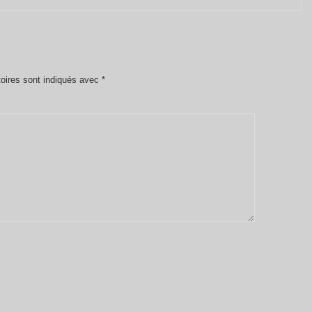
oires sont indiqués avec
*