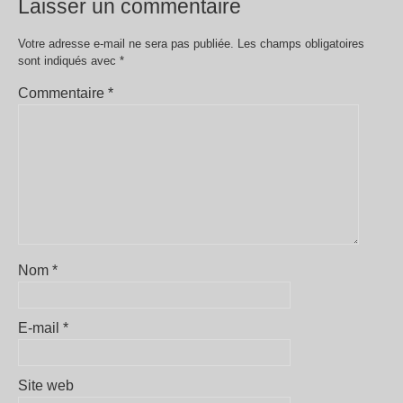
Laisser un commentaire
Votre adresse e-mail ne sera pas publiée.
Les champs obligatoires
sont indiqués avec
*
Commentaire
*
Nom
*
E-mail
*
Site web