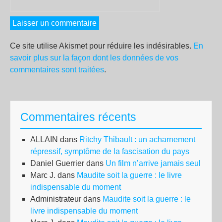
Ce site utilise Akismet pour réduire les indésirables.
En
savoir plus sur la façon dont les données de vos
commentaires sont traitées
.
Commentaires récents
ALLAIN
dans
Ritchy Thibault : un acharnement
répressif, symptôme de la fascisation du pays
Daniel Guerrier
dans
Un film n’arrive jamais seul
Marc J.
dans
Maudite soit la guerre : le livre
indispensable du moment
Administrateur
dans
Maudite soit la guerre : le
livre indispensable du moment