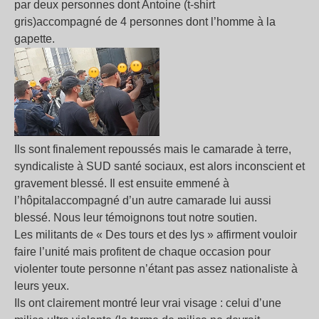
par deux personnes dont Antoine (t-shirt
gris)accompagné de 4 personnes dont l’homme à la
gapette.
Ils sont finalement repoussés mais le camarade à terre,
syndicaliste à SUD santé sociaux, est alors inconscient et
gravement blessé. Il est ensuite emmené à
l’hôpitalaccompagné d’un autre camarade lui aussi
blessé. Nous leur témoignons tout notre soutien.
Les militants de « Des tours et des lys » affirment vouloir
faire l’unité mais profitent de chaque occasion pour
violenter toute personne n’étant pas assez nationaliste à
leurs yeux.
Ils ont clairement montré leur vrai visage : celui d’une