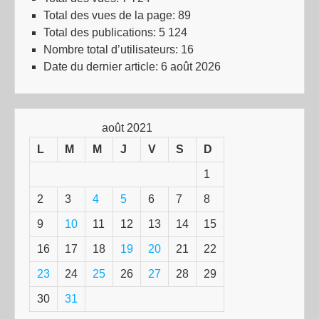
Total des vues de la page:
89
Total des publications:
5 124
Nombre total d’utilisateurs:
16
Date du dernier article:
6 août 2026
août 2021
L
M
M
J
V
S
D
1
2
3
4
5
6
7
8
9
10
11
12
13
14
15
16
17
18
19
20
21
22
23
24
25
26
27
28
29
30
31