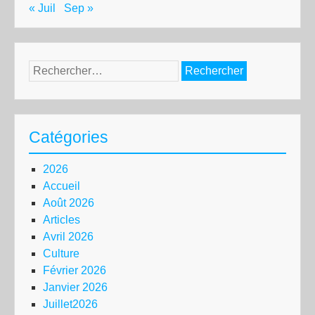
« Juil
Sep »
Rechercher :
Catégories
2026
Accueil
Août 2026
Articles
Avril 2026
Culture
Février 2026
Janvier 2026
Juillet2026