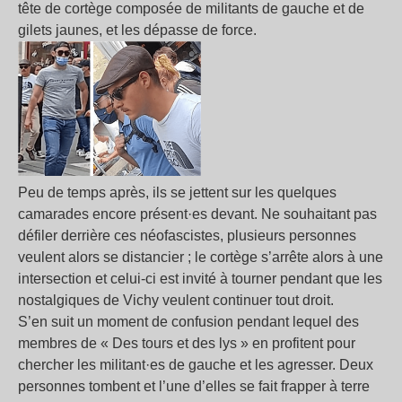
tête de cortège composée de militants de gauche et de
gilets jaunes, et les dépasse de force.
Peu de temps après, ils se jettent sur les quelques
camarades encore présent·es devant. Ne souhaitant pas
défiler derrière ces néofascistes, plusieurs personnes
veulent alors se distancier ; le cortège s’arrête alors à une
intersection et celui-ci est invité à tourner pendant que les
nostalgiques de Vichy veulent continuer tout droit.
S’en suit un moment de confusion pendant lequel des
membres de « Des tours et des lys » en profitent pour
chercher les militant·es de gauche et les agresser. Deux
personnes tombent et l’une d’elles se fait frapper à terre