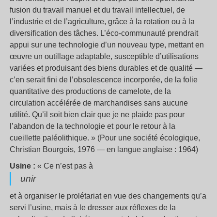
fusion du travail manuel et du travail intellectuel, de
l’industrie et de l’agriculture, grâce à la rotation ou à la
diversification des tâches. L’éco-communauté prendrait
appui sur une technologie d’un nouveau type, mettant en
œuvre un outillage adaptable, susceptible d’utilisations
variées et produisant des biens durables et de qualité —
c’en serait fini de l’obsolescence incorporée, de la folie
quantitative des productions de camelote, de la
circulation accélérée de marchandises sans aucune
utilité. Qu’il soit bien clair que je ne plaide pas pour
l’abandon de la technologie et pour le retour à la
cueillette paléolithique. » (Pour une société écologique,
Christian Bourgois, 1976 — en langue anglaise : 1964)
Usine :
« Ce n’est pas à
unir
et à organiser le prolétariat en vue des changements qu’a
servi l’usine, mais à le dresser aux réflexes de la