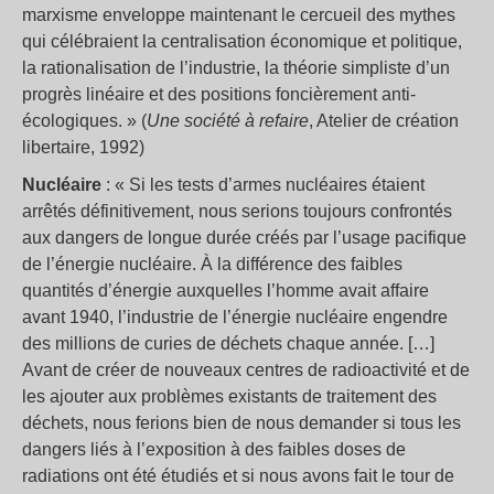
marxisme enveloppe maintenant le cercueil des mythes
qui célébraient la centralisation économique et politique,
la rationalisation de l’industrie, la théorie simpliste d’un
progrès linéaire et des positions foncièrement anti-
écologiques. » (
Une société à refaire
, Atelier de création
libertaire, 1992)
Nucléaire
: « Si les tests d’armes nucléaires étaient
arrêtés définitivement, nous serions toujours confrontés
aux dangers de longue durée créés par l’usage pacifique
de l’énergie nucléaire. À la différence des faibles
quantités d’énergie auxquelles l’homme avait affaire
avant 1940, l’industrie de l’énergie nucléaire engendre
des millions de curies de déchets chaque année. […]
Avant de créer de nouveaux centres de radioactivité et de
les ajouter aux problèmes existants de traitement des
déchets, nous ferions bien de nous demander si tous les
dangers liés à l’exposition à des faibles doses de
radiations ont été étudiés et si nous avons fait le tour de