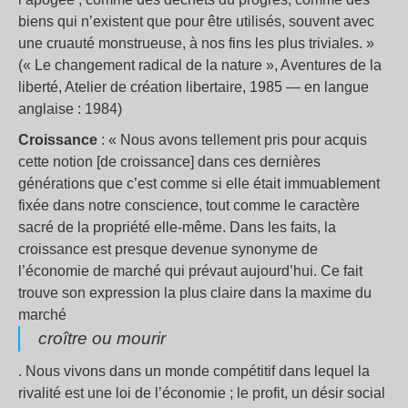
biens qui n’existent que pour être utilisés, souvent avec
une cruauté monstrueuse, à nos fins les plus triviales. »
(« Le changement radical de la nature », Aventures de la
liberté, Atelier de création libertaire, 1985 — en langue
anglaise : 1984)
Croissance
: « Nous avons tellement pris pour acquis
cette notion [de croissance] dans ces dernières
générations que c’est comme si elle était immuablement
fixée dans notre conscience, tout comme le caractère
sacré de la propriété elle-même. Dans les faits, la
croissance est presque devenue synonyme de
l’économie de marché qui prévaut aujourd’hui. Ce fait
trouve son expression la plus claire dans la maxime du
marché
croître ou mourir
. Nous vivons dans un monde compétitif dans lequel la
rivalité est une loi de l’économie ; le profit, un désir social