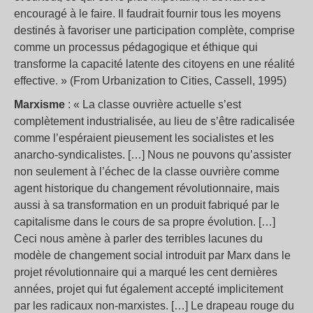
encouragé à le faire. Il faudrait fournir tous les moyens
destinés à favoriser une participation complète, comprise
comme un processus pédagogique et éthique qui
transforme la capacité latente des citoyens en une réalité
effective. » (From Urbanization to Cities, Cassell, 1995)
Marxisme
: « La classe ouvrière actuelle s’est
complètement industrialisée, au lieu de s’être radicalisée
comme l’espéraient pieusement les socialistes et les
anarcho-syndicalistes. […] Nous ne pouvons qu’assister
non seulement à l’échec de la classe ouvrière comme
agent historique du changement révolutionnaire, mais
aussi à sa transformation en un produit fabriqué par le
capitalisme dans le cours de sa propre évolution. […]
Ceci nous amène à parler des terribles lacunes du
modèle de changement social introduit par Marx dans le
projet révolutionnaire qui a marqué les cent dernières
années, projet qui fut également accepté implicitement
par les radicaux non-marxistes. […] Le drapeau rouge du