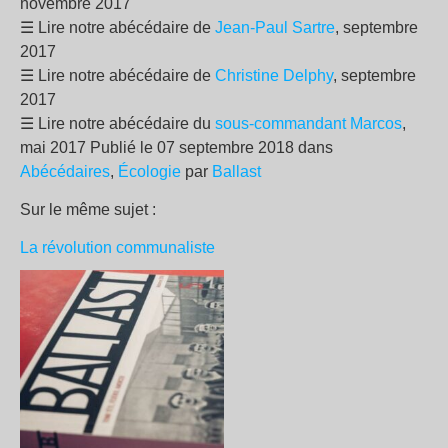
novembre 2017
☰ Lire notre abécédaire de
Jean-Paul Sartre
, septembre
2017
☰ Lire notre abécédaire de
Christine Delphy
, septembre
2017
☰ Lire notre abécédaire du
sous-commandant Marcos
,
mai 2017 Publié le 07 septembre 2018 dans
Abécédaires
,
Écologie
par
Ballast
Sur le même sujet :
La révolution communaliste