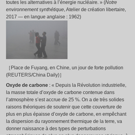
toutes les alternatives à l’énergie nucléaire. » (
Notre
environnement synthétique
, Atelier de création libertaire,
2017 — en langue anglaise : 1962)
［Place de Fuyang, en Chine, un jour de forte pollution
(REUTERS/China Daily)］
Oxyde de carbone
: « Depuis la Révolution industrielle,
la masse totale d’oxyde de carbone contenue dans
l’atmosphère s’est accrue de 25 %. On a de très solides
raisons théoriques de soutenir que cette couverture de
plus en plus épaisse d’oxyde de carbone, en empêchant
la dispersion du rayonnement thermique de la terre, va
donner naissance à des types de perturbations