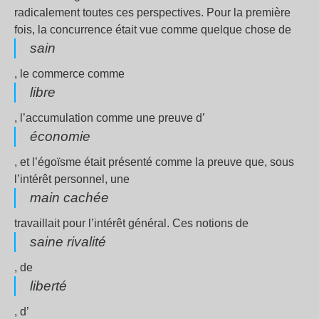
radicalement toutes ces perspectives. Pour la première
fois, la concurrence était vue comme quelque chose de
sain
, le commerce comme
libre
, l’accumulation comme une preuve d’
économie
, et l’égoïsme était présenté comme la preuve que, sous
l’intérêt personnel, une
main cachée
travaillait pour l’intérêt général. Ces notions de
saine rivalité
, de
liberté
, d’