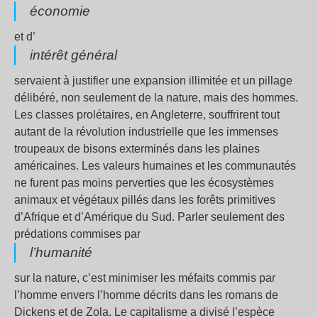
économie
et d’
intérêt général
servaient à justifier une expansion illimitée et un pillage
délibéré, non seulement de la nature, mais des hommes.
Les classes prolétaires, en Angleterre, souffrirent tout
autant de la révolution industrielle que les immenses
troupeaux de bisons exterminés dans les plaines
américaines. Les valeurs humaines et les communautés
ne furent pas moins perverties que les écosystèmes
animaux et végétaux pillés dans les forêts primitives
d’Afrique et d’Amérique du Sud. Parler seulement des
prédations commises par
l’humanité
sur la nature, c’est minimiser les méfaits commis par
l’homme envers l’homme décrits dans les romans de
Dickens et de Zola. Le capitalisme a divisé l’espèce