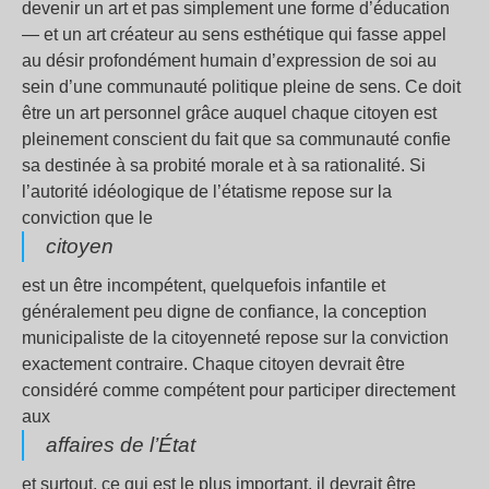
devenir un art et pas simplement une forme d’éducation
— et un art créateur au sens esthétique qui fasse appel
au désir profondément humain d’expression de soi au
sein d’une communauté politique pleine de sens. Ce doit
être un art personnel grâce auquel chaque citoyen est
pleinement conscient du fait que sa communauté confie
sa destinée à sa probité morale et à sa rationalité. Si
l’autorité idéologique de l’étatisme repose sur la
conviction que le
citoyen
est un être incompétent, quelquefois infantile et
généralement peu digne de confiance, la conception
municipaliste de la citoyenneté repose sur la conviction
exactement contraire. Chaque citoyen devrait être
considéré comme compétent pour participer directement
aux
affaires de l’État
et surtout, ce qui est le plus important, il devrait être