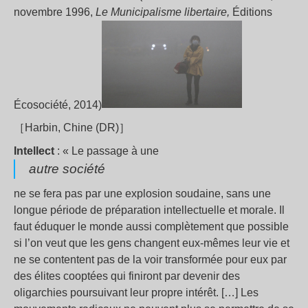
novembre 1996,
Le Municipalisme libertaire,
Éditions
Écosociété, 2014)
［Harbin, Chine (DR)］
Intellect
: « Le passage à une
autre société
ne se fera pas par une explosion soudaine, sans une
longue période de préparation intellectuelle et morale. Il
faut éduquer le monde aussi complètement que possible
si l’on veut que les gens changent eux-mêmes leur vie et
ne se contentent pas de la voir transformée pour eux par
des élites cooptées qui finiront par devenir des
oligarchies poursuivant leur propre intérêt. […] Les