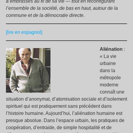
a embrassés au fil de sa vie —
tout en reconfigurant
l’ensemble de la société, de bas en haut, autour de la
commune et de la démocratie directe.
[lire en espagnol]
Aliénation
:
« La vie
urbaine
dans la
métropole
moderne
connaît une
situation d’anonymat, d’atomisation sociale et d’isolement
spirituel qui est pratiquement sans précédent dans
l’histoire humaine. Aujourd’hui, l’aliénation humaine est
presque absolue. Dans l’espace urbain, les pratiques de
coopération, d’entraide, de simple hospitalité et de