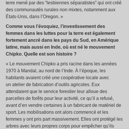
terre mené par des “lesbiennes séparatistes” qui ont créé
des communautés rurales non mixtes, notamment aux
États-Unis, dans l’Oregon. »
Comme vous l’évoquiez, l’investissement des
femmes dans les luttes pour la terre est également
fortement ancré dans les pays du Sud, en Amérique
latine, mais aussi en Inde, où est né le mouvement
Chipko. Quelle est son histoire ?
« Le mouvement Chipko a pris racine dans les années
1970 à Mandal, au nord de l’Inde. À l’époque, les
habitants avaient créé une coopérative locale avec
un atelier de fabrication d’outils agricoles. Eux
attendaient que le service forestier leur alloue des
parcelles de forêts pour leur activité, ce qu’il a refusé,
avant d’en vendre certaines à un fabricant de matériel de
sport. Les mobilisations ont alors commencé et les
femmes y ont pris part massivement. Elles ont protégé les
arbres avec leurs propres corps pour empêcher qu’ils