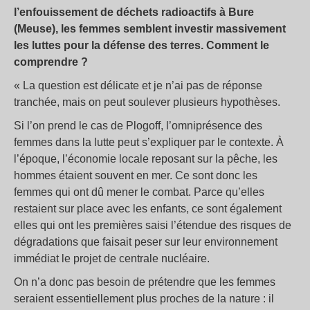
l’enfouissement de déchets radioactifs à Bure
(Meuse), les femmes semblent investir massivement
les luttes pour la défense des terres. Comment le
comprendre ?
« La question est délicate et je n’ai pas de réponse
tranchée, mais on peut soulever plusieurs hypothèses.
Si l’on prend le cas de Plogoff, l’omniprésence des
femmes dans la lutte peut s’expliquer par le contexte. À
l’époque, l’économie locale reposant sur la pêche, les
hommes étaient souvent en mer. Ce sont donc les
femmes qui ont dû mener le combat. Parce qu’elles
restaient sur place avec les enfants, ce sont également
elles qui ont les premières saisi l’étendue des risques de
dégradations que faisait peser sur leur environnement
immédiat le projet de centrale nucléaire.
On n’a donc pas besoin de prétendre que les femmes
seraient essentiellement plus proches de la nature : il