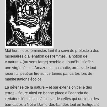
Mot honni des féministes tant il a servi de prétexte à des
millénaires d’aliénation des femmes, la notion de
« nature » (au sens large) semble aujourd’hui s’offrir
une virginité : « L’Amazonie, ma chatte, arrêtez de tout
raser ! », peut-on lire sur certaines pancartes lors de
manifestations écolos.
La défense de la nature – et par extension celle des
terres – figure ainsi en bonne place à l’agenda de
certaines féministes, à l’instar de celles qui ont tenu des
barricades à Notre-Dame-des-Landes tout en fustigeant