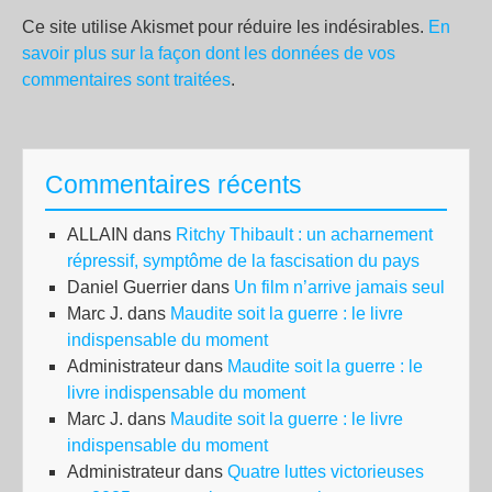
Ce site utilise Akismet pour réduire les indésirables.
En
savoir plus sur la façon dont les données de vos
commentaires sont traitées
.
Commentaires récents
ALLAIN
dans
Ritchy Thibault : un acharnement
répressif, symptôme de la fascisation du pays
Daniel Guerrier
dans
Un film n’arrive jamais seul
Marc J.
dans
Maudite soit la guerre : le livre
indispensable du moment
Administrateur
dans
Maudite soit la guerre : le
livre indispensable du moment
Marc J.
dans
Maudite soit la guerre : le livre
indispensable du moment
Administrateur
dans
Quatre luttes victorieuses