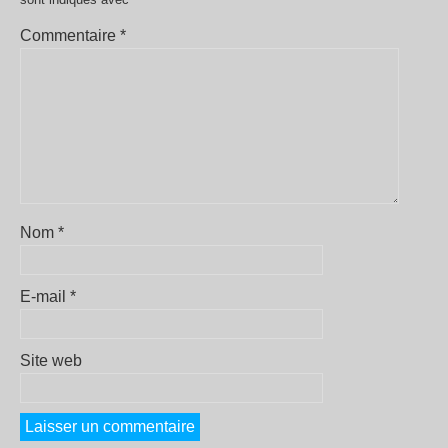
Commentaire
*
Nom
*
E-mail
*
Site web