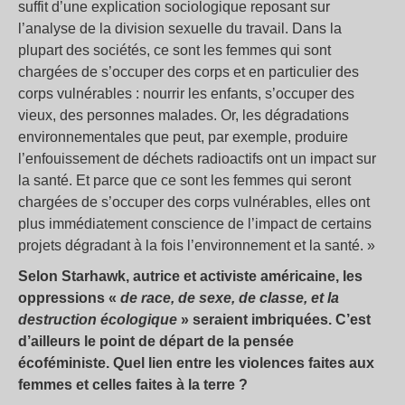
suffit d’une explication sociologique reposant sur
l’analyse de la division sexuelle du travail. Dans la
plupart des sociétés, ce sont les femmes qui sont
chargées de s’occuper des corps et en particulier des
corps vulnérables : nourrir les enfants, s’occuper des
vieux, des personnes malades. Or, les dégradations
environnementales que peut, par exemple, produire
l’enfouissement de déchets radioactifs ont un impact sur
la santé. Et parce que ce sont les femmes qui seront
chargées de s’occuper des corps vulnérables, elles ont
plus immédiatement conscience de l’impact de certains
projets dégradant à la fois l’environnement et la santé. »
Selon Starhawk, autrice et activiste américaine, les
oppressions «
de race, de sexe, de classe, et la
destruction écologique
» seraient imbriquées. C’est
d’ailleurs le point de départ de la pensée
écoféministe. Quel lien entre les violences faites aux
femmes et celles faites à la terre ?