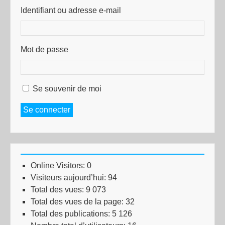
Identifiant ou adresse e-mail
Mot de passe
Se souvenir de moi
Se connecter
Online Visitors:
0
Visiteurs aujourd’hui:
94
Total des vues:
9 073
Total des vues de la page:
32
Total des publications:
5 126