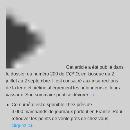
Cet article a été publié dans
le dossier du numéro 200 de
CQFD
, en kiosque du 2
juillet au 2 septembre. Il est consacré aux insurrections
de la terre et piétine allégrement les bétonneurs et leurs
vassaux. Son sommaire peut se dévorer
ici
.
Ce numéro est disponible chez près de
3 000 marchands de journaux partout en France. Pour
retrouver les points de vente près de chez vous,
cliquez ici
.