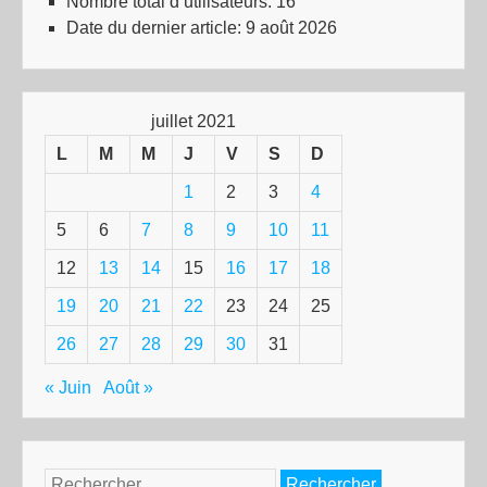
Nombre total d’utilisateurs:
16
Date du dernier article:
9 août 2026
juillet 2021
L
M
M
J
V
S
D
1
2
3
4
5
6
7
8
9
10
11
12
13
14
15
16
17
18
19
20
21
22
23
24
25
26
27
28
29
30
31
« Juin
Août »
Rechercher :