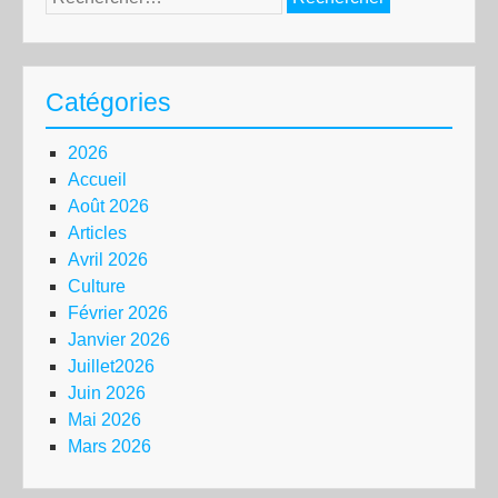
Catégories
2026
Accueil
Août 2026
Articles
Avril 2026
Culture
Février 2026
Janvier 2026
Juillet2026
Juin 2026
Mai 2026
Mars 2026