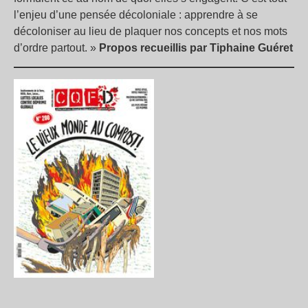
l’enjeu d’une pensée décoloniale : apprendre à se
décoloniser au lieu de plaquer nos concepts et nos mots
d’ordre partout. »
Propos recueillis par Tiphaine Guéret