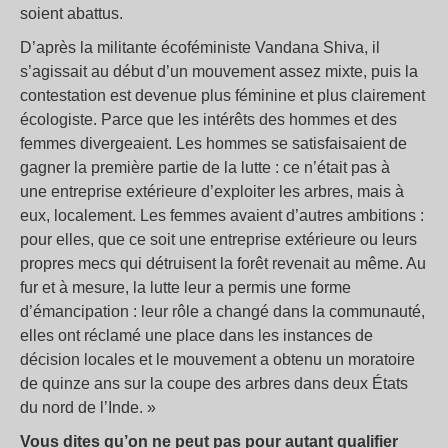
soient abattus.
D’après la militante écoféministe Vandana Shiva, il
s’agissait au début d’un mouvement assez mixte, puis la
contestation est devenue plus féminine et plus clairement
écologiste. Parce que les intérêts des hommes et des
femmes divergeaient. Les hommes se satisfaisaient de
gagner la première partie de la lutte : ce n’était pas à
une entreprise extérieure d’exploiter les arbres, mais à
eux, localement. Les femmes avaient d’autres ambitions :
pour elles, que ce soit une entreprise extérieure ou leurs
propres mecs qui détruisent la forêt revenait au même. Au
fur et à mesure, la lutte leur a permis une forme
d’émancipation : leur rôle a changé dans la communauté,
elles ont réclamé une place dans les instances de
décision locales et le mouvement a obtenu un moratoire
de quinze ans sur la coupe des arbres dans deux États
du nord de l’Inde. »
Vous dites qu’on ne peut pas pour autant qualifier