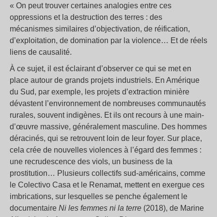
« On peut trouver certaines analogies entre ces
oppressions et la destruction des terres : des
mécanismes similaires d’objectivation, de réification,
d’exploitation, de domination par la violence… Et de réels
liens de causalité.
À ce sujet, il est éclairant d’observer ce qui se met en
place autour de grands projets industriels. En Amérique
du Sud, par exemple, les projets d’extraction minière
dévastent l’environnement de nombreuses communautés
rurales, souvent indigènes. Et ils ont recours à une main-
d’œuvre massive, généralement masculine. Des hommes
déracinés, qui se retrouvent loin de leur foyer. Sur place,
cela crée de nouvelles violences à l’égard des femmes :
une recrudescence des viols, un business de la
prostitution… Plusieurs collectifs sud-américains, comme
le Colectivo Casa et le Renamat, mettent en exergue ces
imbrications, sur lesquelles se penche également le
documentaire
Ni les femmes ni la terre
(2018), de Marine