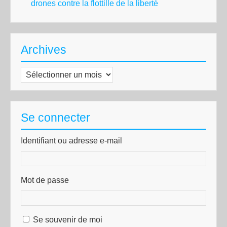
drones contre la flottille de la liberté
Archives
Archives
Se connecter
Identifiant ou adresse e-mail
Mot de passe
Se souvenir de moi