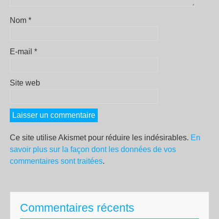
Nom
*
E-mail
*
Site web
Ce site utilise Akismet pour réduire les indésirables.
En
savoir plus sur la façon dont les données de vos
commentaires sont traitées
.
Commentaires récents