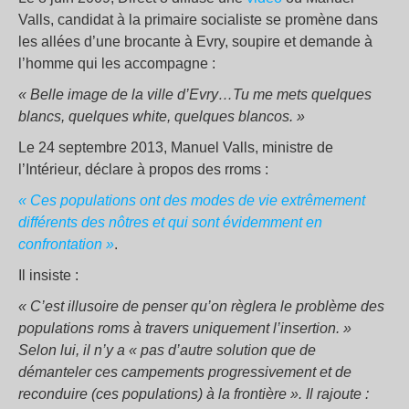
Valls, candidat à la primaire socialiste se promène dans
les allées d’une brocante à Evry, soupire et demande à
l’homme qui les accompagne :
« Belle image de la ville d’Evry…Tu me mets quelques
blancs, quelques white, quelques blancos. »
Le 24 septembre 2013, Manuel Valls, ministre de
l’Intérieur, déclare à propos des rroms :
« Ces populations ont des modes de vie extrêmement
différents des nôtres et qui sont évidemment en
confrontation »
.
Il insiste :
« C’est illusoire de penser qu’on règlera le problème des
populations roms à travers uniquement l’insertion. »
Selon lui, il n’y a « pas d’autre solution que de
démanteler ces campements progressivement et de
reconduire (ces populations) à la frontière ». Il rajoute :