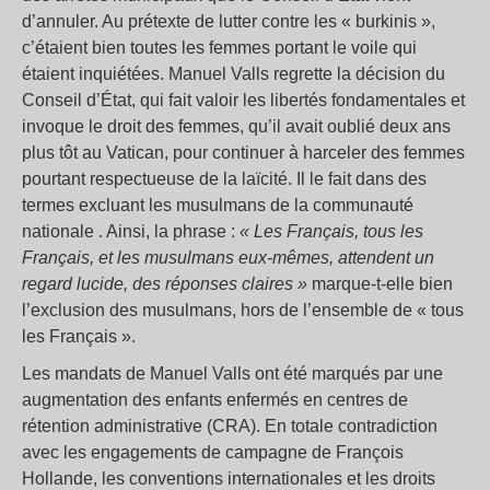
d’annuler. Au prétexte de lutter contre les « burkinis »,
c’étaient bien toutes les femmes portant le voile qui
étaient inquiétées. Manuel Valls regrette la décision du
Conseil d’État, qui fait valoir les libertés fondamentales et
invoque le droit des femmes, qu’il avait oublié deux ans
plus tôt au Vatican, pour continuer à harceler des femmes
pourtant respectueuse de la laïcité. Il le fait dans des
termes excluant les musulmans de la communauté
nationale . Ainsi, la phrase :
« Les Français, tous les
Français, et les musulmans eux-mêmes, attendent un
regard lucide, des réponses claires »
marque-t-elle bien
l’exclusion des musulmans, hors de l’ensemble de « tous
les Français ».
Les mandats de Manuel Valls ont été marqués par une
augmentation des enfants enfermés en centres de
rétention administrative (CRA). En totale contradiction
avec les engagements de campagne de François
Hollande, les conventions internationales et les droits