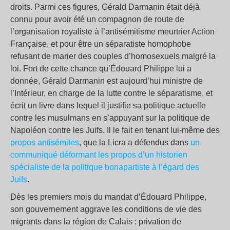
droits. Parmi ces figures, Gérald Darmanin était déjà
connu pour avoir été un compagnon de route de
l’organisation royaliste à l’antisémitisme meurtrier Action
Française, et pour être un séparatiste homophobe
refusant de marier des couples d’homosexuels malgré la
loi. Fort de cette chance qu’Édouard Philippe lui a
donnée, Gérald Darmanin est aujourd’hui ministre de
l’Intérieur, en charge de la lutte contre le séparatisme, et
écrit un livre dans lequel il justifie sa politique actuelle
contre les musulmans en s’appuyant sur la politique de
Napoléon contre les Juifs. Il le fait en tenant lui-même des
propos antisémites
, que la Licra a défendus dans
un
communiqué déformant les propos d’un historien
spécialiste de la politique bonapartiste à l’égard des
Juifs
.
Dès les premiers mois du mandat d’Édouard Philippe,
son gouvernement aggrave les conditions de vie des
migrants dans la région de Calais : privation de