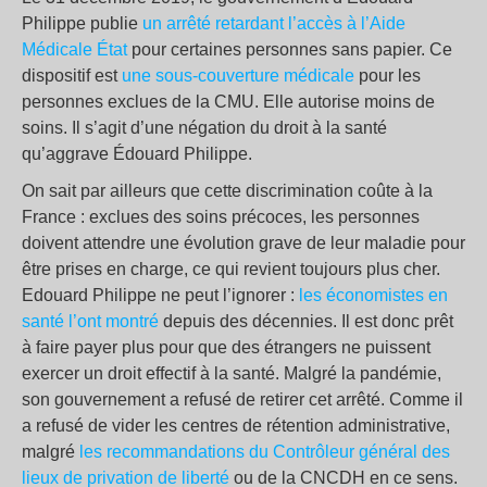
Philippe publie
un arrêté retardant l’accès à l’Aide
Médicale État
pour certaines personnes sans papier. Ce
dispositif est
une sous-couverture médicale
pour les
personnes exclues de la CMU. Elle autorise moins de
soins. Il s’agit d’une négation du droit à la santé
qu’aggrave Édouard Philippe.
On sait par ailleurs que cette discrimination coûte à la
France : exclues des soins précoces, les personnes
doivent attendre une évolution grave de leur maladie pour
être prises en charge, ce qui revient toujours plus cher.
Edouard Philippe ne peut l’ignorer :
les économistes en
santé l’ont montré
depuis des décennies. Il est donc prêt
à faire payer plus pour que des étrangers ne puissent
exercer un droit effectif à la santé. Malgré la pandémie,
son gouvernement a refusé de retirer cet arrêté. Comme il
a refusé de vider les centres de rétention administrative,
malgré
les recommandations du Contrôleur général des
lieux de privation de liberté
ou de la CNCDH en ce sens.