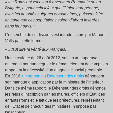
« les Roms ont vocation à revenir en Roumanie ou en
Bulgarie, et pour cela il faut que l’Union européenne,
avec les autorités bulgares et roumaines, puissent faire
en sorte que ces populations soient d’abord insérées
dans leur pays. »
L’ensemble de ce discours est introduit alors par Manuel
Valls par cette formule :
« Il faut dire la vérité aux Français. »
Une circulaire du 26 août 2012, soit un an auparavant,
entendait pourtant réguler le démantèlement de camps en
rappelant la nécessité d’un diagnostic social préalable.
En 2016,
un rapport du Défenseur des droits
dénoncera
son manque d’application par le ministère de l’Intérieur.
Dans ce même rapport, le Défenseur des droits dénonce
les refus d’inscription par les maires, officiers d’État, des
enfants rroms et le fait que les préfectures, représentant
de l’État et de chacun des ministères, n’impose pas
l’inscription.