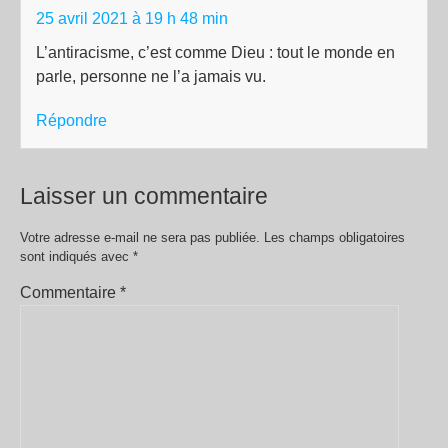
25 avril 2021 à 19 h 48 min
L’antiracisme, c’est comme Dieu : tout le monde en
parle, personne ne l’a jamais vu.
Répondre
Laisser un commentaire
Votre adresse e-mail ne sera pas publiée.
Les champs obligatoires
sont indiqués avec
*
Commentaire
*