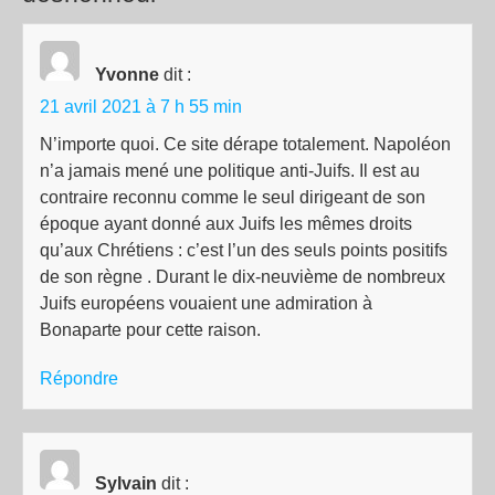
Yvonne
dit :
21 avril 2021 à 7 h 55 min
N’importe quoi. Ce site dérape totalement. Napoléon
n’a jamais mené une politique anti-Juifs. Il est au
contraire reconnu comme le seul dirigeant de son
époque ayant donné aux Juifs les mêmes droits
qu’aux Chrétiens : c’est l’un des seuls points positifs
de son règne . Durant le dix-neuvième de nombreux
Juifs européens vouaient une admiration à
Bonaparte pour cette raison.
Répondre
Sylvain
dit :