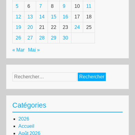
5
6
7
8
9
10
11
12
13
14
15
16
17
18
19
20
21
22
23
24
25
26
27
28
29
30
« Mar
Mai »
Rechercher :
Catégories
2026
Accueil
Août 2026