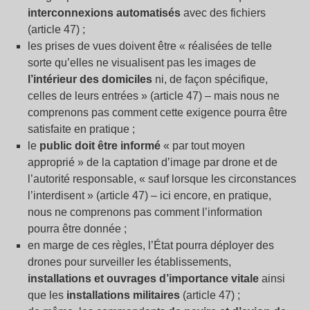
interconnexions automatisés
avec des fichiers
(article 47) ;
les prises de vues doivent être « réalisées de telle
sorte qu’elles ne visualisent pas les images de
l’intérieur des domiciles
ni, de façon spécifique,
celles de leurs entrées » (article 47) – mais nous ne
comprenons pas comment cette exigence pourra être
satisfaite en pratique ;
le
public doit être informé
« par tout moyen
approprié » de la captation d’image par drone et de
l’autorité responsable, « sauf lorsque les circonstances
l’interdisent » (article 47) – ici encore, en pratique,
nous ne comprenons pas comment l’information
pourra être donnée ;
en marge de ces règles, l’État pourra déployer des
drones pour surveiller les établissements,
installations et ouvrages d’importance vitale
ainsi
que les
installations militaires
(article 47) ;