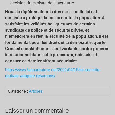
décision du ministre de l’intérieur. »
Nous le répétons depuis des mois : cette loi est
destinée à protéger la police contre la population, à
satisfaire les velléités belliqueuses de certains
syndicats de police et de sécurité privée, et
n’améliorera en rien la sécurité de la population. Il est
fondamental, pour les droits et la démocratie, que le
Conseil constitutionnel, seul véritable contre-pouvoir
institutionnel dans cette procédure, soit saisi et
censure ce dernier affront sécuritaire.
https://www.laquadrature.net/2021/04/16/loi-securite-
globale-adoptee-resumons/
Catégorie :
Articles
Laisser un commentaire