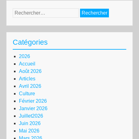
Rechercher :
Catégories
2026
Accueil
Août 2026
Articles
Avril 2026
Culture
Février 2026
Janvier 2026
Juillet2026
Juin 2026
Mai 2026
Mars 2026