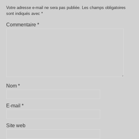
Votre adresse e-mail ne sera pas publiée.
Les champs obligatoires
sont indiqués avec
*
Commentaire
*
Nom
*
E-mail
*
Site web