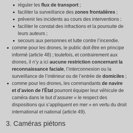
réguler les
flux de transport
;
faciliter la surveillance des
zones frontalières
;
prévenir les incidents au cours des interventions ;
faciliter le constat des infractions et la poursuite de
leurs auteurs ;
secours aux personnes et lutte contre l’incendie.
comme pour les drones, le public doit être en principe
informé (article 48) ; toutefois, et contrairement aux
drones, il n’y a ici
aucune restriction concernant la
reconnaissance faciale
, l’interconnexion ou la
surveillance de l’intérieur ou de l’entrée de
domiciles
;
comme pour les drones, les commandants
de navire
et d’avion de l’État
pourront équiper leur véhicule de
caméra dans le but d’assurer « le respect des
dispositions qui s’appliquent en mer » en vertu du droit
international et national (article 49).
3. Caméras piétons