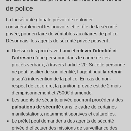
de police
La loi sécurité globale prévoit de renforcer
considérablement les pouvoirs et le rôle de la sécurité
privée, pour en faire de véritables auxiliaires de police.
Désormais, les agents de sécurité privée peuvent :
Dresser des procès-verbaux et
relever l’identité et
l’adresse
d’une personne dans le cadre de ces
procès-verbaux, à travers l’article 20. Si cette personne
ne peut justifier de son identité, l’agent peut
la retenir
jusqu’à intervention de la police. En cas de non-
respect de cet ordre, la punition prévue est de 2 mois
d’emprisonnement et 7500€ d’amende.
Les agents de sécurité privée pourront procéder à des
palpations de sécurité
dans le cadre de certaines
manifestations, notamment sportives et culturelles.
Le préfet peut demander à des agents de sécurité
privée d’effectuer des missions de surveillance des