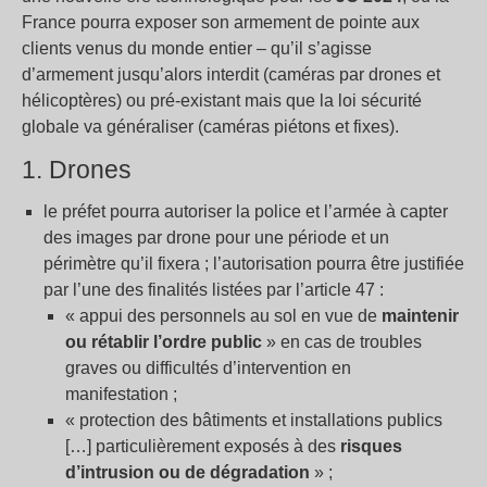
France pourra exposer son armement de pointe aux
clients venus du monde entier – qu’il s’agisse
d’armement jusqu’alors interdit (caméras par drones et
hélicoptères) ou pré-existant mais que la loi sécurité
globale va généraliser (caméras piétons et fixes).
1. Drones
le préfet pourra autoriser la police et l’armée à capter
des images par drone pour une période et un
périmètre qu’il fixera ; l’autorisation pourra être justifiée
par l’une des finalités listées par l’article 47 :
« appui des personnels au sol en vue de
maintenir
ou rétablir l’ordre public
» en cas de troubles
graves ou difficultés d’intervention en
manifestation ;
« protection des bâtiments et installations publics
[…] particulièrement exposés à des
risques
d’intrusion ou de dégradation
» ;