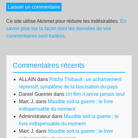
Ce site utilise Akismet pour réduire les indésirables.
En
savoir plus sur la façon dont les données de vos
commentaires sont traitées
.
Commentaires récents
ALLAIN
dans
Ritchy Thibault : un acharnement
répressif, symptôme de la fascisation du pays
Daniel Guerrier
dans
Un film n’arrive jamais seul
Marc J.
dans
Maudite soit la guerre : le livre
indispensable du moment
Administrateur
dans
Maudite soit la guerre : le
livre indispensable du moment
Marc J.
dans
Maudite soit la guerre : le livre