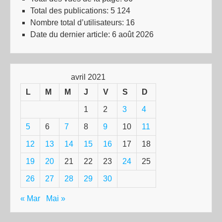
Total des publications:
5 124
Nombre total d’utilisateurs:
16
Date du dernier article:
6 août 2026
avril 2021
L
M
M
J
V
S
D
1
2
3
4
5
6
7
8
9
10
11
12
13
14
15
16
17
18
19
20
21
22
23
24
25
26
27
28
29
30
« Mar
Mai »