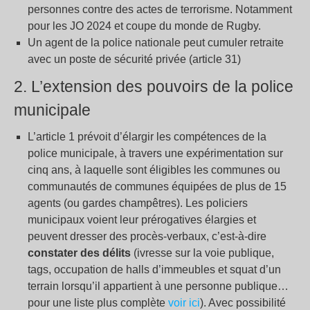
personnes contre des actes de terrorisme. Notamment
pour les JO 2024 et coupe du monde de Rugby.
Un agent de la police nationale peut cumuler retraite
avec un poste de sécurité privée (article 31)
2. L’extension des pouvoirs de la police
municipale
L’article 1 prévoit d’élargir les compétences de la
police municipale, à travers une expérimentation sur
cinq ans, à laquelle sont éligibles les communes ou
communautés de communes équipées de plus de 15
agents (ou gardes champêtres). Les policiers
municipaux voient leur prérogatives élargies et
peuvent dresser des procès-verbaux, c’est-à-dire
constater des délits
(ivresse sur la voie publique,
tags, occupation de halls d’immeubles et squat d’un
terrain lorsqu’il appartient à une personne publique…
pour une liste plus complète
voir ici
). Avec possibilité