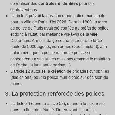
de réaliser des
contrôles d’identités
pour ces
contraventions.
L’article 6 prévoit la création d’une police municipale
pour la ville de Paris d’ici 2026. Depuis 1800, la force
de police de Paris avait été confiée au préfet de police
et donc à l’État, par méfiance vis-à-vis de la ville.
Désormais, Anne Hidalgo souhaite créer une force
haute de 5000 agents, non armés (pour l’instant), afin
notamment que la police nationale puisse se
concentrer sur ses autres missions (comme le maintien
de l’ordre, la lutte antiterroriste…)
L’article 12 autorise la création de brigades cynophiles
(des chiens) pour la police municipale sur décision du
maire.
3. La protection renforcée des polices
L’article 24 (devenu article 52), quand à lui, est resté
dans un flou bien étudié. Dorénavant, il punit la