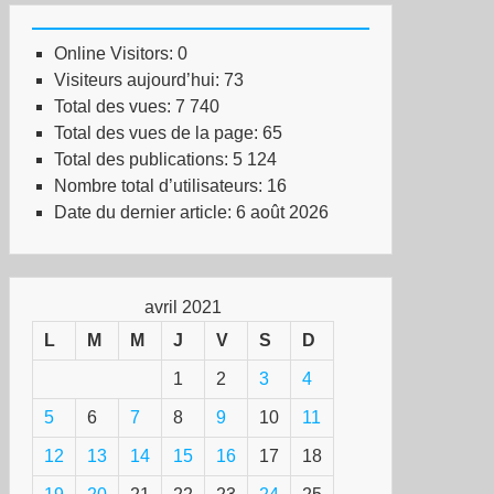
Online Visitors:
0
Visiteurs aujourd’hui:
73
Total des vues:
7 740
Total des vues de la page:
65
Total des publications:
5 124
Nombre total d’utilisateurs:
16
Date du dernier article:
6 août 2026
avril 2021
L
M
M
J
V
S
D
1
2
3
4
5
6
7
8
9
10
11
12
13
14
15
16
17
18