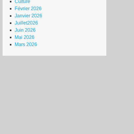
Culture
Février 2026
Janvier 2026
Juillet2026
Juin 2026
Mai 2026
Mars 2026