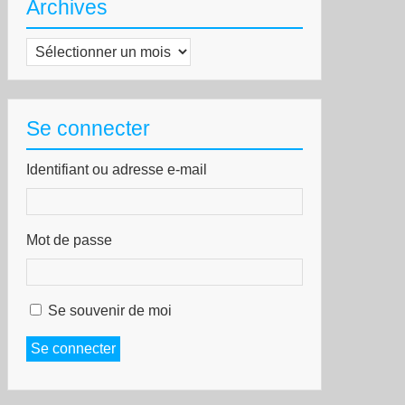
Archives
Archives
Se connecter
Identifiant ou adresse e-mail
Mot de passe
Se souvenir de moi
Se connecter