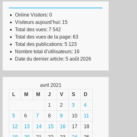
Online Visitors:
0
Visiteurs aujourd’hui:
15
Total des vues:
7 542
Total des vues de la page:
63
Total des publications:
5 123
Nombre total d’utilisateurs:
16
Date du dernier article:
5 août 2026
avril 2021
L
M
M
J
V
S
D
1
2
3
4
5
6
7
8
9
10
11
12
13
14
15
16
17
18