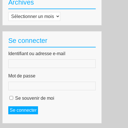
Archives
Archives
Se connecter
Identifiant ou adresse e-mail
Mot de passe
Se souvenir de moi
Se connecter