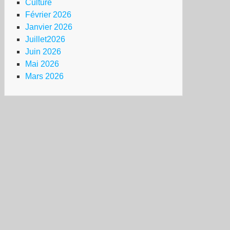
Culture
Février 2026
Janvier 2026
Juillet2026
Juin 2026
Mai 2026
Mars 2026