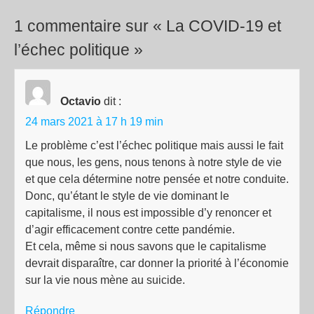
1 commentaire sur « La COVID-19 et
l’échec politique »
Octavio
dit :
24 mars 2021 à 17 h 19 min
Le problème c’est l’échec politique mais aussi le fait
que nous, les gens, nous tenons à notre style de vie
et que cela détermine notre pensée et notre conduite.
Donc, qu’étant le style de vie dominant le
capitalisme, il nous est impossible d’y renoncer et
d’agir efficacement contre cette pandémie.
Et cela, même si nous savons que le capitalisme
devrait disparaître, car donner la priorité à l’économie
sur la vie nous mène au suicide.
Répondre