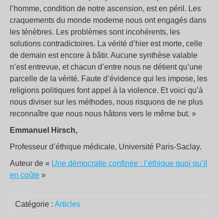
l’homme, condition de notre ascension, est en péril. Les
craquements du monde moderne nous ont engagés dans
les ténèbres. Les problèmes sont incohérents, les
solutions contradictoires. La vérité d’hier est morte, celle
de demain est encore à bâtir. Aucune synthèse valable
n’est entrevue, et chacun d’entre nous ne détient qu’une
parcelle de la vérité. Faute d’évidence qui les impose, les
religions politiques font appel à la violence. Et voici qu’à
nous diviser sur les méthodes, nous risquons de ne plus
reconnaître que nous nous hâtons vers le même but. »
Emmanuel Hirsch,
Professeur d’éthique médicale, Université Paris-Saclay.
Auteur de «
Une démocratie confinée : l’éthique quoi qu’il
en coûte
»
Catégorie :
Articles