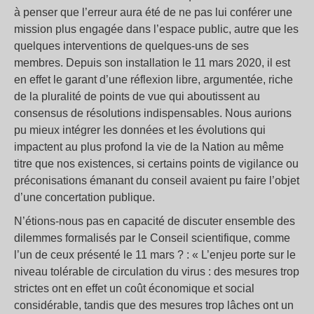
à penser que l’erreur aura été de ne pas lui conférer une
mission plus engagée dans l’espace public, autre que les
quelques interventions de quelques-uns de ses
membres. Depuis son installation le 11 mars 2020, il est
en effet le garant d’une réflexion libre, argumentée, riche
de la pluralité de points de vue qui aboutissent au
consensus de résolutions indispensables. Nous aurions
pu mieux intégrer les données et les évolutions qui
impactent au plus profond la vie de la Nation au même
titre que nos existences, si certains points de vigilance ou
préconisations émanant du conseil avaient pu faire l’objet
d’une concertation publique.
N’étions-nous pas en capacité de discuter ensemble des
dilemmes formalisés par le Conseil scientifique, comme
l’un de ceux présenté le 11 mars ? : « L’enjeu porte sur le
niveau tolérable de circulation du virus : des mesures trop
strictes ont en effet un coût économique et social
considérable, tandis que des mesures trop lâches ont un