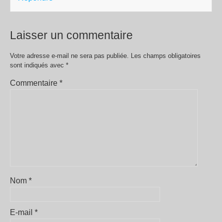
Laisser un commentaire
Votre adresse e-mail ne sera pas publiée.
Les champs obligatoires
sont indiqués avec
*
Commentaire
*
Nom
*
E-mail
*