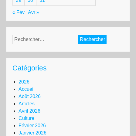
29
30
31
« Fév
Avr »
Rechercher :
Catégories
2026
Accueil
Août 2026
Articles
Avril 2026
Culture
Février 2026
Janvier 2026