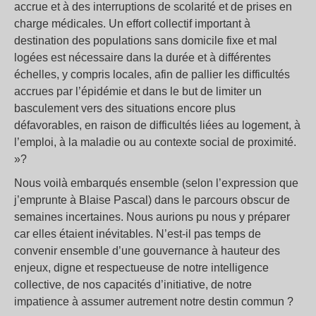
accrue et à des interruptions de scolarité et de prises en
charge médicales. Un effort collectif important à
destination des populations sans domicile fixe et mal
logées est nécessaire dans la durée et à différentes
échelles, y compris locales, afin de pallier les difficultés
accrues par l’épidémie et dans le but de limiter un
basculement vers des situations encore plus
défavorables, en raison de difficultés liées au logement, à
l’emploi, à la maladie ou au contexte social de proximité.
»?
Nous voilà embarqués ensemble (selon l’expression que
j’emprunte à Blaise Pascal) dans le parcours obscur de
semaines incertaines. Nous aurions pu nous y préparer
car elles étaient inévitables. N’est-il pas temps de
convenir ensemble d’une gouvernance à hauteur des
enjeux, digne et respectueuse de notre intelligence
collective, de nos capacités d’initiative, de notre
impatience à assumer autrement notre destin commun ?