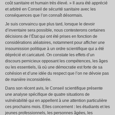
coût sanitaire et humain très élevé. » Il aura été apprécié
et arbitré en Conseil de sécurité sanitaire avec les
conséquences que l’on connaît désormais.
Je suis convaincu que plus tard, lorsque le devoir
d’inventaire sera possible, nous contesterons certaines
décisions de l’État qui ont été prises en fonction de
considérations aléatoires, notamment pour afficher une
insoumission politique à un ordre scientifique qui a été
déprécié et caricaturé. On constate les effets d’un
discours pernicieux opposant les compétences, les âges
ou les essentiels, là où une démocratie est forte de sa
cohésion et d’une idée du respect que l’on ne dévoie pas
de manière inconsidérée.
Dans son récent avis, le Conseil scientifique présente
une analyse spécifique de quatre situations de
vulnérabilité qui en appellent à une attention particulière
ces prochains mois. Elles concernent : les étudiants et les
jeunes professionnels, les personnes âgées, les