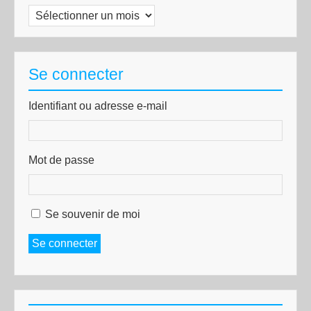
Archives
Se connecter
Identifiant ou adresse e-mail
Mot de passe
Se souvenir de moi
Se connecter