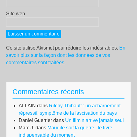
Site web
Ce site utilise Akismet pour réduire les indésirables.
En
savoir plus sur la façon dont les données de vos
commentaires sont traitées
.
Commentaires récents
ALLAIN
dans
Ritchy Thibault : un acharnement
répressif, symptôme de la fascisation du pays
Daniel Guerrier
dans
Un film n’arrive jamais seul
Marc J.
dans
Maudite soit la guerre : le livre
indispensable du moment