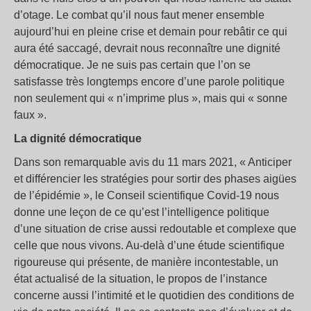
d’otage. Le combat qu’il nous faut mener ensemble
aujourd’hui en pleine crise et demain pour rebâtir ce qui
aura été saccagé, devrait nous reconnaître une dignité
démocratique. Je ne suis pas certain que l’on se
satisfasse très longtemps encore d’une parole politique
non seulement qui « n’imprime plus », mais qui « sonne
faux ».
La dignité démocratique
Dans son remarquable avis du 11 mars 2021, « Anticiper
et différencier les stratégies pour sortir des phases aigües
de l’épidémie », le Conseil scientifique Covid-19 nous
donne une leçon de ce qu’est l’intelligence politique
d’une situation de crise aussi redoutable et complexe que
celle que nous vivons. Au-delà d’une étude scientifique
rigoureuse qui présente, de manière incontestable, un
état actualisé de la situation, le propos de l’instance
concerne aussi l’intimité et le quotidien des conditions de