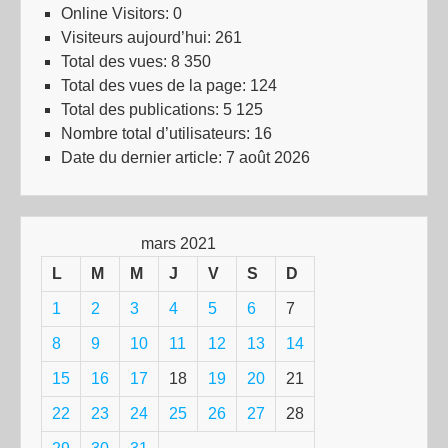
Online Visitors:
0
Visiteurs aujourd’hui:
261
Total des vues:
8 350
Total des vues de la page:
124
Total des publications:
5 125
Nombre total d’utilisateurs:
16
Date du dernier article:
7 août 2026
mars 2021
L
M
M
J
V
S
D
1
2
3
4
5
6
7
8
9
10
11
12
13
14
15
16
17
18
19
20
21
22
23
24
25
26
27
28