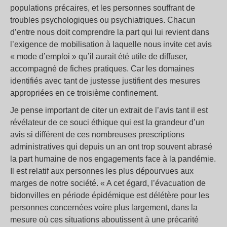
populations précaires, et les personnes souffrant de
troubles psychologiques ou psychiatriques. Chacun
d’entre nous doit comprendre la part qui lui revient dans
l’exigence de mobilisation à laquelle nous invite cet avis
« mode d’emploi » qu’il aurait été utile de diffuser,
accompagné de fiches pratiques. Car les domaines
identifiés avec tant de justesse justifient des mesures
appropriées en ce troisième confinement.
Je pense important de citer un extrait de l’avis tant il est
révélateur de ce souci éthique qui est la grandeur d’un
avis si différent de ces nombreuses prescriptions
administratives qui depuis un an ont trop souvent abrasé
la part humaine de nos engagements face à la pandémie.
Il est relatif aux personnes les plus dépourvues aux
marges de notre société. « A cet égard, l’évacuation de
bidonvilles en période épidémique est délétère pour les
personnes concernées voire plus largement, dans la
mesure où ces situations aboutissent à une précarité