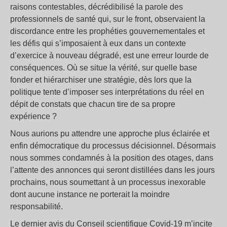
raisons contestables, décrédibilisé la parole des
professionnels de santé qui, sur le front, observaient la
discordance entre les prophéties gouvernementales et
les défis qui s’imposaient à eux dans un contexte
d’exercice à nouveau dégradé, est une erreur lourde de
conséquences. Où se situe la vérité, sur quelle base
fonder et hiérarchiser une stratégie, dès lors que la
politique tente d’imposer ses interprétations du réel en
dépit de constats que chacun tire de sa propre
expérience ?
Nous aurions pu attendre une approche plus éclairée et
enfin démocratique du processus décisionnel. Désormais
nous sommes condamnés à la position des otages, dans
l’attente des annonces qui seront distillées dans les jours
prochains, nous soumettant à un processus inexorable
dont aucune instance ne porterait la moindre
responsabilité.
Le dernier avis du Conseil scientifique Covid-19 m’incite