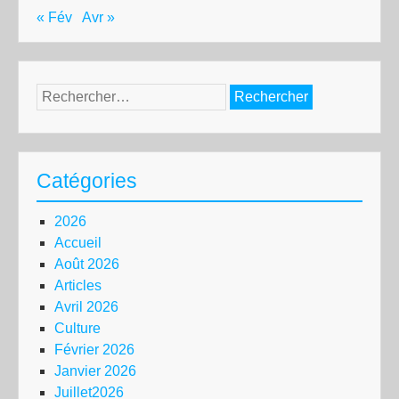
« Fév
Avr »
Rechercher :
Catégories
2026
Accueil
Août 2026
Articles
Avril 2026
Culture
Février 2026
Janvier 2026
Juillet2026