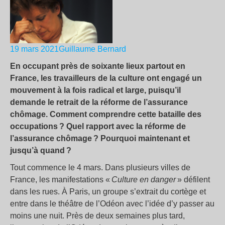
19 mars 2021
Guillaume Bernard
En occupant près de soixante lieux partout en
France, les travailleurs de la culture ont engagé un
mouvement à la fois radical et large, puisqu’il
demande le retrait de la réforme de l’assurance
chômage. Comment comprendre cette bataille des
occupations ? Quel rapport avec la réforme de
l’assurance chômage ? Pourquoi maintenant et
jusqu’à quand ?
Tout commence le 4 mars. Dans plusieurs villes de
France, les manifestations «
Culture en danger
» défilent
dans les rues. À Paris, un groupe s’extrait du cortège et
entre dans le théâtre de l’Odéon avec l’idée d’y passer au
moins une nuit. Près de deux semaines plus tard,