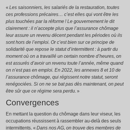
«
Les saisonniers, les salariés de la restauration, toutes
ces professions précaires… c’est elles qui vont être les
plus touchées par la réforme ! Le gouvernement le dit
clairement : il n’accepte plus que l’assurance chômage
leur assure un revenu décent pendant les périodes où ils
sont hors de l’emploi. Or c’est bien sur ce principe de
solidarité que repose le statut d’intermittent : à partir du
moment où on a travaillé un certain nombre d’heures, on
est assurés d’avoir un revenu toute l’année, même quand
on n’est pas en emploi. En 2022, les annexes 8 et 10 de
l’assurance chômage, qui régissent notre statut, seront
renégociées. Si on ne se bat pas dès maintenant, on peut
être sûr que ce régime sera perdu.
»
Convergences
En mettant la question du chômage dans leur viseur, les
occupations réussissent à rassembler au-delà des seuls
intermittents. «
Dans nos AG, on trouve des membres de