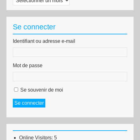
Se connecter
Identifiant ou adresse e-mail
Mot de passe
Se souvenir de moi
Se connecter
Online Visitors:
5