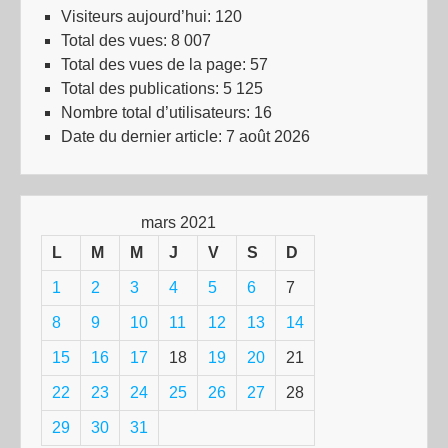
Visiteurs aujourd’hui:
120
Total des vues:
8 007
Total des vues de la page:
57
Total des publications:
5 125
Nombre total d’utilisateurs:
16
Date du dernier article:
7 août 2026
mars 2021
L
M
M
J
V
S
D
1
2
3
4
5
6
7
8
9
10
11
12
13
14
15
16
17
18
19
20
21
22
23
24
25
26
27
28
29
30
31