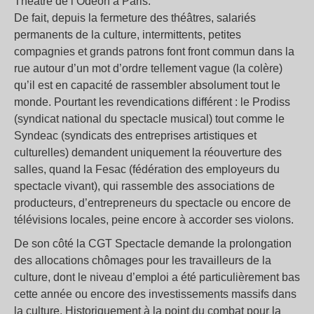
Théâtre de l’Odéon à Paris.
De fait, depuis la fermeture des théâtres, salariés
permanents de la culture, intermittents, petites
compagnies et grands patrons font front commun dans la
rue autour d’un mot d’ordre tellement vague (la colère)
qu’il est en capacité de rassembler absolument tout le
monde. Pourtant les revendications différent : le Prodiss
(syndicat national du spectacle musical) tout comme le
Syndeac (syndicats des entreprises artistiques et
culturelles) demandent uniquement la réouverture des
salles, quand la Fesac (fédération des employeurs du
spectacle vivant), qui rassemble des associations de
producteurs, d’entrepreneurs du spectacle ou encore de
télévisions locales, peine encore à accorder ses violons.
De son côté la CGT Spectacle demande la prolongation
des allocations chômages pour les travailleurs de la
culture, dont le niveau d’emploi a été particulièrement bas
cette année ou encore des investissements massifs dans
la culture. Historiquement à la point du combat pour la