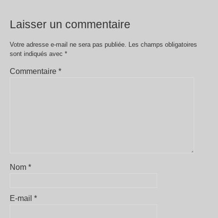
Laisser un commentaire
Votre adresse e-mail ne sera pas publiée.
Les champs obligatoires
sont indiqués avec
*
Commentaire
*
Nom
*
E-mail
*