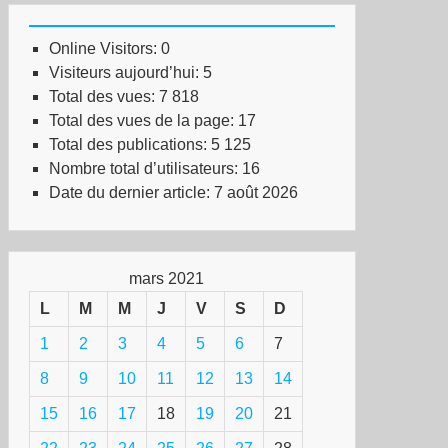
Online Visitors:
0
Visiteurs aujourd’hui:
5
Total des vues:
7 818
Total des vues de la page:
17
Total des publications:
5 125
Nombre total d’utilisateurs:
16
Date du dernier article:
7 août 2026
mars 2021
L
M
M
J
V
S
D
1
2
3
4
5
6
7
8
9
10
11
12
13
14
15
16
17
18
19
20
21