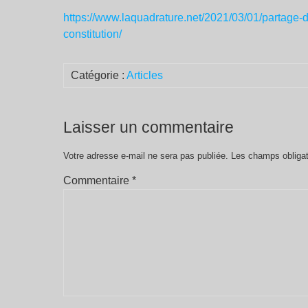
https://www.laquadrature.net/2021/03/01/partage-
constitution/
Catégorie :
Articles
Laisser un commentaire
Votre adresse e-mail ne sera pas publiée.
Les champs obligat
Commentaire
*