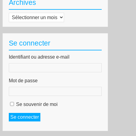
Archives
Archives
Se connecter
Identifiant ou adresse e-mail
Mot de passe
Se souvenir de moi
Se connecter