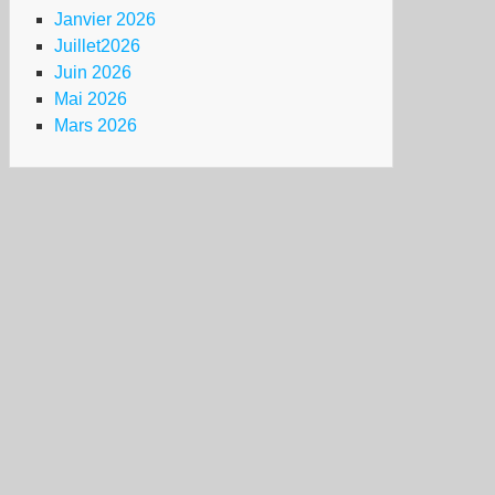
Janvier 2026
Juillet2026
Juin 2026
Mai 2026
Mars 2026