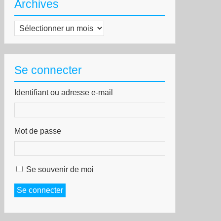
Archives
Archives
Se connecter
Identifiant ou adresse e-mail
Mot de passe
Se souvenir de moi
Se connecter