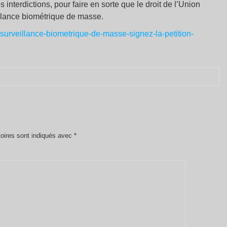
interdictions, pour faire en sorte que le droit de l’Union
illance biométrique de masse.
-surveillance-biometrique-de-masse-signez-la-petition-
oires sont indiqués avec
*