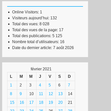
Online Visitors:
1
Visiteurs aujourd’hui:
132
Total des vues:
8 028
Total des vues de la page:
17
Total des publications:
5 125
Nombre total d’utilisateurs:
16
Date du dernier article:
7 août 2026
février 2021
L
M
M
J
V
S
D
1
2
3
4
5
6
7
8
9
10
11
12
13
14
15
16
17
18
19
20
21