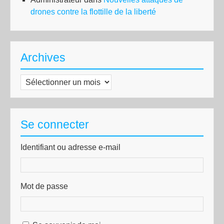
drones contre la flottille de la liberté
Archives
Archives
Se connecter
Identifiant ou adresse e-mail
Mot de passe