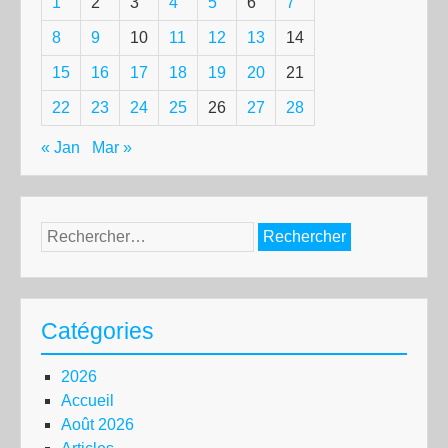
1
2
3
4
5
6
7
8
9
10
11
12
13
14
15
16
17
18
19
20
21
22
23
24
25
26
27
28
« Jan
Mar »
Rechercher :
Catégories
2026
Accueil
Août 2026