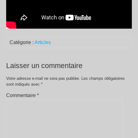
Catégorie :
Articles
Laisser un commentaire
Votre adresse e-mail ne sera pas publiée.
Les champs obligatoires
sont indiqués avec
*
Commentaire
*