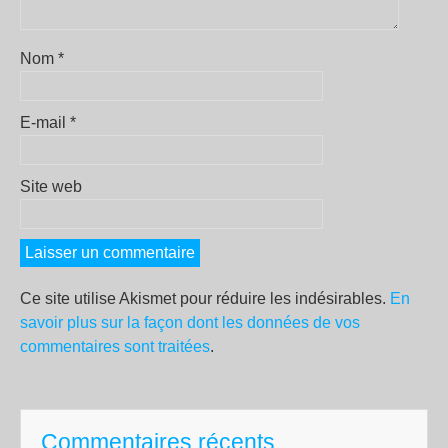
Nom
*
E-mail
*
Site web
Ce site utilise Akismet pour réduire les indésirables.
En
savoir plus sur la façon dont les données de vos
commentaires sont traitées
.
Commentaires récents