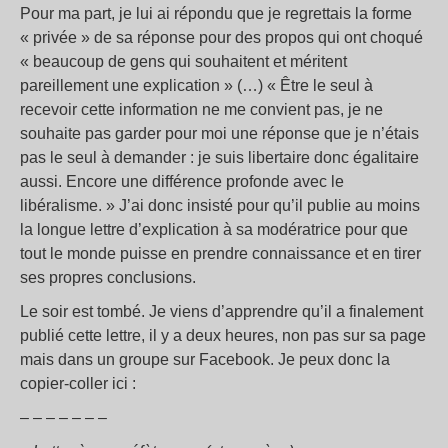
Pour ma part, je lui ai répondu que je regrettais la forme
« privée » de sa réponse pour des propos qui ont choqué
« beaucoup de gens qui souhaitent et méritent
pareillement une explication » (…) « Être le seul à
recevoir cette information ne me convient pas, je ne
souhaite pas garder pour moi une réponse que je n’étais
pas le seul à demander : je suis libertaire donc égalitaire
aussi. Encore une différence profonde avec le
libéralisme. » J’ai donc insisté pour qu’il publie au moins
la longue lettre d’explication à sa modératrice pour que
tout le monde puisse en prendre connaissance et en tirer
ses propres conclusions.
Le soir est tombé. Je viens d’apprendre qu’il a finalement
publié cette lettre, il y a deux heures, non pas sur sa page
mais dans un groupe sur Facebook. Je peux donc la
copier-coller ici :
– – – – – – –