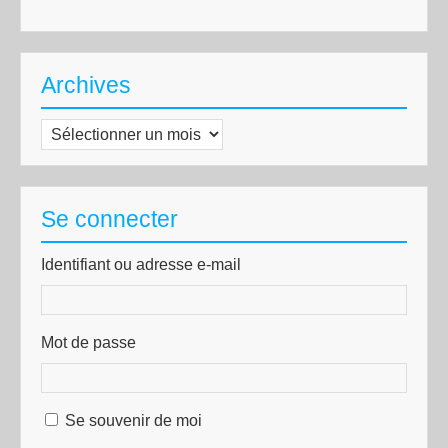
Archives
Archives
Se connecter
Identifiant ou adresse e-mail
Mot de passe
Se souvenir de moi