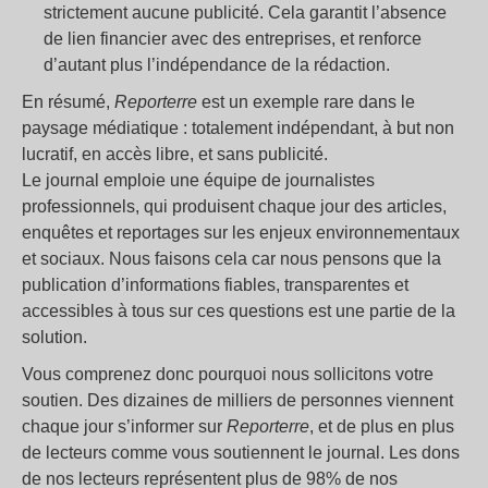
strictement aucune publicité. Cela garantit l’absence
de lien financier avec des entreprises, et renforce
d’autant plus l’indépendance de la rédaction.
En résumé,
Reporterre
est un exemple rare dans le
paysage médiatique : totalement indépendant, à but non
lucratif, en accès libre, et sans publicité.
Le journal emploie une équipe de journalistes
professionnels, qui produisent chaque jour des articles,
enquêtes et reportages sur les enjeux environnementaux
et sociaux. Nous faisons cela car nous pensons que la
publication d’informations fiables, transparentes et
accessibles à tous sur ces questions est une partie de la
solution.
Vous comprenez donc pourquoi nous sollicitons votre
soutien. Des dizaines de milliers de personnes viennent
chaque jour s’informer sur
Reporterre
, et de plus en plus
de lecteurs comme vous soutiennent le journal. Les dons
de nos lecteurs représentent plus de 98% de nos