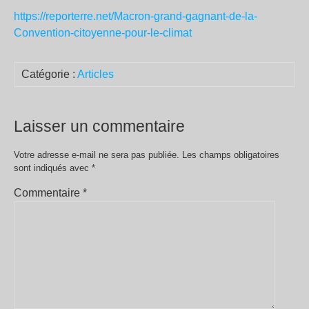
https://reporterre.net/Macron-grand-gagnant-de-la-
Convention-citoyenne-pour-le-climat
Catégorie :
Articles
Laisser un commentaire
Votre adresse e-mail ne sera pas publiée.
Les champs obligatoires
sont indiqués avec
*
Commentaire
*