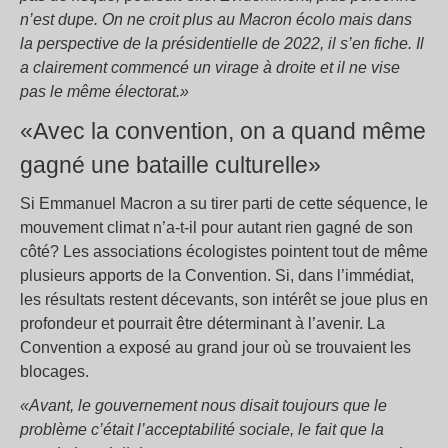
n’est dupe. On ne croit plus au Macron écolo mais dans
la perspective de la présidentielle de 2022, il s’en fiche. Il
a clairement commencé un virage à droite et il ne vise
pas le même électorat.»
«Avec la convention, on a quand même
gagné une bataille culturelle»
Si Emmanuel Macron a su tirer parti de cette séquence, le
mouvement climat n’a-t-il pour autant rien gagné de son
côté? Les associations écologistes pointent tout de même
plusieurs apports de la Convention. Si, dans l’immédiat,
les résultats restent décevants, son intérêt se joue plus en
profondeur et pourrait être déterminant à l’avenir. La
Convention a exposé au grand jour où se trouvaient les
blocages.
«Avant, le gouvernement nous disait toujours que le
problème c’était l’acceptabilité sociale, le fait que la