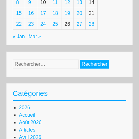
8
9
10
11
12
13
14
15
16
17
18
19
20
21
22
23
24
25
26
27
28
« Jan
Mar »
Rechercher :
Catégories
2026
Accueil
Août 2026
Articles
Avril 2026