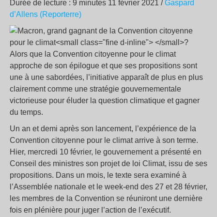
Durée de lecture : 9 minutes 11 février 2021 /
Gaspard
d’Allens (Reporterre)
Alors que la Convention citoyenne pour le climat
approche de son épilogue et que ses propositions sont
une à une sabordées, l’initiative apparaît de plus en plus
clairement comme une stratégie gouvernementale
victorieuse pour éluder la question climatique et gagner
du temps.
Un an et demi après son lancement, l’expérience de la
Convention citoyenne pour le climat arrive à son terme.
Hier, mercredi 10 février, le gouvernement a présenté en
Conseil des ministres son projet de loi Climat, issu de ses
propositions. Dans un mois, le texte sera examiné à
l’Assemblée nationale et le week-end des 27 et 28 février,
les membres de la Convention se réuniront une dernière
fois en plénière pour juger l’action de l’exécutif.