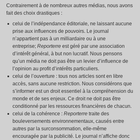
Contrairement à de nombreux autres médias, nous avons
fait des choix drastiques :
celui de l’indépendance éditoriale, ne laissant aucune
prise aux influences de pouvoirs. Le journal
n’appartient pas à un milliardaire ou à une
entreprise;
Reporterre
est géré par une association
d’intérêt général, à but non lucratif. Nous pensons
qu’un média ne doit pas être un levier d’influence de
l’opinion au profit d’intérêts particuliers.
celui de l’ouverture : tous nos articles sont en libre
accès, sans aucune restriction. Nous considérons que
s’informer est un droit essentiel à la compréhension du
monde et de ses enjeux. Ce droit ne doit pas être
conditionné par les ressources financières de chacun.
celui de la cohérence :
Reporterre
traite des
bouleversements environnementaux, causés entre
autres par la surconsommation, elle-même
encouragée par la publicité. Le journal n’affiche donc