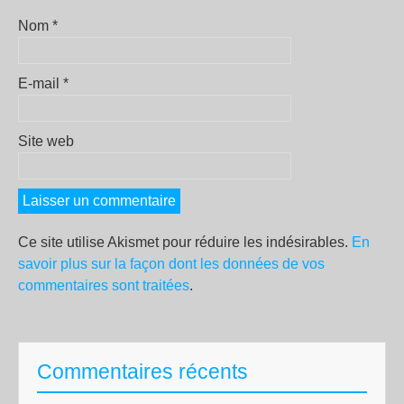
Nom
*
E-mail
*
Site web
Ce site utilise Akismet pour réduire les indésirables.
En
savoir plus sur la façon dont les données de vos
commentaires sont traitées
.
Commentaires récents