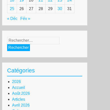
18
19
20
21
22
23
24
25
26
27
28
29
30
31
« Déc
Fév »
Rechercher :
Catégories
2026
Accueil
Août 2026
Articles
Avril 2026