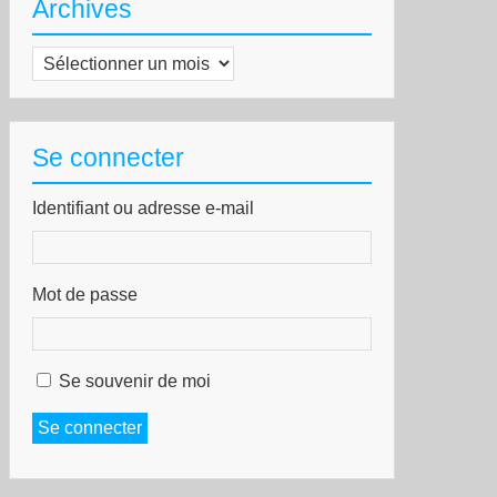
Archives
Archives
Se connecter
Identifiant ou adresse e-mail
Mot de passe
Se souvenir de moi
Se connecter