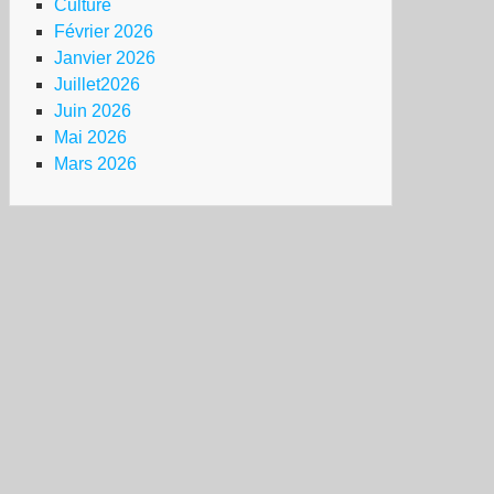
Culture
Février 2026
Janvier 2026
Juillet2026
Juin 2026
Mai 2026
Mars 2026