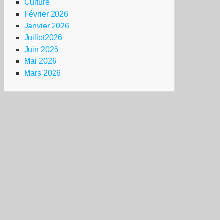
Culture
Février 2026
Janvier 2026
Juillet2026
Juin 2026
Mai 2026
Mars 2026