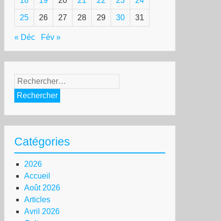
18
19
20
21
22
23
24
25
26
27
28
29
30
31
« Déc
Fév »
Rechercher :
Catégories
2026
Accueil
Août 2026
Articles
Avril 2026