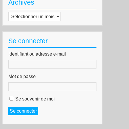
Archives
Archives
Se connecter
Identifiant ou adresse e-mail
Mot de passe
Se souvenir de moi
Se connecter