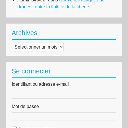
drones contre la flottille de la liberté
Archives
Archives
Se connecter
Identifiant ou adresse e-mail
Mot de passe