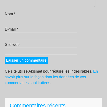
Nom
*
E-mail
*
Site web
Ce site utilise Akismet pour réduire les indésirables.
En
savoir plus sur la façon dont les données de vos
commentaires sont traitées
.
Commentaires récents