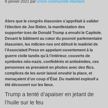
8 janvier 2021 par
Union communiste libertaire
Alors que le congrès étasunien s’apprêtait à valider
l’élection de Joe Biden, la manifestation des
supporter·ices de Donald Trump a envahi le Capitole.
Devant le bâtiment au cœur du pouvoir parlementaire
étasunien, les milicien·nes ont détruit le matériel de
l’Associated Press en appelant ouvertement à la
guerre civile tandis qu’à l’intérieur, couverts de
symboles néo-nazis, confédérés et antisémites, ces
personnes se prenaient en photos avec des flics,
complices de les avoir laissé envahir la place, et
menaçaient d’un coup d’État. Du matériel explosif a
été découvert sur les lieux.
Trump a tenté d’apaiser en jetant de
l’huile sur le feu