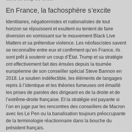
En France, la fachosphère s’excite
Identitaires, négationnistes et nationalistes de tout
horizon se réjouissent et exultent ou tentent de faire
diversion en vomissant sur le mouvement Black Live
Matters et sa prétendue violence. Les néofascistes savent
se reconnaître entre eux et confirment qu’en France, ils
sont prêt à soutenir un coup d’État. Trump et sa stratégie
ont effectivement fait des émules depuis la tournée
européenne de son conseiller spécial Steve Bannon en
2018. Le soutien indéfectible, les éléments de langages
repris à l’identique et les théories fumeuses ont émaillé
les prises de paroles des dirigeant·es de la droite et de
l’extrême-droite française. Et la stratégie est payante si
l’on en juge par les rencontres des conseillers de Macron
avec les Le Pen ou la banalisation toujours préoccupante
de la terminologie réactionnaire dans la bouche du
président français.