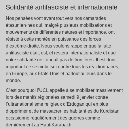
Solidarité antifasciste et internationale
Nos pensées vont avant tout vers nos camarades
étasunien·nes qui, malgré plusieurs mobilisations et
mouvements de différentes natures et importance, ont
résisté à cette montée en puissance des forces
d’extrême-droite. Nous voulons rappeler que la lutte
antifasciste était, est, et restera internationaliste et que
notre solidarité ne connaît pas de frontières. Il est donc
important de se mobiliser contre tous les réactionnaires,
en Europe, aux États-Unis et partout ailleurs dans le
monde.
C’est pourquoi l’UCL appelle à se mobiliser massivement
lors des manifs régionales samedi 9 janvier contre
l’ultranationalisme religieux d’Erdogan qui en plus
d’opprimer et de massacrer les habitant·es du Kurdistan
occasionne régulièrement des guerres comme
dernièrement au Haut-Karabakh.