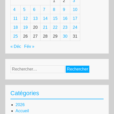
1
2
3
4
5
6
7
8
9
10
11
12
13
14
15
16
17
18
19
20
21
22
23
24
25
26
27
28
29
30
31
« Déc
Fév »
Rechercher :
Catégories
2026
Accueil