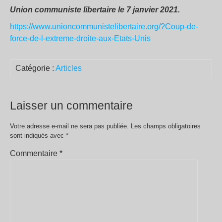
Union communiste libertaire le 7 janvier 2021.
https://www.unioncommunistelibertaire.org/?Coup-de-
force-de-l-extreme-droite-aux-Etats-Unis
Catégorie :
Articles
Laisser un commentaire
Votre adresse e-mail ne sera pas publiée.
Les champs obligatoires
sont indiqués avec
*
Commentaire
*