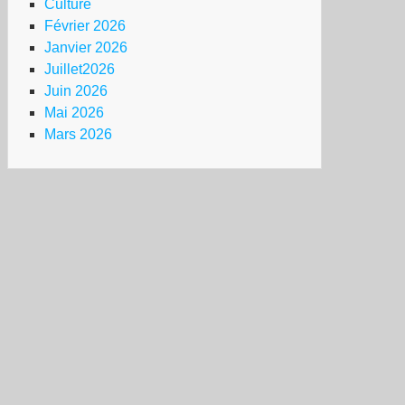
Culture
Février 2026
Janvier 2026
Juillet2026
Juin 2026
Mai 2026
Mars 2026