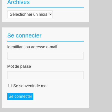
Archives
Archives
Se connecter
Identifiant ou adresse e-mail
Mot de passe
Se souvenir de moi
Se connecter