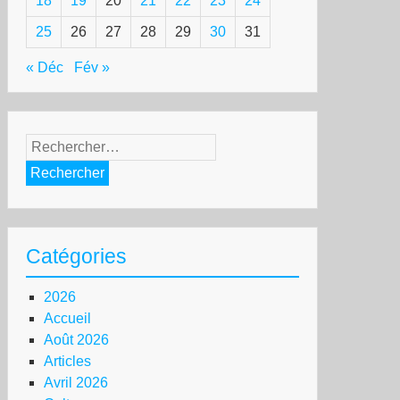
18
19
20
21
22
23
24
25
26
27
28
29
30
31
« Déc
Fév »
Rechercher :
Catégories
2026
Accueil
Août 2026
Articles
Avril 2026