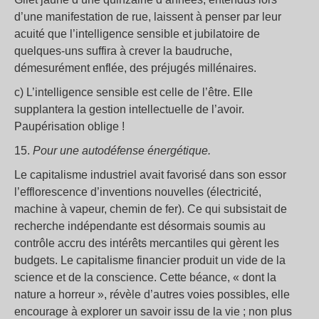
d’une manifestation de rue, laissent à penser par leur
acuité que l’intelligence sensible et jubilatoire de
quelques-uns suffira à crever la baudruche,
démesurément enflée, des préjugés millénaires.
c) L’intelligence sensible est celle de l’être. Elle
supplantera la gestion intellectuelle de l’avoir.
Paupérisation oblige !
15.
Pour une autodéfense énergétique.
Le capitalisme industriel avait favorisé dans son essor
l’efflorescence d’inventions nouvelles (électricité,
machine à vapeur, chemin de fer). Ce qui subsistait de
recherche indépendante est désormais soumis au
contrôle accru des intérêts mercantiles qui gèrent les
budgets. Le capitalisme financier produit un vide de la
science et de la conscience. Cette béance, « dont la
nature a horreur », révèle d’autres voies possibles, elle
encourage à explorer un savoir issu de la vie ; non plus