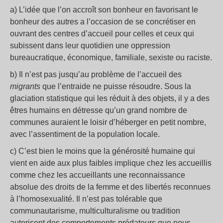
a) L’idée que l’on accroît son bonheur en favorisant le
bonheur des autres a l’occasion de se concrétiser en
ouvrant des centres d’accueil pour celles et ceux qui
subissent dans leur quotidien une oppression
bureaucratique, économique, familiale, sexiste ou raciste.
b) Il n’est pas jusqu’au problème de l’accueil des
migrants
que l’entraide ne puisse résoudre. Sous la
glaciation statistique qui les réduit à des objets, il y a des
êtres humains en détresse qu’un grand nombre de
communes auraient le loisir d’héberger en petit nombre,
avec l’assentiment de la population locale.
c) C’est bien le moins que la générosité humaine qui
vient en aide aux plus faibles implique chez les accueillis
comme chez les accueillants une reconnaissance
absolue des droits de la femme et des libertés reconnues
à l’homosexualité. Il n’est pas tolérable que
communautarisme, multiculturalisme ou tradition
autorisent des comportements prédateurs que nous