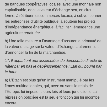
de banques coopératives locales, avec une monnaie non
capitalisable, dont la valeur d’échange sert, en circuit
fermé, à rétribuer les commerces locaux, à subventionner
les entreprises d’utilité publique, à soutenir les projets
d’indépendance énergétique, à faciliter l’émergence une
agriculture renaturée.
b) Une telle mesure a l’avantage d’assurer la primauté de
la valeur d’usage sur la valeur d’échange, autrement dit
d’annoncer la fin de la marchandise.
17.
Il appartient aux assemblées de démocratie directe de
hâter par en bas le dépérissement de l’État qui pourrit par
le haut.
a) L’État n’est plus qu’un instrument manipulé par les
firmes multinationales, qui, avec ou sans le relais de
l’Europe, lui imposent leurs lois et leurs juridictions. La
répression policière est la seule fonction qui lui incombe
encore.