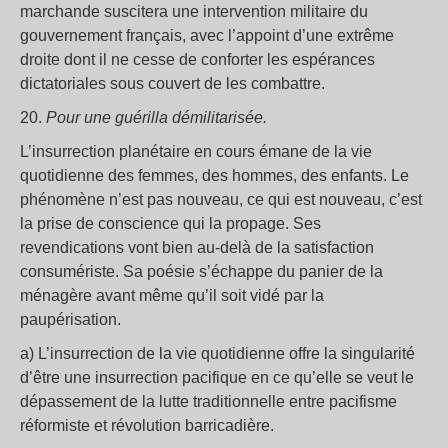
marchande suscitera une intervention militaire du
gouvernement français, avec l’appoint d’une extrême
droite dont il ne cesse de conforter les espérances
dictatoriales sous couvert de les combattre.
20.
Pour une guérilla démilitarisée.
L’insurrection planétaire en cours émane de la vie
quotidienne des femmes, des hommes, des enfants. Le
phénomène n’est pas nouveau, ce qui est nouveau, c’est
la prise de conscience qui la propage. Ses
revendications vont bien au-delà de la satisfaction
consumériste. Sa poésie s’échappe du panier de la
ménagère avant même qu’il soit vidé par la
paupérisation.
a) L’insurrection de la vie quotidienne offre la singularité
d’être une insurrection pacifique en ce qu’elle se veut le
dépassement de la lutte traditionnelle entre pacifisme
réformiste et révolution barricadière.