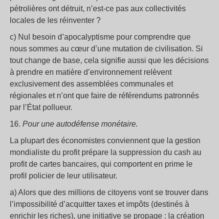
pétrolières ont détruit, n’est-ce pas aux collectivités
locales de les réinventer ?
c) Nul besoin d’apocalyptisme pour comprendre que
nous sommes au cœur d’une mutation de civilisation. Si
tout change de base, cela signifie aussi que les décisions
à prendre en matière d’environnement relèvent
exclusivement des assemblées communales et
régionales et n’ont que faire de référendums patronnés
par l’État pollueur.
16.
Pour une autodéfense monétaire.
La plupart des économistes conviennent que la gestion
mondialiste du profit prépare la suppression du cash au
profit de cartes bancaires, qui comportent en prime le
profil policier de leur utilisateur.
a) Alors que des millions de citoyens vont se trouver dans
l’impossibilité d’acquitter taxes et impôts (destinés à
enrichir les riches), une initiative se propage : la création