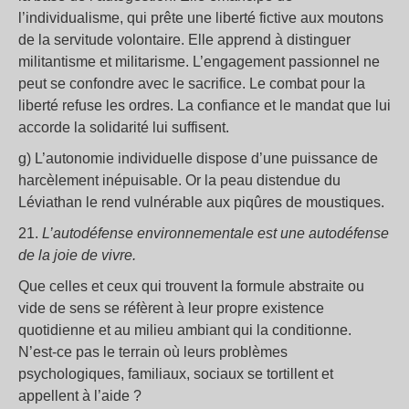
l’individualisme, qui prête une liberté fictive aux moutons
de la servitude volontaire. Elle apprend à distinguer
militantisme et militarisme. L’engagement passionnel ne
peut se confondre avec le sacrifice. Le combat pour la
liberté refuse les ordres. La confiance et le mandat que lui
accorde la solidarité lui suffisent.
g) L’autonomie individuelle dispose d’une puissance de
harcèlement inépuisable. Or la peau distendue du
Léviathan le rend vulnérable aux piqûres de moustiques.
21.
L’autodéfense environnementale est une autodéfense
de la joie de vivre.
Que celles et ceux qui trouvent la formule abstraite ou
vide de sens se réfèrent à leur propre existence
quotidienne et au milieu ambiant qui la conditionne.
N’est-ce pas le terrain où leurs problèmes
psychologiques, familiaux, sociaux se tortillent et
appellent à l’aide ?