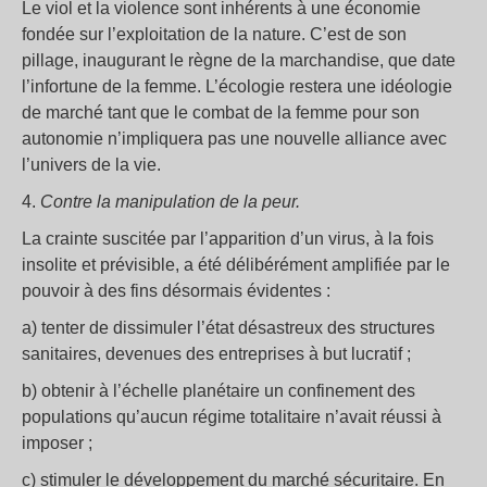
Le viol et la violence sont inhérents à une économie
fondée sur l’exploitation de la nature. C’est de son
pillage, inaugurant le règne de la marchandise, que date
l’infortune de la femme. L’écologie restera une idéologie
de marché tant que le combat de la femme pour son
autonomie n’impliquera pas une nouvelle alliance avec
l’univers de la vie.
4.
Contre la manipulation de la peur.
La crainte suscitée par l’apparition d’un virus, à la fois
insolite et prévisible, a été délibérément amplifiée par le
pouvoir à des fins désormais évidentes :
a) tenter de dissimuler l’état désastreux des structures
sanitaires, devenues des entreprises à but lucratif ;
b) obtenir à l’échelle planétaire un confinement des
populations qu’aucun régime totalitaire n’avait réussi à
imposer ;
c) stimuler le développement du marché sécuritaire. En