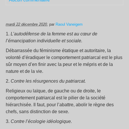
mardi 22 décembre 2020
, par
Raoul Vaneigem
1.
L’autodéfense de la femme est au cœur de
l’émancipation individuelle et sociale.
Débarrassée du féminisme étatique et autoritaire, la
volonté d’éradiquer le comportement patriarcal est le plus
sûr moyen d’en finir avec la peur et le mépris et de la
nature et de la vie.
2.
Contre les résurgences du patriarcat.
Religieux ou laïque, de gauche ou de droite, le
comportement patriarcal est le pilier de la société
hiérarchisée. Il faut, pour l’abattre, abolir le règne des
chefs, sans distinction de sexe.
3.
Contre l’écologie idéologique.