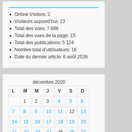
Online Visitors:
2
Visiteurs aujourd’hui:
23
Total des vues:
7 686
Total des vues de la page:
15
Total des publications:
5 124
Nombre total d’utilisateurs:
16
Date du dernier article:
6 août 2026
décembre 2020
L
M
M
J
V
S
D
1
2
3
4
5
6
7
8
9
10
11
12
13
14
15
16
17
18
19
20