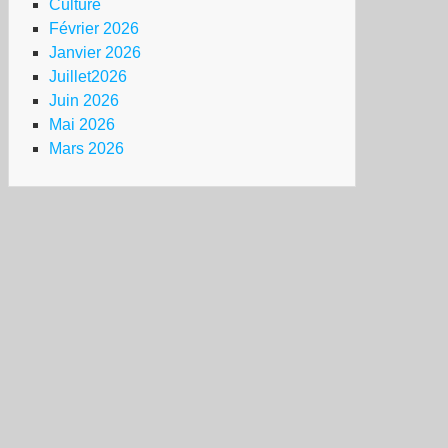
Culture
Février 2026
Janvier 2026
Juillet2026
Juin 2026
Mai 2026
Mars 2026