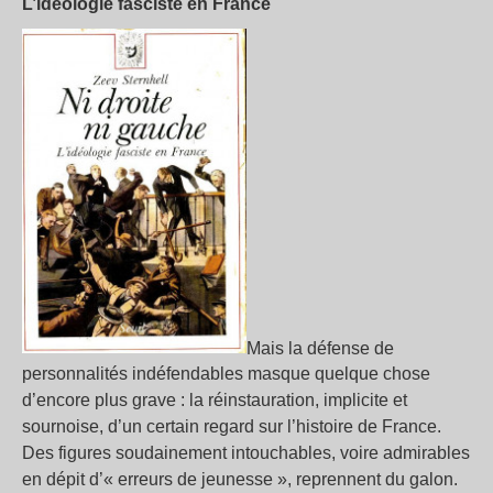
L’idéologie fasciste en France
Mais la défense de
personnalités indéfendables masque quelque chose
d’encore plus grave : la réinstauration, implicite et
sournoise, d’un certain regard sur l’histoire de France.
Des figures soudainement intouchables, voire admirables
en dépit d’« erreurs de jeunesse », reprennent du galon.