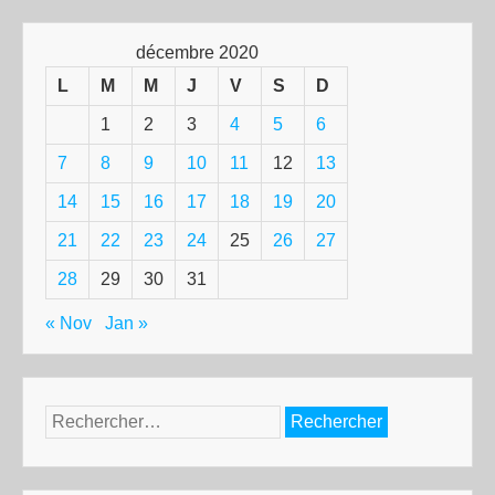
décembre 2020
L
M
M
J
V
S
D
1
2
3
4
5
6
7
8
9
10
11
12
13
14
15
16
17
18
19
20
21
22
23
24
25
26
27
28
29
30
31
« Nov
Jan »
Rechercher :