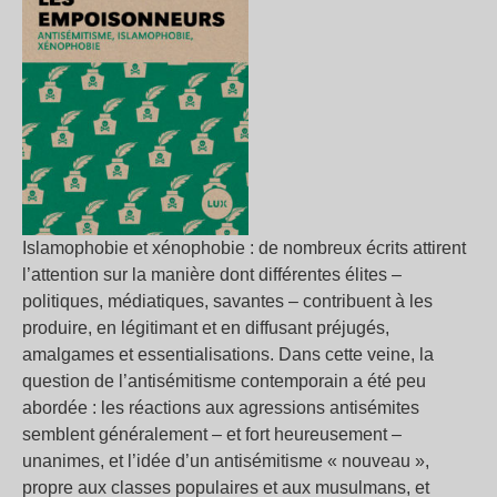
Islamophobie et xénophobie : de nombreux écrits attirent
l’attention sur la manière dont différentes élites –
politiques, médiatiques, savantes – contribuent à les
produire, en légitimant et en diffusant préjugés,
amalgames et essentialisations. Dans cette veine, la
question de l’antisémitisme contemporain a été peu
abordée : les réactions aux agressions antisémites
semblent généralement – et fort heureusement –
unanimes, et l’idée d’un antisémitisme « nouveau »,
propre aux classes populaires et aux musulmans, et