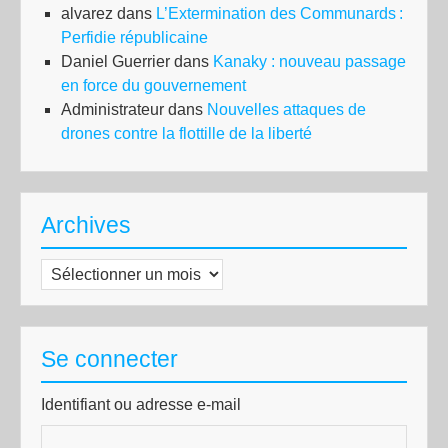
alvarez
dans
L’Extermination des Communards :
Perfidie républicaine
Daniel Guerrier
dans
Kanaky : nouveau passage
en force du gouvernement
Administrateur
dans
Nouvelles attaques de
drones contre la flottille de la liberté
Archives
Archives
Se connecter
Identifiant ou adresse e-mail