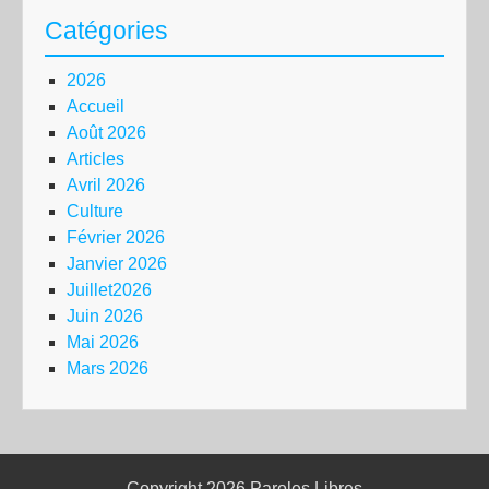
Catégories
2026
Accueil
Août 2026
Articles
Avril 2026
Culture
Février 2026
Janvier 2026
Juillet2026
Juin 2026
Mai 2026
Mars 2026
Copyright 2026
Paroles Libres