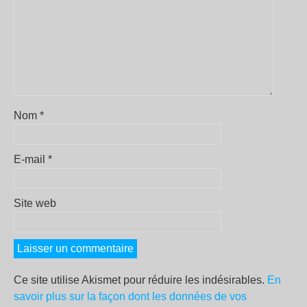
Nom
*
E-mail
*
Site web
Ce site utilise Akismet pour réduire les indésirables.
En
savoir plus sur la façon dont les données de vos