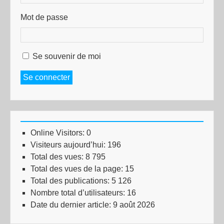
Mot de passe
Se souvenir de moi
Se connecter
Online Visitors:
0
Visiteurs aujourd’hui:
196
Total des vues:
8 795
Total des vues de la page:
15
Total des publications:
5 126
Nombre total d’utilisateurs:
16
Date du dernier article:
9 août 2026