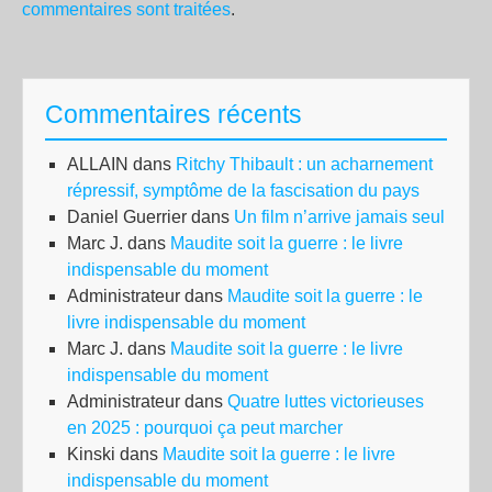
commentaires sont traitées
.
Commentaires récents
ALLAIN
dans
Ritchy Thibault : un acharnement
répressif, symptôme de la fascisation du pays
Daniel Guerrier
dans
Un film n’arrive jamais seul
Marc J.
dans
Maudite soit la guerre : le livre
indispensable du moment
Administrateur
dans
Maudite soit la guerre : le
livre indispensable du moment
Marc J.
dans
Maudite soit la guerre : le livre
indispensable du moment
Administrateur
dans
Quatre luttes victorieuses
en 2025 : pourquoi ça peut marcher
Kinski
dans
Maudite soit la guerre : le livre
indispensable du moment