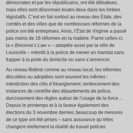
démocrates et par les républicains, ont été débattues,
mais elles sont désormais toutes deux dans les limbes
législatifs. C’est en fait surtout au niveau des États, des
comtés et des villes que de nombreuses réformes de la
police ont été entreprises. Ainsi, l’État de Virginie a passé
pas moins de 16 réformes en la matière. Parmi celles-ci,
la «
Breonna’s Law
» – adoptée aussi par la ville de
Louisville – interdit à la police de mener un mandat sans
frapper à la porte du domicile ou sans s’annoncer.
Au niveau fédéral comme au niveau local, les réformes
discutées ou adoptées sont souvent les mêmes :
interdiction des clés d’étranglement, renforcement des
instances de contrôle des départements de police,
durcissement des règles autour de l’usage de la force…
Depuis le printemps et à la faveur également des
élections du 3 novembre dernier, beaucoup de mesures
de ce type ont été prises – sans assurance qu’elles
changent réellement la réalité du travail policier.