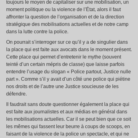
toujours le moyen de capitaliser sur une mobilisation, un
moment politique ou la violence de l’État, alors il faut
affronter la question de l’organisation et de la direction
stratégique des mobilisations actuelles et de notre camp
dans la lutte contre la police.
On pourrait s’interroger sur ce qu’il y a de singulier dans
la place qui est faite aux avocats dans le moment présent.
Cette place qui permet d’entretenir le mythe (souvent
teinté d’un certain mépris de classe) que laisse parfois
entendre l’usage du slogan « Police partout, Justice nulle
part ». Comme s’il y avait d’un côté une police qui piétine
nos droits et de l’autre une Justice soucieuse de les
défendre.
Il faudrait sans doute questionner également la place qui
est faite aux journalistes et aux médias en général dans
les mobilisations actuelles. Car il se peut bien que ce soit
les mêmes qui fassent leur beurre à coups de scoops, en
faisant de la violence de la police un spectacle, et qui ne