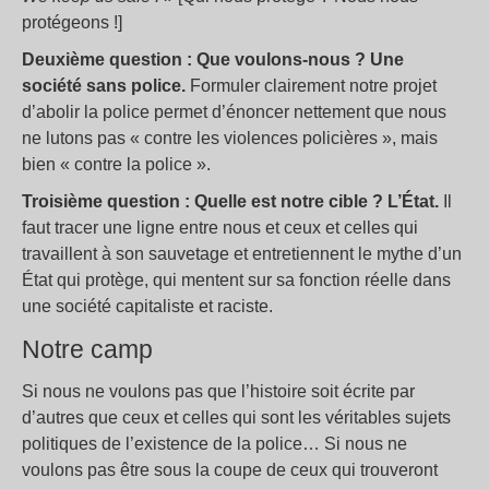
protégeons !]
Deuxième question : Que voulons-nous ? Une
société sans police.
Formuler clairement notre projet
d’abolir la police permet d’énoncer nettement que nous
ne lutons pas « contre les violences policières », mais
bien « contre la police ».
Troisième question : Quelle est
notre cible ? L’État.
Il
faut tracer une ligne entre nous et ceux et celles qui
travaillent à son sauvetage et entretiennent le mythe d’un
État qui protège, qui mentent sur sa fonction réelle dans
une société capitaliste et raciste.
Notre camp
Si nous ne voulons pas que l’histoire soit écrite par
d’autres que ceux et celles qui sont les véritables sujets
politiques de l’existence de la police… Si nous ne
voulons pas être sous la coupe de ceux qui trouveront