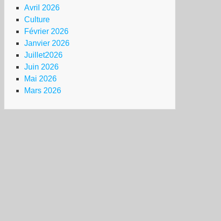
Avril 2026
Culture
Février 2026
Janvier 2026
Juillet2026
Juin 2026
Mai 2026
Mars 2026