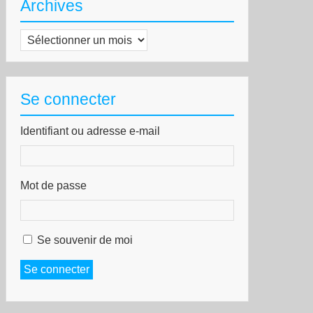
Archives
Archives
Se connecter
Identifiant ou adresse e-mail
Mot de passe
Se souvenir de moi
Se connecter