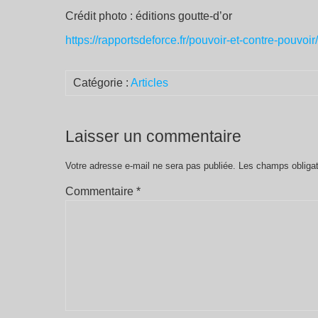
Crédit photo : éditions goutte-d’or
https://rapportsdeforce.fr/pouvoir-et-contre-pouvoi
Catégorie :
Articles
Laisser un commentaire
Votre adresse e-mail ne sera pas publiée.
Les champs obligat
Commentaire
*