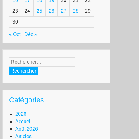
16
17
18
19
20
21
22
23
24
25
26
27
28
29
30
« Oct
Déc »
Rechercher :
Catégories
2026
Accueil
Août 2026
Articles