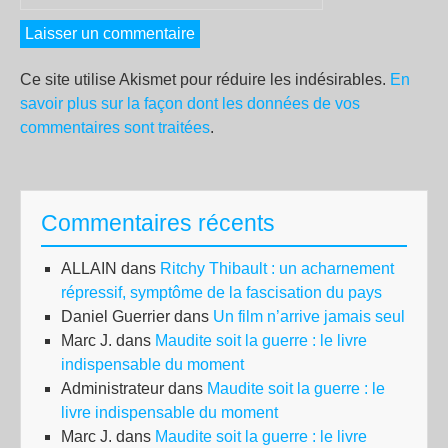
Ce site utilise Akismet pour réduire les indésirables.
En
savoir plus sur la façon dont les données de vos
commentaires sont traitées
.
Commentaires récents
ALLAIN
dans
Ritchy Thibault : un acharnement
répressif, symptôme de la fascisation du pays
Daniel Guerrier
dans
Un film n’arrive jamais seul
Marc J.
dans
Maudite soit la guerre : le livre
indispensable du moment
Administrateur
dans
Maudite soit la guerre : le
livre indispensable du moment
Marc J.
dans
Maudite soit la guerre : le livre