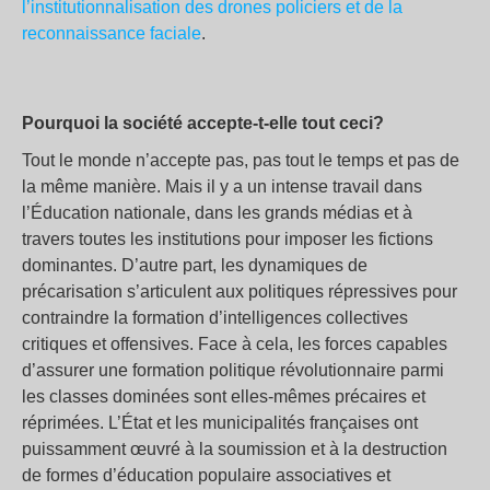
l’institutionnalisation des drones policiers et de la
reconnaissance faciale
.
Pourquoi la société accepte-t-elle tout ceci?
Tout le monde n’accepte pas, pas tout le temps et pas de
la même manière. Mais il y a un intense travail dans
l’Éducation nationale, dans les grands médias et à
travers toutes les institutions pour imposer les fictions
dominantes. D’autre part, les dynamiques de
précarisation s’articulent aux politiques répressives pour
contraindre la formation d’intelligences collectives
critiques et offensives. Face à cela, les forces capables
d’assurer une formation politique révolutionnaire parmi
les classes dominées sont elles-mêmes précaires et
réprimées. L’État et les municipalités françaises ont
puissamment œuvré à la soumission et à la destruction
de formes d’éducation populaire associatives et