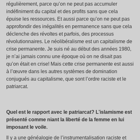
régulièrement, parce qu’on ne peut pas accumuler
indéfiniment du capital et des profits sans que cela
épuise les ressources. Et aussi parce qu’on ne peut pas
approfondir des inégalités en permanence sans que cela
déclenche des révoltes et parfois, des processus
révolutionnaires. Le néolibéralisme est un capitalisme de
crise permanente. Je suis né au début des années 1980,
je n’ai jamais connu une époque où on ne disait pas
qu’on était en crise! Mais cette crise permanente est aussi
à l’œuvre dans les autres systèmes de domination
conjugués au capitalisme, que sont l’ordre raciste et le
patriarcat.
Quel est le rapport avec le patriarcat? L’islamisme est
présenté comme niant la liberté de la femme en lui
imposant le voile.
Il y a une généalogie de l’instrumentalisation raciste et