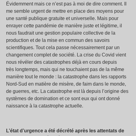
Évidemment mais ce n’est pas à moi de dire comment. Il
me semble urgent de mettre en place des moyens pour
une santé publique gratuite et universelle. Mais pour
enrayer cette pandémie de manière juste et légitime, il
nous faudrait une gestion populaire collective de la
production et de la mise en commun des savoirs
scientifiques. Tout cela passe nécessairement par un
changement complet de société. La crise du Covid vient
nous révéler des catastrophes déjà en cours depuis
très longtemps, mais qui ne touchaient pas de la même
manière tout le monde : la catastrophe dans les rapports
Nord-Sud en matière de misère, de faim dans le monde,
de guerres, etc. La catastrophe est là depuis l’origine des
systèmes de domination et ce sont eux qui ont donné
naissance à la catastrophe actuelle.
L’état d’urgence a été décrété après les attentats de