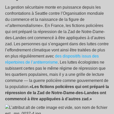
La gestion sécuritaire monte en puissance depuis les
confrontations à Seattle contre l’Organisation mondiale
du commerce et la naissance de la figure de
«l’altermondialisme»
. En France, les fictions policières
qui ont préparé la répression de la Zad de Notre-Dame-
des-Landes ont commencé à être appliquées à d’autres
zad. Les personnes qui s’engagent dans des luttes contre
l’effondrement climatique vont ainsi être traitées de plus
en plus régulièrement avec
des dispositifs issus des
répertoires de l’antiterrorisme
. Les luttes écologistes ne
subissent certes pas le même régime de répression que
les quartiers populaires, mais il y a une grille de lecture
commune — la guerre policière comme gouvernement de
la population.
«Les fictions policières qui ont préparé la
répression de la Zad de Notre-Dame-des-Landes ont
commencé à être appliquées à d’autres zad.»