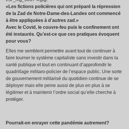
«Les fictions policières qui ont préparé la répression
de la Zad de Notre-Dame-des-Landes ont commencé
à être appliquées à d’autres zad.»
Avec le Covid, le couvre-feu puis le confinement ont
été instaurés. Qu’est-ce que ces pratiques évoquent
pour vous?
Elles me semblent permettre avant tout de continuer à
faire tourner le système capitaliste sans investir dans la
santé publique et tout en continuant d’approfondir le
quadrillage militaro-policier de l’espace public. Une sorte
de gouvernement militarisé du quotidien continue de se
déployer mais elle peine aussi de plus en plus à se
légitimer et à maintenir l’ordre social qu’elle cherche à
protéger.
Pourrait-on enrayer cette pandémie autrement?