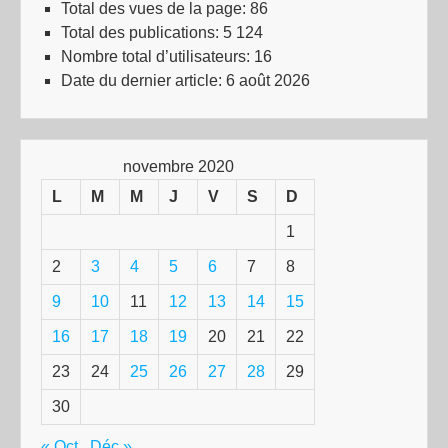
Total des vues de la page:
86
Total des publications:
5 124
Nombre total d’utilisateurs:
16
Date du dernier article:
6 août 2026
novembre 2020
L
M
M
J
V
S
D
1
2
3
4
5
6
7
8
9
10
11
12
13
14
15
16
17
18
19
20
21
22
23
24
25
26
27
28
29
30
« Oct
Déc »