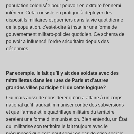
population colonisée pour pouvoir en extraire l’ennemi
intérieur. Cela consiste en pratique à déployer des
dispositifs militaires et guerriers dans la vie quotidienne
de la population, c’est-à-dire à installer une forme de
gouvernement militaro-policier quotidien. Ce schéma de
pouvoir a influencé l’ordre sécuritaire depuis des
décennies.
Par exemple, le fait qu’il y ait des soldats avec des
mitraillettes dans les rues de Paris et d’autres
grandes villes participe-t-il de cette logique?
Oui mais aussi de considérer qu’on a affaire à un corps
national qu’il faudrait immuniser contre des subversions
et que l’armée et le quadrillage militaire du territoire
seraient une forme d’immunisation. Bien entendu, un État
qui militarise son territoire le fait toujours avec le
présupposé que cela peut servir en cas de crise sociale