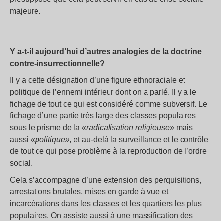
majeure.
Y a-t-il aujourd’hui d’autres analogies de la doctrine
contre-insurrectionnelle?
Il y a cette désignation d’une figure ethnoraciale et
politique de l’ennemi intérieur dont on a parlé. Il y a le
fichage de tout ce qui est considéré comme subversif. Le
fichage d’une partie très large des classes populaires
sous le prisme de la
«radicalisation religieuse»
mais
aussi
«politique»,
et au-delà la surveillance et le contrôle
de tout ce qui pose problème à la reproduction de l’ordre
social.
Cela s’accompagne d’une extension des perquisitions,
arrestations brutales, mises en garde à vue et
incarcérations dans les classes et les quartiers les plus
populaires. On assiste aussi à une massification des