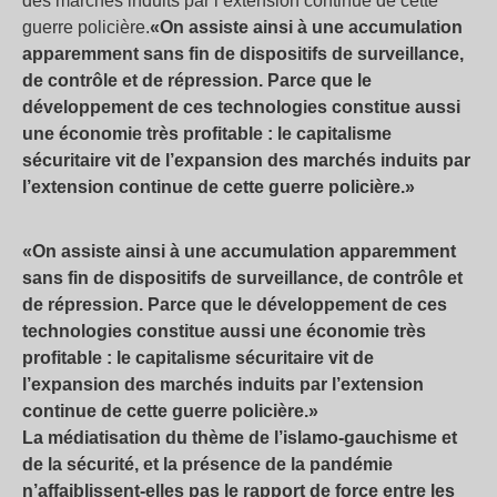
des marchés induits par l’extension continue de cette
guerre policière.
«On assiste ainsi à une accumulation
apparemment sans fin de dispositifs de surveillance,
de contrôle et de répression. Parce que le
développement de ces technologies constitue aussi
une économie très profitable : le capitalisme
sécuritaire vit de l’expansion des marchés induits par
l’extension continue de cette guerre policière.»
«On assiste ainsi à une accumulation apparemment
sans fin de dispositifs de surveillance, de contrôle et
de répression. Parce que le développement de ces
technologies constitue aussi une économie très
profitable : le capitalisme sécuritaire vit de
l’expansion des marchés induits par l’extension
continue de cette guerre policière.»
La médiatisation du thème de l’islamo-gauchisme et
de la sécurité, et la présence de la pandémie
n’affaiblissent-elles pas le rapport de force entre les