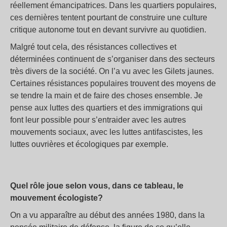
réellement émancipatrices. Dans les quartiers populaires,
ces dernières tentent pourtant de construire une culture
critique autonome tout en devant survivre au quotidien.
Malgré tout cela, des résistances collectives et
déterminées continuent de s’organiser dans des secteurs
très divers de la société. On l’a vu avec les Gilets jaunes.
Certaines résistances populaires trouvent des moyens de
se tendre la main et de faire des choses ensemble. Je
pense aux luttes des quartiers et des immigrations qui
font leur possible pour s’entraider avec les autres
mouvements sociaux, avec les luttes antifascistes, les
luttes ouvrières et écologiques par exemple.
Quel rôle joue selon vous, dans ce tableau, le
mouvement écologiste?
On a vu apparaître au début des années 1980, dans la