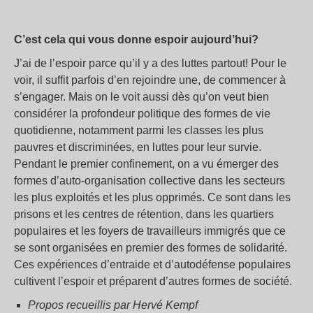
C’est cela qui vous donne espoir aujourd’hui?
J’ai de l’espoir parce qu’il y a des luttes partout! Pour le
voir, il suffit parfois d’en rejoindre une, de commencer à
s’engager. Mais on le voit aussi dès qu’on veut bien
considérer la profondeur politique des formes de vie
quotidienne, notamment parmi les classes les plus
pauvres et discriminées, en luttes pour leur survie.
Pendant le premier confinement, on a vu émerger des
formes d’auto-organisation collective dans les secteurs
les plus exploités et les plus opprimés. Ce sont dans les
prisons et les centres de rétention, dans les quartiers
populaires et les foyers de travailleurs immigrés que ce
se sont organisées en premier des formes de solidarité.
Ces expériences d’entraide et d’autodéfense populaires
cultivent l’espoir et préparent d’autres formes de société.
Propos recueillis par Hervé Kempf