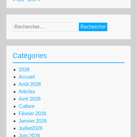
Rechercher :
Catégories
2026
Accueil
Août 2026
Articles
Avril 2026
Culture
Février 2026
Janvier 2026
Juillet2026
Juin 2026