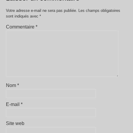
Votre adresse e-mail ne sera pas publiée.
Les champs obligatoires
sont indiqués avec
*
Commentaire
*
Nom
*
E-mail
*
Site web