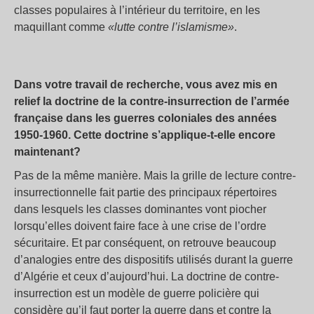
classes populaires à l’intérieur du territoire, en les
maquillant comme
«lutte contre l’islamisme»
.
Dans votre travail de recherche, vous avez mis en
relief la doctrine de la contre-insurrection de l’armée
française dans les guerres coloniales des années
1950-1960. Cette doctrine s’applique-t-elle encore
maintenant?
Pas de la même manière. Mais la grille de lecture contre-
insurrectionnelle fait partie des principaux répertoires
dans lesquels les classes dominantes vont piocher
lorsqu’elles doivent faire face à une crise de l’ordre
sécuritaire. Et par conséquent, on retrouve beaucoup
d’analogies entre des dispositifs utilisés durant la guerre
d’Algérie et ceux d’aujourd’hui. La doctrine de contre-
insurrection est un modèle de guerre policière qui
considère qu’il faut porter la guerre dans et contre la