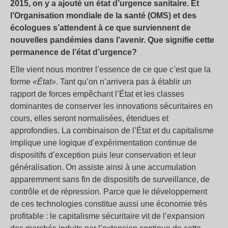
2015, on y a ajouté un état d’urgence sanitaire. Et
l’Organisation mondiale de la santé (OMS) et des
écologues s’attendent à ce que surviennent de
nouvelles pandémies dans l’avenir. Que signifie cette
permanence de l’état d’urgence?
Elle vient nous montrer l’essence de ce que c’est que la
forme
«État»
. Tant qu’on n’arrivera pas à établir un
rapport de forces empêchant l’État et les classes
dominantes de conserver les innovations sécuritaires en
cours, elles seront normalisées, étendues et
approfondies. La combinaison de l’État et du capitalisme
implique une logique d’expérimentation continue de
dispositifs d’exception puis leur conservation et leur
généralisation. On assiste ainsi à une accumulation
apparemment sans fin de dispositifs de surveillance, de
contrôle et de répression. Parce que le développement
de ces technologies constitue aussi une économie très
profitable : le capitalisme sécuritaire vit de l’expansion