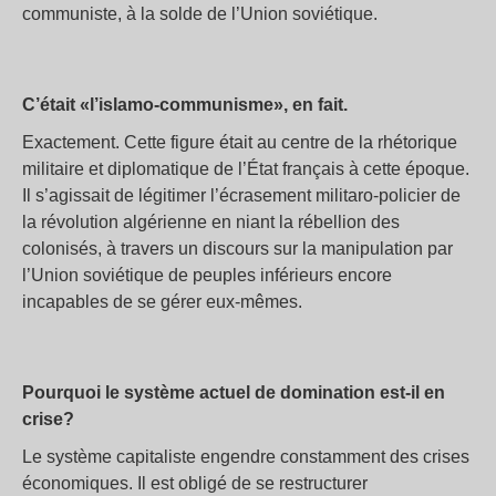
communiste, à la solde de l’Union soviétique.
C’était «l’islamo-communisme», en fait.
Exactement. Cette figure était au centre de la rhétorique
militaire et diplomatique de l’État français à cette époque.
Il s’agissait de légitimer l’écrasement militaro-policier de
la révolution algérienne en niant la rébellion des
colonisés, à travers un discours sur la manipulation par
l’Union soviétique de peuples inférieurs encore
incapables de se gérer eux-mêmes.
Pourquoi le système actuel de domination est-il en
crise?
Le système capitaliste engendre constamment des crises
économiques. Il est obligé de se restructurer