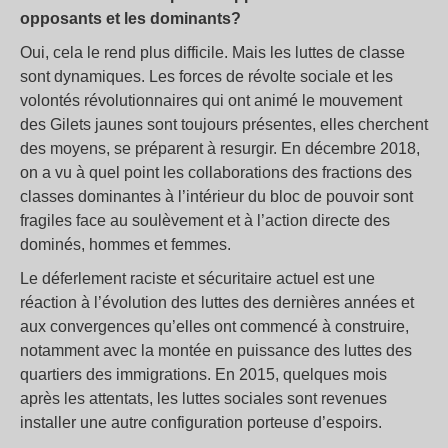
opposants et les dominants?
Oui, cela le rend plus difficile. Mais les luttes de classe
sont dynamiques. Les forces de révolte sociale et les
volontés révolutionnaires qui ont animé le mouvement
des Gilets jaunes sont toujours présentes, elles cherchent
des moyens, se préparent à resurgir. En décembre 2018,
on a vu à quel point les collaborations des fractions des
classes dominantes à l’intérieur du bloc de pouvoir sont
fragiles face au soulèvement et à l’action directe des
dominés, hommes et femmes.
Le déferlement raciste et sécuritaire actuel est une
réaction à l’évolution des luttes des dernières années et
aux convergences qu’elles ont commencé à construire,
notamment avec la montée en puissance des luttes des
quartiers des immigrations. En 2015, quelques mois
après les attentats, les luttes sociales sont revenues
installer une autre configuration porteuse d’espoirs.