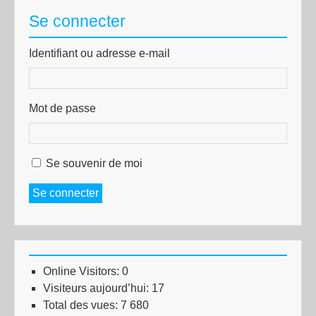
Se connecter
Identifiant ou adresse e-mail
Mot de passe
Se souvenir de moi
Se connecter
Online Visitors:
0
Visiteurs aujourd’hui:
17
Total des vues:
7 680