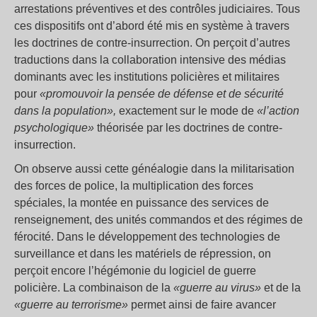
arrestations préventives et des contrôles judiciaires. Tous
ces dispositifs ont d’abord été mis en système à travers
les doctrines de contre-insurrection. On perçoit d’autres
traductions dans la collaboration intensive des médias
dominants avec les institutions policières et militaires
pour
«promouvoir la pensée de défense et de sécurité
dans la population»,
exactement sur le mode de
«l’action
psychologique»
théorisée par les doctrines de contre-
insurrection.
On observe aussi cette généalogie dans la militarisation
des forces de police, la multiplication des forces
spéciales, la montée en puissance des services de
renseignement, des unités commandos et des régimes de
férocité. Dans le développement des technologies de
surveillance et dans les matériels de répression, on
perçoit encore l’hégémonie du logiciel de guerre
policière. La combinaison de la
«guerre au virus»
et de la
«guerre au terrorisme»
permet ainsi de faire avancer