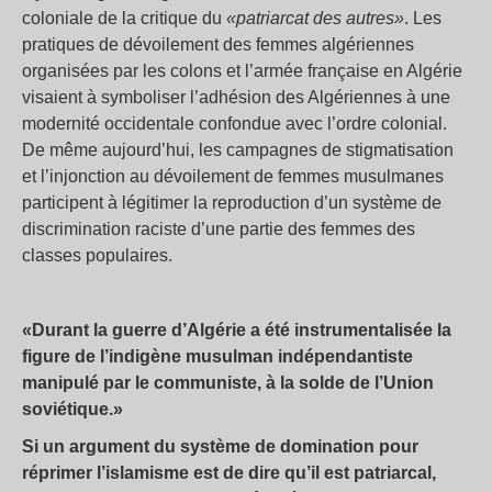
coloniale de la critique du
«patriarcat des autres»
. Les
pratiques de dévoilement des femmes algériennes
organisées par les colons et l’armée française en Algérie
visaient à symboliser l’adhésion des Algériennes à une
modernité occidentale confondue avec l’ordre colonial.
De même aujourd’hui, les campagnes de stigmatisation
et l’injonction au dévoilement de femmes musulmanes
participent à légitimer la reproduction d’un système de
discrimination raciste d’une partie des femmes des
classes populaires.
«Durant la guerre d’Algérie a été instrumentalisée la
figure de l’indigène musulman indépendantiste
manipulé par le communiste, à la solde de l’Union
soviétique.»
Si un argument du système de domination pour
réprimer l’islamisme est de dire qu’il est patriarcal,