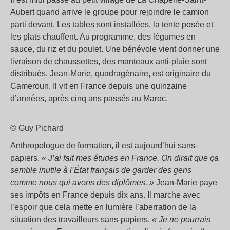
Aubert quand arrive le groupe pour rejoindre le camion
parti devant. Les tables sont installées, la tente posée et
les plats chauffent. Au programme, des légumes en
sauce, du riz et du poulet. Une bénévole vient donner une
livraison de chaussettes, des manteaux anti-pluie sont
distribués. Jean-Marie, quadragénaire, est originaire du
Cameroun. Il vit en France depuis une quinzaine
d’années, après cinq ans passés au Maroc.
© Guy Pichard
Anthropologue de formation, il est aujourd’hui sans-
papiers.
« J’ai fait mes études en France. On dirait que ça
semble inutile à l’État français de garder des gens
comme nous qui avons des diplômes. »
Jean-Marie paye
ses impôts en France depuis dix ans. Il marche avec
l’espoir que cela mette en lumière l’aberration de la
situation des travailleurs sans-papiers.
« Je ne pourrais