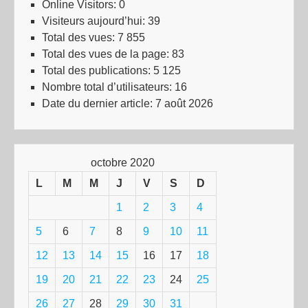
Online Visitors:
0
Visiteurs aujourd’hui:
39
Total des vues:
7 855
Total des vues de la page:
83
Total des publications:
5 125
Nombre total d’utilisateurs:
16
Date du dernier article:
7 août 2026
octobre 2020
L
M
M
J
V
S
D
1
2
3
4
5
6
7
8
9
10
11
12
13
14
15
16
17
18
19
20
21
22
23
24
25
26
27
28
29
30
31