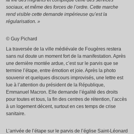
sociaux, et même des forces de l’ordre. Cette marche
rend visible cette demande impérieuse qu’est la
régularisation. »
© Guy Pichard
La traversée de la ville médiévale de Fougères restera
sans nul doute un moment fort de la manifestation. Après
une dernière montée ardue, c’est sur le parvis que se
termine l’étape, entre émotion et joie. Après la photo
souvenir et quelques discours improvisés, une lettre est
lue à l’attention du président de la République,
Emmanuel Macron. Elle demande l’égalité des droits
pour toutes et tous, la fin des centres de rétention, l’accès
à un logement décent, surtout en ces temps de crise
sanitaire.
L’arrivée de l’étape sur le parvis de l’église Saint-Léonard