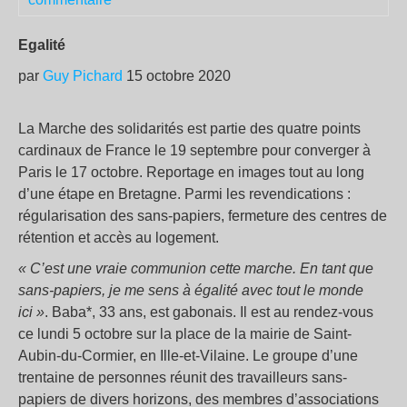
Egalité
par
Guy Pichard
15 octobre 2020
La Marche des solidarités est partie des quatre points
cardinaux de France le 19 septembre pour converger à
Paris le 17 octobre. Reportage en images tout au long
d’une étape en Bretagne. Parmi les revendications :
régularisation des sans-papiers, fermeture des centres de
rétention et accès au logement.
« C’est une vraie communion cette marche. En tant que
sans-papiers, je me sens à égalité avec tout le monde
ici »
. Baba*, 33 ans, est gabonais. Il est au rendez-vous
ce lundi 5 octobre sur la place de la mairie de Saint-
Aubin-du-Cormier, en Ille-et-Vilaine. Le groupe d’une
trentaine de personnes réunit des travailleurs sans-
papiers de divers horizons, des membres d’associations