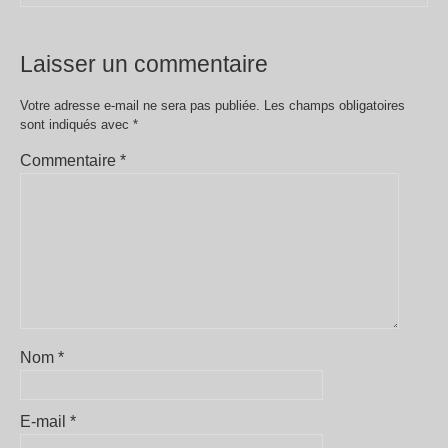
Laisser un commentaire
Votre adresse e-mail ne sera pas publiée.
Les champs obligatoires
sont indiqués avec
*
Commentaire
*
Nom
*
E-mail
*