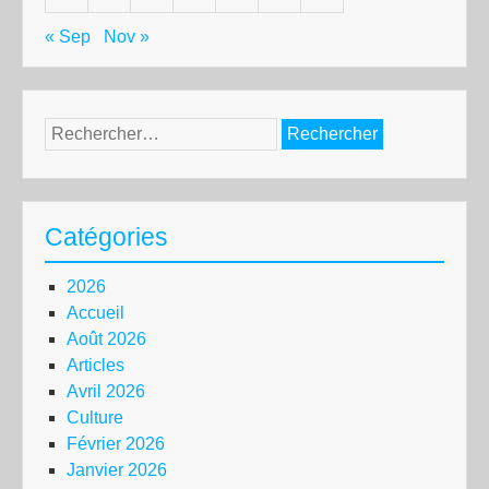
« Sep
Nov »
Rechercher :
Catégories
2026
Accueil
Août 2026
Articles
Avril 2026
Culture
Février 2026
Janvier 2026