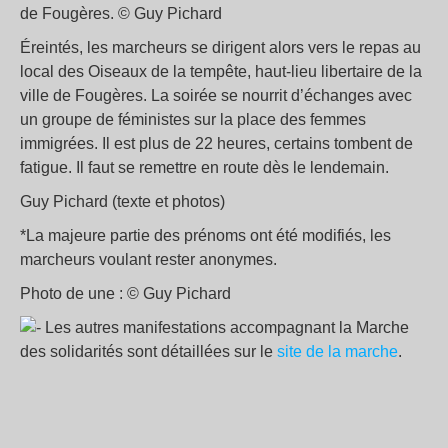
de Fougères. © Guy Pichard
Éreintés, les marcheurs se dirigent alors vers le repas au
local des Oiseaux de la tempête, haut-lieu libertaire de la
ville de Fougères. La soirée se nourrit d’échanges avec
un groupe de féministes sur la place des femmes
immigrées. Il est plus de 22 heures, certains tombent de
fatigue. Il faut se remettre en route dès le lendemain.
Guy Pichard (texte et photos)
*La majeure partie des prénoms ont été modifiés, les
marcheurs voulant rester anonymes.
Photo de une : © Guy Pichard
Les autres manifestations accompagnant la Marche
des solidarités sont détaillées sur le
site de la marche
.