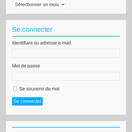
Archives
Se connecter
Identifiant ou adresse e-mail
Mot de passe
Se souvenir de moi
Se connecter