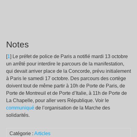
Notes
[
1
] Le préfet de police de Paris a notifié mardi 13 octobre
un arrêté pour interdire le parcours de la manifestation,
qui devait arriver place de la Concorde, prévu initialement
à Paris le samedi 17 octobre. Des parcours des cortège
doivent tout de même partir à 10h de Porte de Paris, de
Porte de Montreuil et de Porte d’Italie, à 11h de Porte de
La Chapelle, pour aller vers République. Voir le
communiqué
de l’organisation de la Marche des
solidarités.
Catégorie :
Articles