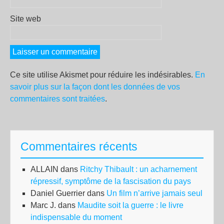
Site web
Ce site utilise Akismet pour réduire les indésirables.
En
savoir plus sur la façon dont les données de vos
commentaires sont traitées
.
Commentaires récents
ALLAIN
dans
Ritchy Thibault : un acharnement
répressif, symptôme de la fascisation du pays
Daniel Guerrier
dans
Un film n’arrive jamais seul
Marc J.
dans
Maudite soit la guerre : le livre
indispensable du moment