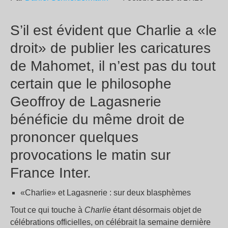
S’il est évident que Charlie a «le
droit» de publier les caricatures
de Mahomet, il n’est pas du tout
certain que le philosophe
Geoffroy de Lagasnerie
bénéficie du même droit de
prononcer quelques
provocations le matin sur
France Inter.
«Charlie» et Lagasnerie : sur deux blasphèmes
Tout ce qui touche à
Charlie
étant désormais objet de
célébrations officielles, on célébrait la semaine dernière