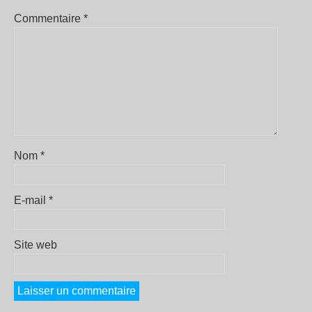
Commentaire
*
Nom
*
E-mail
*
Site web