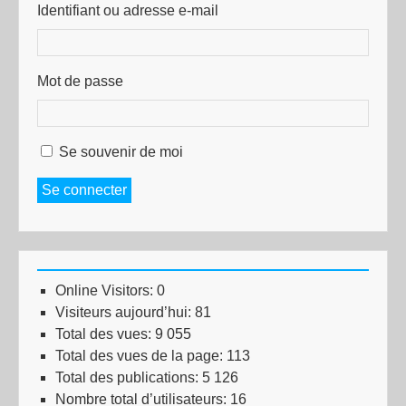
Identifiant ou adresse e-mail
Mot de passe
Se souvenir de moi
Se connecter
Online Visitors:
0
Visiteurs aujourd’hui:
81
Total des vues:
9 055
Total des vues de la page:
113
Total des publications:
5 126
Nombre total d’utilisateurs:
16