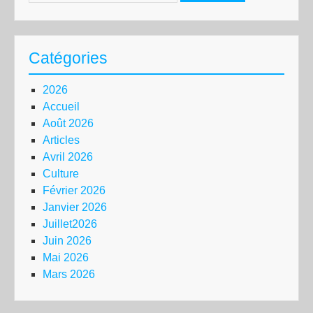
Catégories
2026
Accueil
Août 2026
Articles
Avril 2026
Culture
Février 2026
Janvier 2026
Juillet2026
Juin 2026
Mai 2026
Mars 2026