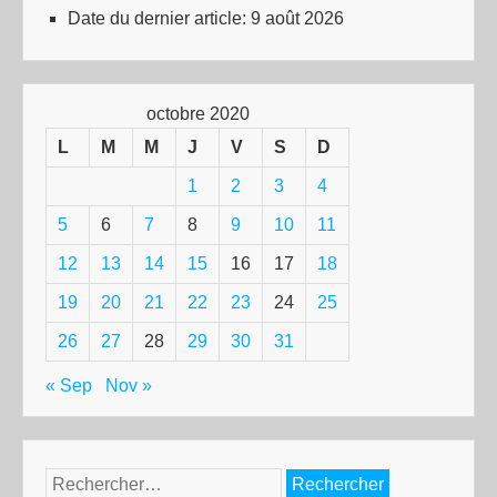
Date du dernier article:
9 août 2026
octobre 2020
L
M
M
J
V
S
D
1
2
3
4
5
6
7
8
9
10
11
12
13
14
15
16
17
18
19
20
21
22
23
24
25
26
27
28
29
30
31
« Sep
Nov »
Rechercher :