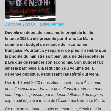
2 octobre 2020
Guillaume Bernard
Dévoilé en début de semaine, le projet de loi de
finance 2021 a été présenté par Bruno Le Maire
comme un budget de relance de l’économie
française. Pourtant à y regarder de près, il semble que
la priorité du ministre soit bien plus de désendetter le
pays que de relancer son économie. Son budget fait
ainsi la part belle à la réduction du volume de la
dépense publique, esquissant l’austérité qui vient.
Dès le 10 avril 2020 nous étions prévenus. «
À la sortie
de cette crise, il faudra faire des efforts, le redressement
sera long et il passera par le désendettement du pays
»,
expliquait déjà le ministre de l’Économie Bruno Le Maire.
Ce dont on se doutait moins en revanche, c’était que la