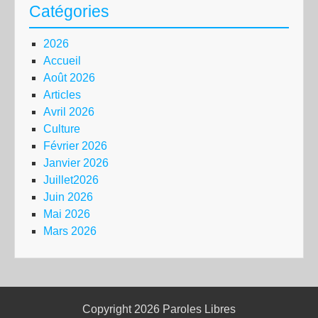
Catégories
2026
Accueil
Août 2026
Articles
Avril 2026
Culture
Février 2026
Janvier 2026
Juillet2026
Juin 2026
Mai 2026
Mars 2026
Copyright 2026
Paroles Libres