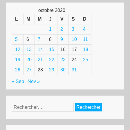
octobre 2020
L
M
M
J
V
S
D
1
2
3
4
5
6
7
8
9
10
11
12
13
14
15
16
17
18
19
20
21
22
23
24
25
26
27
28
29
30
31
« Sep
Nov »
Rechercher :