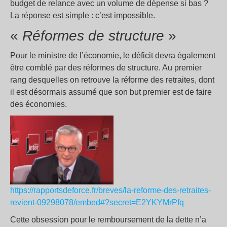
budget de relance avec un volume de dépense si bas ?
La réponse est simple : c’est impossible.
«
Réformes de structure
»
Pour le ministre de l’économie, le déficit devra également
être comblé par des réformes de structure. Au premier
rang desquelles on retrouve la réforme des retraites, dont
il est désormais assumé que son but premier est de faire
des économies.
https://rapportsdeforce.fr/breves/la-reforme-des-retraites-
revient-09298078/embed#?secret=E2YKYMrPfq
Cette obsession pour le remboursement de la dette n’a