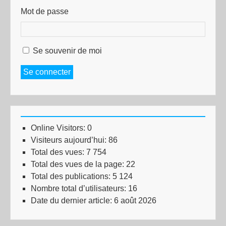
Mot de passe
Se souvenir de moi
Se connecter
Online Visitors:
0
Visiteurs aujourd’hui:
86
Total des vues:
7 754
Total des vues de la page:
22
Total des publications:
5 124
Nombre total d’utilisateurs:
16
Date du dernier article:
6 août 2026