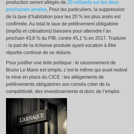
production seront allégés de
20 milliards sur les deux
prochaines années
. Pour les particuliers, la suppression
de la taxe d’habitation pour les 20 % les plus aisés est
confirmée. Au total le taux de prélèvement obligatoire
(impôts et cotisations) baissera pour atteindre l’an
prochain 43,8 % du PIB, contre 45,1 % en 2017. Traduire
: la part de la richesse produite ayant vocation à être
répartie continue de se réduire.
Pour justifier une telle politique : le raisonnement de
Bruno Le Maire est simple, c’est le même qui avait motivé
la mise en place du CICE : les allègements de
prélèvements obligatoires son censés créer de la
compétitivité, des investissements et donc de l’emploi.