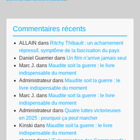
Commentaires récents
ALLAIN
dans
Ritchy Thibault : un acharnement
répressif, symptôme de la fascisation du pays
Daniel Guerrier
dans
Un film n’arrive jamais seul
Marc J.
dans
Maudite soit la guerre : le livre
indispensable du moment
Administrateur
dans
Maudite soit la guerre : le
livre indispensable du moment
Marc J.
dans
Maudite soit la guerre : le livre
indispensable du moment
Administrateur
dans
Quatre luttes victorieuses
en 2025 : pourquoi ça peut marcher
Kinski
dans
Maudite soit la guerre : le livre
indispensable du moment