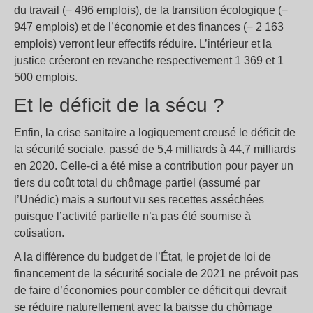
du travail (− 496 emplois), de la transition écologique (−
947 emplois) et de l’économie et des finances (− 2 163
emplois) verront leur effectifs réduire. L’intérieur et la
justice créeront en revanche respectivement 1 369 et 1
500 emplois.
Et le déficit de la sécu ?
Enfin, la crise sanitaire a logiquement creusé le déficit de
la sécurité sociale, passé de 5,4 milliards à 44,7 milliards
en 2020. Celle-ci a été mise a contribution pour payer un
tiers du coût total du chômage partiel (assumé par
l’Unédic) mais a surtout vu ses recettes asséchées
puisque l’activité partielle n’a pas été soumise à
cotisation.
A la différence du budget de l’État, le projet de loi de
financement de la sécurité sociale de 2021 ne prévoit pas
de faire d’économies pour combler ce déficit qui devrait
se réduire naturellement avec la baisse du chômage