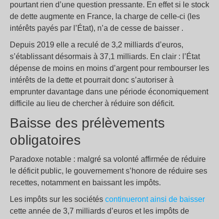
pourtant rien d’une question pressante. En effet si le stock
de dette augmente en France, la charge de celle-ci (les
intérêts payés par l’État), n’a de cesse de baisser .
Depuis 2019 elle a reculé de 3,2 milliards d’euros,
s’établissant désormais à 37,1 milliards. En clair : l’État
dépense de moins en moins d’argent pour rembourser les
intérêts de la dette et pourrait donc s’autoriser à
emprunter davantage dans une période économiquement
difficile au lieu de chercher à réduire son déficit.
Baisse des prélèvements
obligatoires
Paradoxe notable : malgré sa volonté affirmée de réduire
le déficit public, le gouvernement s’honore de réduire ses
recettes, notamment en baissant les impôts.
Les impôts sur les sociétés
continueront ainsi de baisser
cette année de 3,7 milliards d’euros et les impôts de