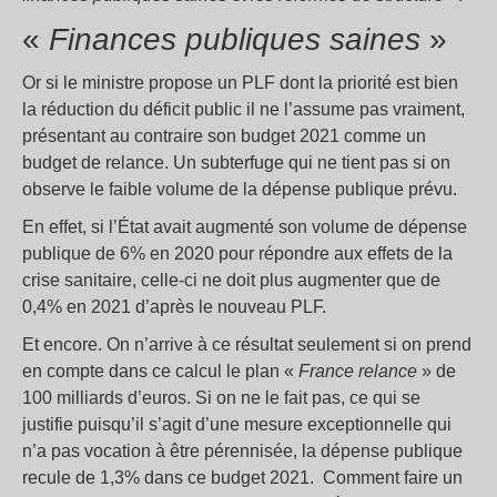
«
Finances publiques saines
»
Or si le ministre propose un PLF dont la priorité est bien
la réduction du déficit public il ne l’assume pas vraiment,
présentant au contraire son budget 2021 comme un
budget de relance. Un subterfuge qui ne tient pas si on
observe le faible volume de la dépense publique prévu.
En effet, si l’État avait augmenté son volume de dépense
publique de 6% en 2020 pour répondre aux effets de la
crise sanitaire, celle-ci ne doit plus augmenter que de
0,4% en 2021 d’après le nouveau PLF.
Et encore. On n’arrive à ce résultat seulement si on prend
en compte dans ce calcul le plan «
France relance
» de
100 milliards d’euros. Si on ne le fait pas, ce qui se
justifie puisqu’il s’agit d’une mesure exceptionnelle qui
n’a pas vocation à être pérennisée, la dépense publique
recule de 1,3% dans ce budget 2021. Comment faire un