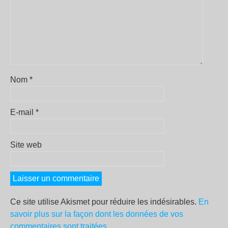
Nom
*
E-mail
*
Site web
Ce site utilise Akismet pour réduire les indésirables.
En
savoir plus sur la façon dont les données de vos
commentaires sont traitées
.