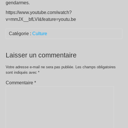
gendarmes.
https://www.youtube.com/watch?
v=mmJX__bfLVI&feature=youtu.be
Catégorie :
Culture
Laisser un commentaire
Votre adresse e-mail ne sera pas publiée.
Les champs obligatoires
sont indiqués avec
*
Commentaire
*