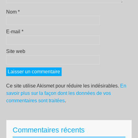
Nom
*
E-mail
*
Site web
Ce site utilise Akismet pour réduire les indésirables.
En
savoir plus sur la façon dont les données de vos
commentaires sont traitées
.
Commentaires récents