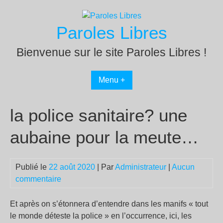
Passer
au
Paroles Libres
contenu
Bienvenue sur le site Paroles Libres !
Menu +
la police sanitaire? une
aubaine pour la meute…
Publié le
22 août 2020
| Par
Administrateur
|
Aucun
commentaire
Et après on s’étonnera d’entendre dans les manifs « tout
le monde déteste la police » en l’occurrence, ici, les