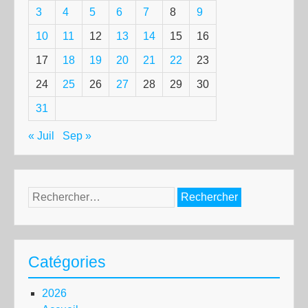
3
4
5
6
7
8
9
10
11
12
13
14
15
16
17
18
19
20
21
22
23
24
25
26
27
28
29
30
31
« Juil
Sep »
Rechercher :
Catégories
2026