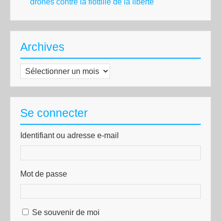
drones contre la flottille de la liberté
Archives
Archives
Se connecter
Identifiant ou adresse e-mail
Mot de passe
Se souvenir de moi