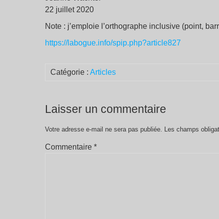
22 juillet 2020
Note : j’emploie l’orthographe inclusive (point, bar
https://labogue.info/spip.php?article827
Catégorie :
Articles
Laisser un commentaire
Votre adresse e-mail ne sera pas publiée.
Les champs obligat
Commentaire
*