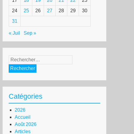
17
18
19
20
21
22
23
24
25
26
27
28
29
30
31
« Juil
Sep »
Rechercher :
Catégories
2026
Accueil
Août 2026
Articles