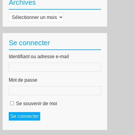
Archives
Archives
Se connecter
Identifiant ou adresse e-mail
Mot de passe
Se souvenir de moi
Se connecter