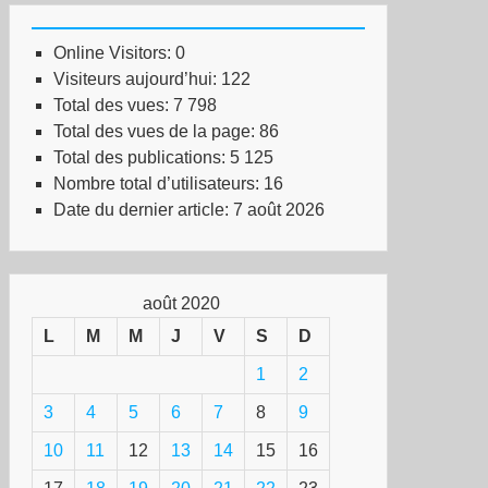
Online Visitors:
0
Visiteurs aujourd’hui:
122
Total des vues:
7 798
Total des vues de la page:
86
Total des publications:
5 125
Nombre total d’utilisateurs:
16
Date du dernier article:
7 août 2026
août 2020
L
M
M
J
V
S
D
1
2
3
4
5
6
7
8
9
10
11
12
13
14
15
16