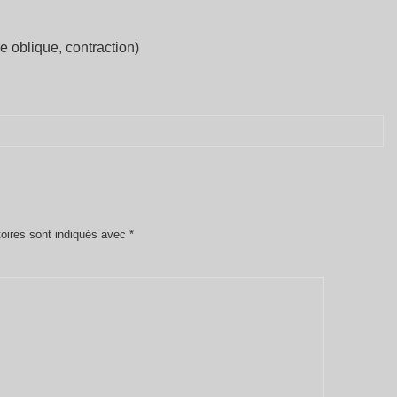
re oblique, contraction)
oires sont indiqués avec
*