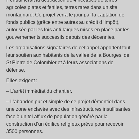
agricoles plates et fertiles, terres rares dans un site
montagnard. Ce projet verra le jour par la captation de
fonds publics (grâce entre autres au crédit d ’impôt),
autorisée par les lois anti-laïques mises en place par les
gouvernements successifs depuis des décennies.
Les organisations signataires de cet appel apportent tout
leur soutien aux habitants de la vallée de la Bourges, de
St Pierre de Colombier et à leurs associations de
défense.
Elles exigent :
– L’arrêt immédiat du chantier.
– L’abandon pur et simple de ce projet démentiel dans
une zone enclavée avec des infrastructures insuffisantes,
face à un tel afflux de population généré par la
construction d’un édifice religieux prévu pour recevoir
3500 personnes.