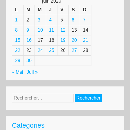
juin 2020
L
M
M
J
V
S
D
1
2
3
4
5
6
7
8
9
10
11
12
13
14
15
16
17
18
19
20
21
22
23
24
25
26
27
28
29
30
« Mai
Juil »
Rechercher :
Catégories