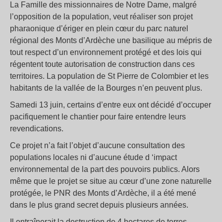
La Famille des missionnaires de Notre Dame, malgré
l’opposition de la population, veut réaliser son projet
pharaonique d’ériger en plein cœur du parc naturel
régional des Monts d’Ardèche une basilique au mépris de
tout respect d’un environnement protégé et des lois qui
régentent toute autorisation de construction dans ces
territoires. La population de St Pierre de Colombier et les
habitants de la vallée de la Bourges n’en peuvent plus.
Samedi 13 juin, certains d’entre eux ont décidé d’occuper
pacifiquement le chantier pour faire entendre leurs
revendications.
Ce projet n’a fait l’objet d’aucune consultation des
populations locales ni d’aucune étude d ‘impact
environnemental de la part des pouvoirs publics. Alors
même que le projet se situe au cœur d’une zone naturelle
protégée, le PNR des Monts d’Ardèche, il a été mené
dans le plus grand secret depuis plusieurs années.
Il entraînerait la destruction de 4 hectares de terres