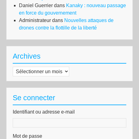
Daniel Guerrier
dans
Kanaky : nouveau passage
en force du gouvernement
Administrateur
dans
Nouvelles attaques de
drones contre la flottille de la liberté
Archives
Archives
Se connecter
Identifiant ou adresse e-mail
Mot de passe