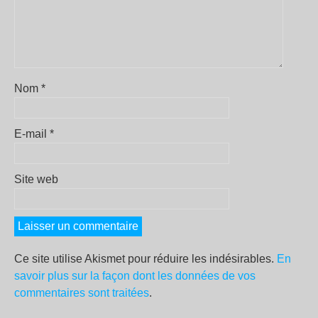
Nom
*
E-mail
*
Site web
Ce site utilise Akismet pour réduire les indésirables.
En
savoir plus sur la façon dont les données de vos
commentaires sont traitées
.