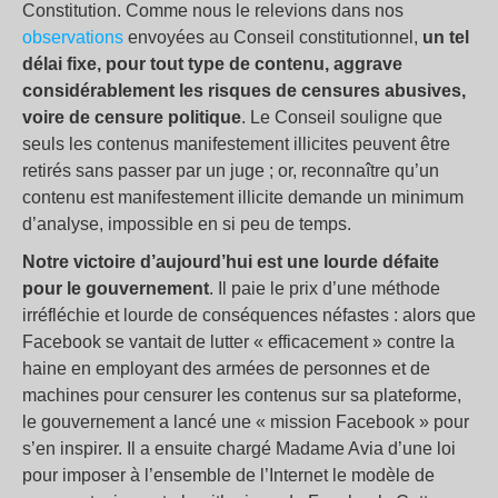
Constitution. Comme nous le relevions dans nos
observations
envoyées au Conseil constitutionnel,
un tel
délai fixe, pour tout type de contenu, aggrave
considérablement les risques de censures abusives,
voire de censure politique
. Le Conseil souligne que
seuls les contenus manifestement illicites peuvent être
retirés sans passer par un juge ; or, reconnaître qu’un
contenu est manifestement illicite demande un minimum
d’analyse, impossible en si peu de temps.
Notre victoire d’aujourd’hui est une lourde défaite
pour le gouvernement
. Il paie le prix d’une méthode
irréfléchie et lourde de conséquences néfastes : alors que
Facebook se vantait de lutter « efficacement » contre la
haine en employant des armées de personnes et de
machines pour censurer les contenus sur sa plateforme,
le gouvernement a lancé une « mission Facebook » pour
s’en inspirer. Il a ensuite chargé Madame Avia d’une loi
pour imposer à l’ensemble de l’Internet le modèle de