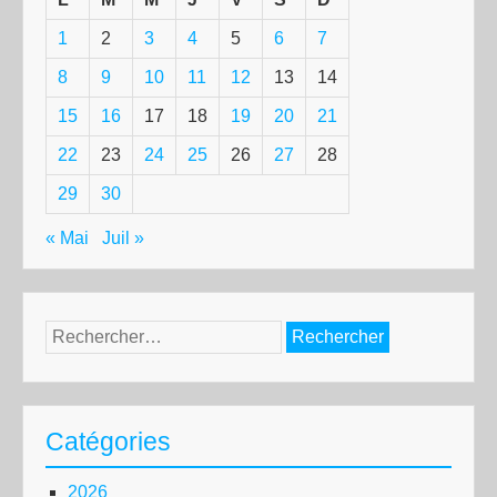
1
2
3
4
5
6
7
8
9
10
11
12
13
14
15
16
17
18
19
20
21
22
23
24
25
26
27
28
29
30
« Mai
Juil »
Rechercher :
Catégories
2026