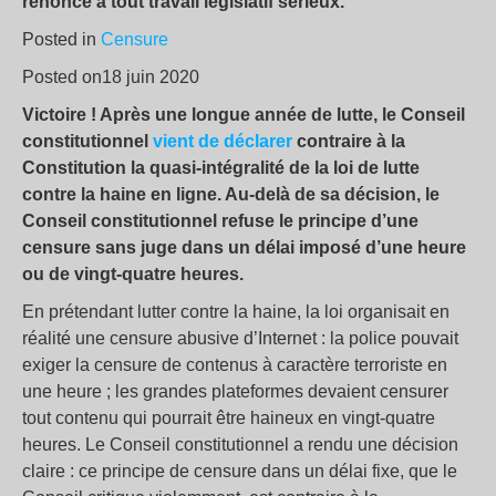
renoncé à tout travail législatif sérieux.
Posted in
Censure
Posted on18 juin 2020
Victoire ! Après une longue année de lutte, le Conseil
constitutionnel
vient de déclarer
contraire à la
Constitution la quasi-intégralité de la loi de lutte
contre la haine en ligne. Au-delà de sa décision, le
Conseil constitutionnel refuse le principe d’une
censure sans juge dans un délai imposé d’une heure
ou de vingt-quatre heures.
En prétendant lutter contre la haine, la loi organisait en
réalité une censure abusive d’Internet : la police pouvait
exiger la censure de contenus à caractère terroriste en
une heure ; les grandes plateformes devaient censurer
tout contenu qui pourrait être haineux en vingt-quatre
heures. Le Conseil constitutionnel a rendu une décision
claire : ce principe de censure dans un délai fixe, que le