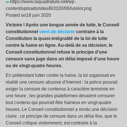
Posted on18 juin 2020
Victoire ! Après une longue année de lutte, le Conseil
constitutionnel
vient de déclarer
contraire à la
Constitution la quasi-intégralité de la loi de lutte
contre la haine en ligne. Au-delà de sa décision, le
Conseil constitutionnel refuse le principe d’une
censure sans juge dans un délai imposé d’une heure
ou de vingt-quatre heures.
En prétendant lutter contre la haine, la loi organisait en
réalité une censure abusive d’Internet : la police pouvait
exiger la censure de contenus à caractère terroriste en
une heure ; les grandes plateformes devaient censurer
tout contenu qui pourrait être haineux en vingt-quatre
heures. Le Conseil constitutionnel a rendu une décision
claire : ce principe de censure dans un délai fixe, que le
Conseil critique violemment, est contraire à la