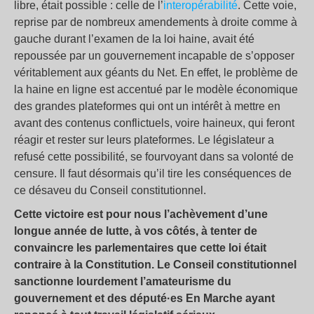
libre, était possible : celle de l’
interopérabilité
. Cette voie,
reprise par de nombreux amendements à droite comme à
gauche durant l’examen de la loi haine, avait été
repoussée par un gouvernement incapable de s’opposer
véritablement aux géants du Net. En effet, le problème de
la haine en ligne est accentué par le modèle économique
des grandes plateformes qui ont un intérêt à mettre en
avant des contenus conflictuels, voire haineux, qui feront
réagir et rester sur leurs plateformes. Le législateur a
refusé cette possibilité, se fourvoyant dans sa volonté de
censure. Il faut désormais qu’il tire les conséquences de
ce désaveu du Conseil constitutionnel.
Cette victoire est pour nous l’achèvement d’une
longue année de lutte, à vos côtés, à tenter de
convaincre les parlementaires que cette loi était
contraire à la Constitution. Le Conseil constitutionnel
sanctionne lourdement l’amateurisme du
gouvernement et des député·es En Marche ayant