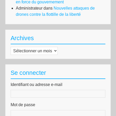
en force du gouvernement
Administrateur
dans
Nouvelles attaques de
drones contre la flottille de la liberté
Archives
Archives
Se connecter
Identifiant ou adresse e-mail
Mot de passe