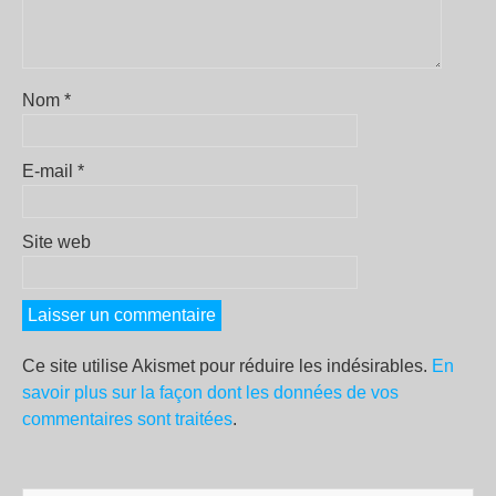
Nom
*
E-mail
*
Site web
Ce site utilise Akismet pour réduire les indésirables.
En
savoir plus sur la façon dont les données de vos
commentaires sont traitées
.