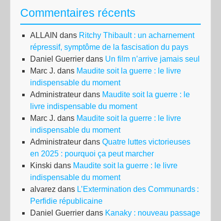
Commentaires récents
ALLAIN
dans
Ritchy Thibault : un acharnement
répressif, symptôme de la fascisation du pays
Daniel Guerrier
dans
Un film n’arrive jamais seul
Marc J.
dans
Maudite soit la guerre : le livre
indispensable du moment
Administrateur
dans
Maudite soit la guerre : le
livre indispensable du moment
Marc J.
dans
Maudite soit la guerre : le livre
indispensable du moment
Administrateur
dans
Quatre luttes victorieuses
en 2025 : pourquoi ça peut marcher
Kinski
dans
Maudite soit la guerre : le livre
indispensable du moment
alvarez
dans
L’Extermination des Communards :
Perfidie républicaine
Daniel Guerrier
dans
Kanaky : nouveau passage