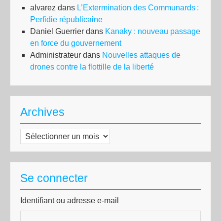
alvarez
dans
L’Extermination des Communards :
Perfidie républicaine
Daniel Guerrier
dans
Kanaky : nouveau passage
en force du gouvernement
Administrateur
dans
Nouvelles attaques de
drones contre la flottille de la liberté
Archives
Archives
Se connecter
Identifiant ou adresse e-mail