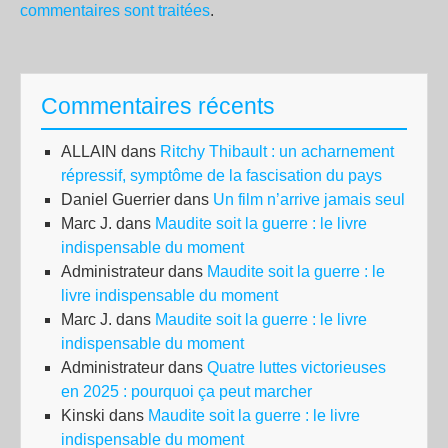
commentaires sont traitées
.
Commentaires récents
ALLAIN
dans
Ritchy Thibault : un acharnement
répressif, symptôme de la fascisation du pays
Daniel Guerrier
dans
Un film n’arrive jamais seul
Marc J.
dans
Maudite soit la guerre : le livre
indispensable du moment
Administrateur
dans
Maudite soit la guerre : le
livre indispensable du moment
Marc J.
dans
Maudite soit la guerre : le livre
indispensable du moment
Administrateur
dans
Quatre luttes victorieuses
en 2025 : pourquoi ça peut marcher
Kinski
dans
Maudite soit la guerre : le livre
indispensable du moment