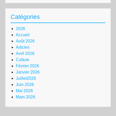
Catégories
2026
Accueil
Août 2026
Articles
Avril 2026
Culture
Février 2026
Janvier 2026
Juillet2026
Juin 2026
Mai 2026
Mars 2026