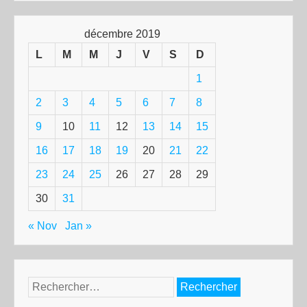
décembre 2019
L
M
M
J
V
S
D
1
2
3
4
5
6
7
8
9
10
11
12
13
14
15
16
17
18
19
20
21
22
23
24
25
26
27
28
29
30
31
« Nov
Jan »
Rechercher :