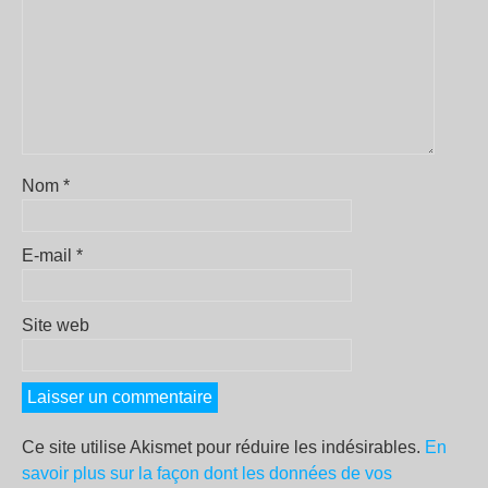
Nom
*
E-mail
*
Site web
Ce site utilise Akismet pour réduire les indésirables.
En
savoir plus sur la façon dont les données de vos