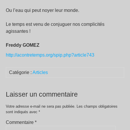
Ou l’eau qui peut noyer leur monde.
Le temps est venu de conjuguer nos complicités
agissantes !
Freddy GOMEZ
http://acontretemps.org/spip.php?article743
Catégorie :
Articles
Laisser un commentaire
Votre adresse e-mail ne sera pas publiée.
Les champs obligatoires
sont indiqués avec
*
Commentaire
*