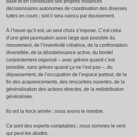
base et en constituant ses propres instances
décisionnaires autonomes de coordination des diverses
luttes en cours ; soit il sera vaincu par épuisement.
À l’heure qu’il est, un seul choix s’impose. C’est celui
d’une gilet-jaunisation aussi large que possible du
mouvement, de l’inventivité créatrice, de la confrontation
diversifiée, de la désobéissance active, du bordel
conjointement organisé – avec grèves quand c’est
possible, sans grèves quand ça ne l’est pas –, du
dépassement, de l’occupation de l’espace partout, de la
fin des acquiescements, des rencontres ouvertes, de la
généralisation des actions directes, de la redistribution
généralisée.
Ils ont la force armée ; nous avons le nombre.
Ce sont des experts-comptables ; nous sommes le vent
qui peut les abattre.