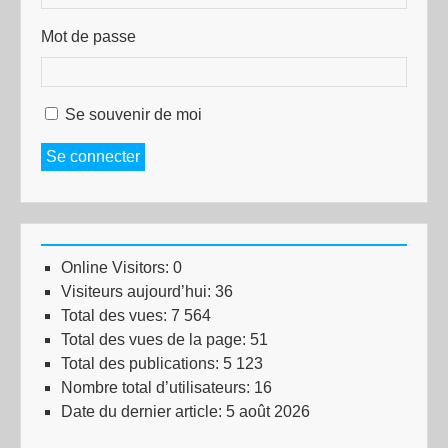
Mot de passe
Se souvenir de moi
Se connecter
Online Visitors:
0
Visiteurs aujourd’hui:
36
Total des vues:
7 564
Total des vues de la page:
51
Total des publications:
5 123
Nombre total d’utilisateurs:
16
Date du dernier article:
5 août 2026