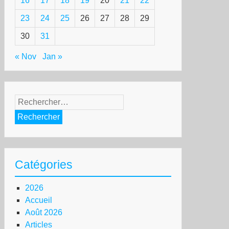
16
17
18
19
20
21
22
23
24
25
26
27
28
29
30
31
« Nov
Jan »
Rechercher :
Catégories
2026
Accueil
Août 2026
Articles