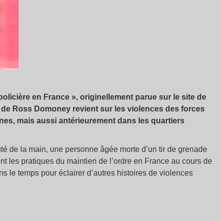
olicière en France », originellement parue sur le site de
 de Ross Domoney revient sur les violences des forces
nes, mais aussi antérieurement dans les quartiers
té de la main, une personne âgée morte d’un tir de grenade
rent les pratiques du maintien de l’ordre en France au cours de
le temps pour éclairer d’autres histoires de violences