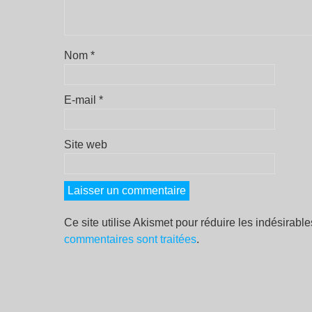
Nom
*
E-mail
*
Site web
Ce site utilise Akismet pour réduire les indésirabl
commentaires sont traitées
.