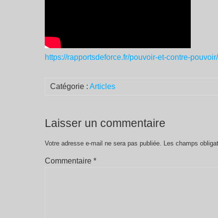
https://rapportsdeforce.fr/pouvoir-et-contre-pouvoir
Catégorie :
Articles
Laisser un commentaire
Votre adresse e-mail ne sera pas publiée.
Les champs obligat
Commentaire
*