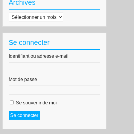
Archives
Archives
Se connecter
Identifiant ou adresse e-mail
Mot de passe
Se souvenir de moi
Se connecter