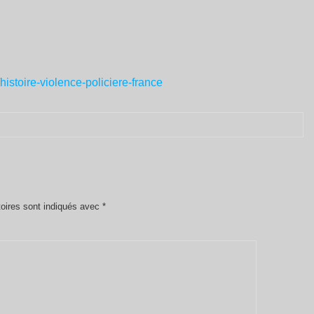
/histoire-violence-policiere-france
oires sont indiqués avec
*