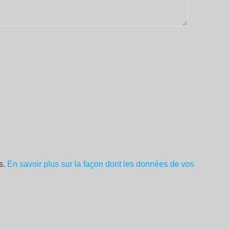
es.
En savoir plus sur la façon dont les données de vos