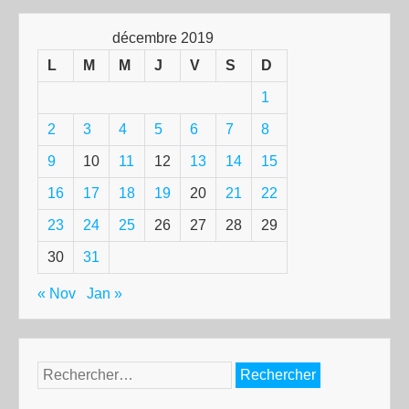
décembre 2019
L
M
M
J
V
S
D
1
2
3
4
5
6
7
8
9
10
11
12
13
14
15
16
17
18
19
20
21
22
23
24
25
26
27
28
29
30
31
« Nov
Jan »
Rechercher :