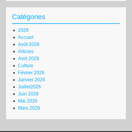
Catégories
2026
Accueil
Août 2026
Articles
Avril 2026
Culture
Février 2026
Janvier 2026
Juillet2026
Juin 2026
Mai 2026
Mars 2026