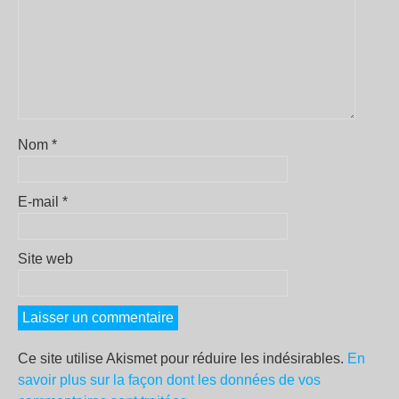
Nom
*
E-mail
*
Site web
Ce site utilise Akismet pour réduire les indésirables.
En
savoir plus sur la façon dont les données de vos