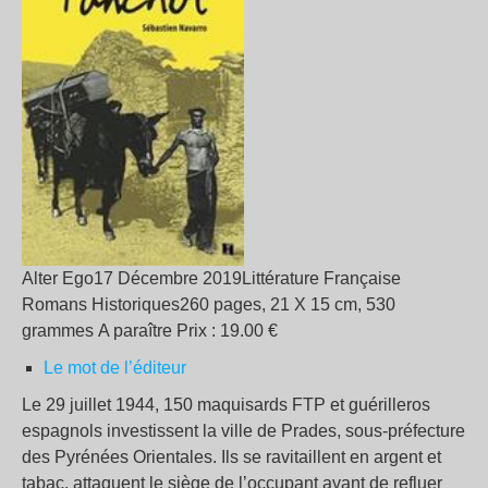
Alter Ego17 Décembre 2019Littérature Française
Romans Historiques260 pages, 21 X 15 cm, 530
grammes A paraître Prix : 19.00 €
Le mot de l’éditeur
Le 29 juillet 1944, 150 maquisards FTP et guérilleros
espagnols investissent la ville de Prades, sous-préfecture
des Pyrénées Orientales. Ils se ravitaillent en argent et
tabac, attaquent le siège de l’occupant avant de refluer