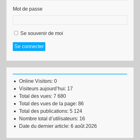
Mot de passe
Se souvenir de moi
Se connecter
Online Visitors:
0
Visiteurs aujourd’hui:
17
Total des vues:
7 680
Total des vues de la page:
86
Total des publications:
5 124
Nombre total d’utilisateurs:
16
Date du dernier article:
6 août 2026