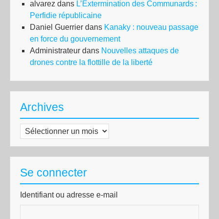
alvarez
dans
L’Extermination des Communards :
Perfidie républicaine
Daniel Guerrier
dans
Kanaky : nouveau passage
en force du gouvernement
Administrateur
dans
Nouvelles attaques de
drones contre la flottille de la liberté
Archives
Archives
Se connecter
Identifiant ou adresse e-mail